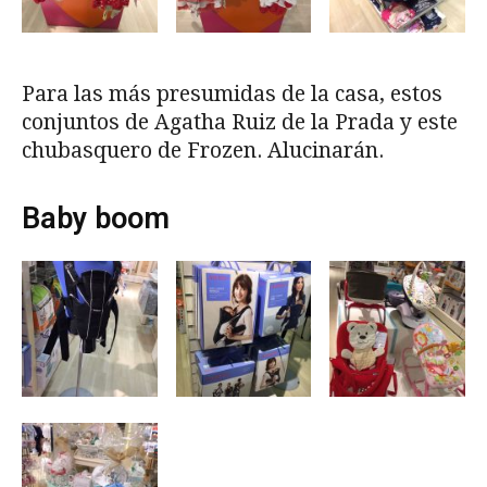
Para las más presumidas de la casa, estos
conjuntos de Agatha Ruiz de la Prada y este
chubasquero de Frozen. Alucinarán.
Baby boom