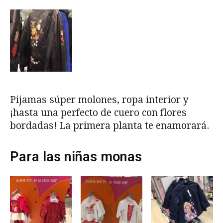
Pijamas súper molones, ropa interior y
¡hasta una perfecto de cuero con flores
bordadas! La primera planta te enamorará.
Para las niñas monas