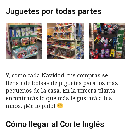
Juguetes por todas partes
Y, como cada Navidad, tus compras se
llenan de bolsas de juguetes para los más
pequeños de la casa. En la tercera planta
encontrarás lo que más le gustará a tus
niños. ¡Me lo pido!
Cómo llegar al Corte Inglés