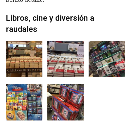
Libros, cine y diversión a
raudales