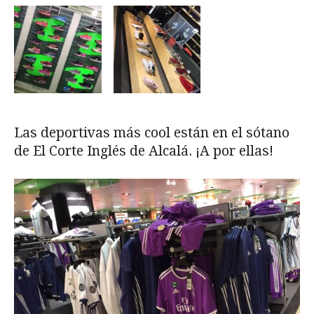
Las deportivas más cool están en el sótano
de El Corte Inglés de Alcalá. ¡A por ellas!