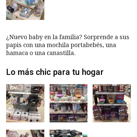
¿Nuevo baby en la familia? Sorprende a sus
papis con una mochila portabebés, una
hamaca o una canastilla.
Lo más chic para tu hogar