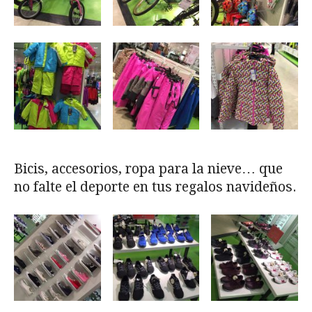
Bicis, accesorios, ropa para la nieve… que
no falte el deporte en tus regalos navideños.