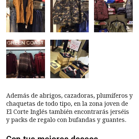
Además de abrigos, cazadoras, plumíferos y
chaquetas de todo tipo, en la zona joven de
El Corte Inglés también encontrarás jerséis
y packs de regalo con bufandas y guantes.