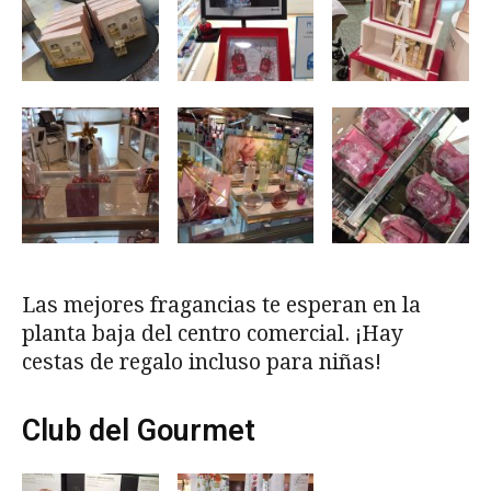
Las mejores fragancias te esperan en la
planta baja del centro comercial. ¡Hay
cestas de regalo incluso para niñas!
Club del Gourmet