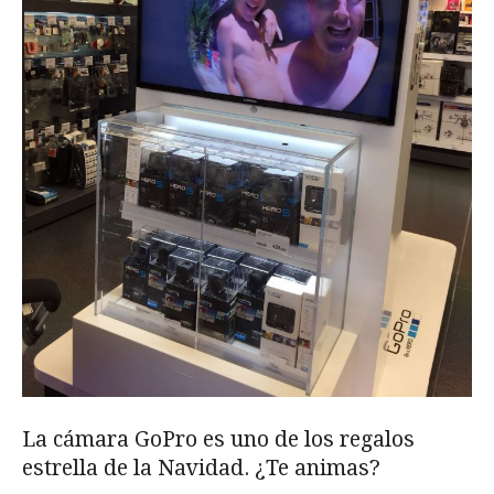
La cámara GoPro es uno de los regalos
estrella de la Navidad. ¿Te animas?