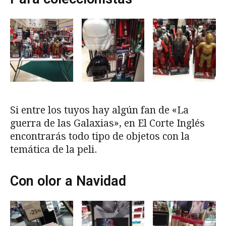
Si entre los tuyos hay algún fan de «La
guerra de las Galaxias», en El Corte Inglés
encontrarás todo tipo de objetos con la
temática de la peli.
Con olor a Navidad