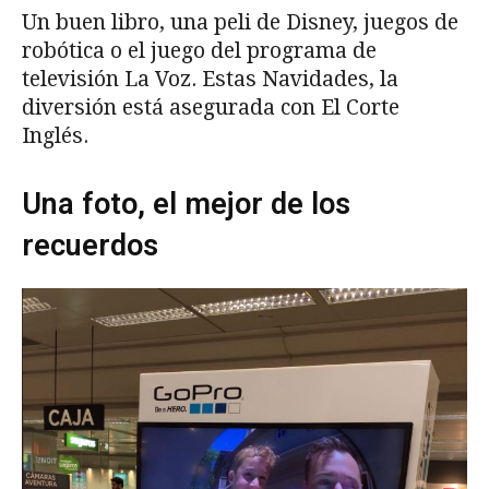
Un buen libro, una peli de Disney, juegos de
robótica o el juego del programa de
televisión La Voz. Estas Navidades, la
diversión está asegurada con El Corte
Inglés.
Una foto, el mejor de los
recuerdos