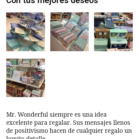
Con tus mejores deseos
Mr. Wonderful siempre es una idea
excelente para regalar. Sus mensajes llenos
de positivismo hacen de cualquier regalo un
bonito detalle.