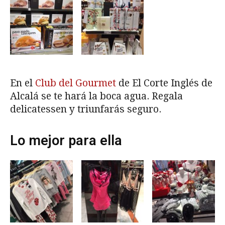
En el
Club del Gourmet
de El Corte Inglés de
Alcalá se te hará la boca agua. Regala
delicatessen y triunfarás seguro.
Lo mejor para ella