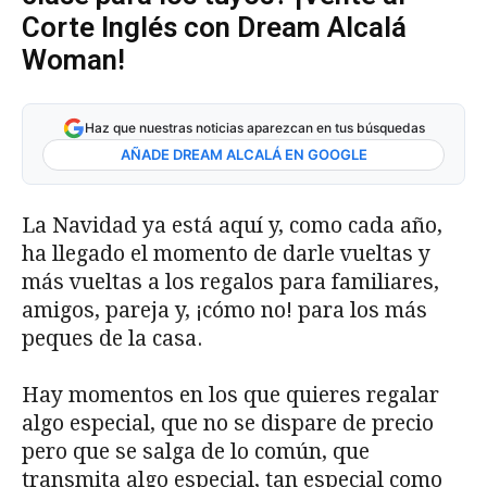
Corte Inglés con Dream Alcalá
Woman!
Haz que nuestras noticias aparezcan en tus búsquedas
AÑADE DREAM ALCALÁ EN GOOGLE
La Navidad ya está aquí y, como cada año,
ha llegado el momento de darle vueltas y
más vueltas a los regalos para familiares,
amigos, pareja y, ¡cómo no! para los más
peques de la casa.
Hay momentos en los que quieres regalar
algo especial, que no se dispare de precio
pero que se salga de lo común, que
transmita algo especial, tan especial como