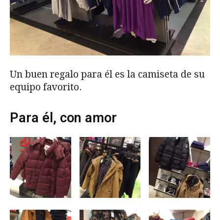
Un buen regalo para él es la camiseta de su
equipo favorito.
Para él, con amor