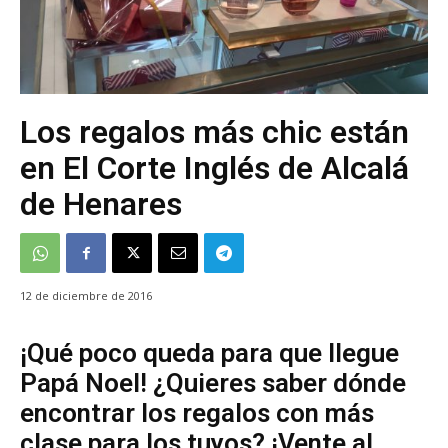
Los regalos más chic están
en El Corte Inglés de Alcalá
de Henares
12 de diciembre de 2016
¡Qué poco queda para que llegue
Papá Noel! ¿Quieres saber dónde
encontrar los regalos con más
clase para los tuyos? ¡Vente al