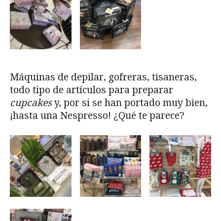
Máquinas de depilar, gofreras, tisaneras,
todo tipo de artículos para preparar
cupcakes
y, por si se han portado muy bien,
¡hasta una Nespresso! ¿Qué te parece?