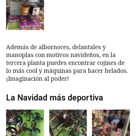
Además de albornoces, delantales y
manoplas con motivos navideños, en la
tercera planta puedes encontrar cojines de
lo más cool y máquinas para hacer helados.
¡Imaginación al poder!
La Navidad más deportiva