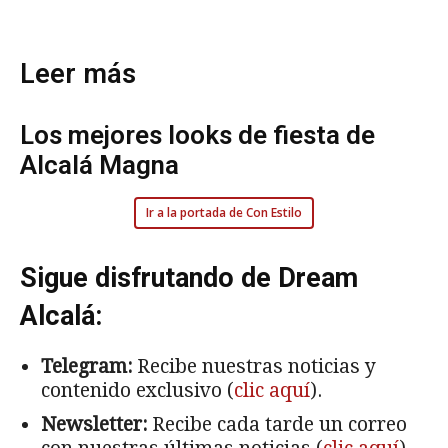
Leer más
Los mejores looks de fiesta de
Alcalá Magna
Ir a la portada de Con Estilo
Sigue disfrutando de Dream
Alcalá:
Telegram:
Recibe nuestras noticias y
contenido exclusivo (
clic aquí
).
Newsletter:
Recibe cada tarde un correo