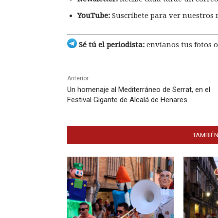
YouTube:
Suscríbete para ver nuestros 
Sé tú el periodista:
envíanos tus fotos o
Anterior
Un homenaje al Mediterráneo de Serrat, en el
Festival Gigante de Alcalá de Henares
TAMBIÉN