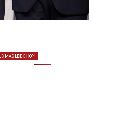
LO MÁS LEÍDO HOY