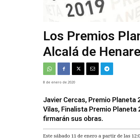
Los Premios Pla
Alcalá de Henar
8 de enero de 2020
Javier Cercas, Premio Planeta 
Vilas, Finalista Premio Planeta
firmarán sus obras.
Este sábado 11 de enero a partir de las 12: