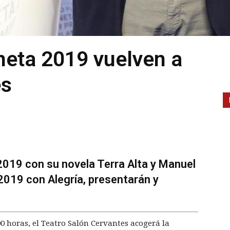
neta 2019 vuelven a
es
2019 con su novela Terra Alta y Manuel
 2019 con Alegría, presentarán y
00 horas, el Teatro Salón Cervantes acogerá la