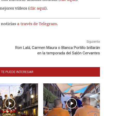
mejores vídeos (
clic aquí
).
 noticias
a través de Telegram
.
Siguiente
Ron Lalá, Carmen Maura o Blanca Portillo brillarán
en la temporada del Salón Cervantes
 TE PUEDE INTERESAR