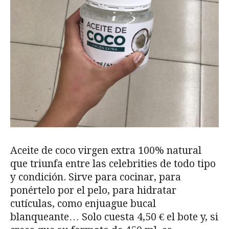
Aceite de coco virgen extra 100% natural
que triunfa entre las celebrities de todo tipo
y condición. Sirve para cocinar, para
ponértelo por el pelo, para hidratar
cutículas, como enjuague bucal
blanqueante… Solo cuesta 4,50 € el bote y, si