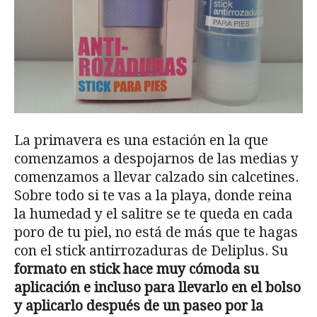
La primavera es una estación en la que
comenzamos a despojarnos de las medias y
comenzamos a llevar calzado sin calcetines.
Sobre todo si te vas a la playa, donde reina
la humedad y el salitre se te queda en cada
poro de tu piel, no está de más que te hagas
con el stick antirrozaduras de Deliplus. Su
formato en stick hace muy cómoda su
aplicación e incluso para llevarlo en el bolso
y aplicarlo después de un paseo por la