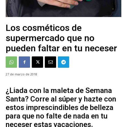
Los cosméticos de
supermercado que no
pueden faltar en tu neceser
27 de marzo de 2018
¿Liada con la maleta de Semana
Santa? Corre al súper y hazte con
estos imprescindibles de belleza
para que no falte de nada en tu
neceser estas vacaciones.