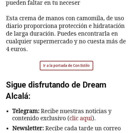
Esta crema de manos con camomila, de uso
diario proporciona protección e hidratación
de larga duración. Puedes encontrarla en
cualquier supermercado y no cuesta más de
4 euros.
Ir a la portada de Con Estilo
Sigue disfrutando de Dream
Alcalá:
Telegram:
Recibe nuestras noticias y
contenido exclusivo (
clic aquí
).
Newsletter:
Recibe cada tarde un correo