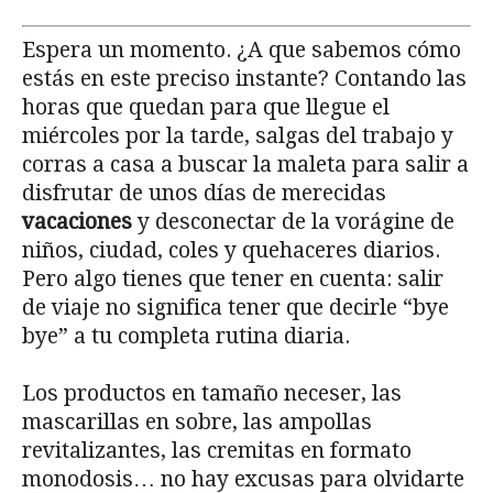
Espera un momento. ¿A que sabemos cómo
estás en este preciso instante? Contando las
horas que quedan para que llegue el
miércoles por la tarde, salgas del trabajo y
corras a casa a buscar la maleta para salir a
disfrutar de unos días de merecidas
vacaciones
y desconectar de la vorágine de
niños, ciudad, coles y quehaceres diarios.
Pero algo tienes que tener en cuenta: salir
de viaje no significa tener que decirle “bye
bye” a tu completa rutina diaria.
Los productos en tamaño neceser, las
mascarillas en sobre, las ampollas
revitalizantes, las cremitas en formato
monodosis… no hay excusas para olvidarte