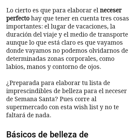
Lo cierto es que para elaborar el
neceser
perfecto
hay que tener en cuenta tres cosas
importantes: el lugar de vacaciones, la
duración del viaje y el medio de transporte
aunque lo que está claro es que vayamos
donde vayamos no podemos olvidarnos de
determinadas zonas corporales, como
labios, manos y contorno de ojos.
¿Preparada para elaborar tu lista de
imprescindibles de belleza para el neceser
de Semana Santa? Pues corre al
supermercado con esta wish list y no te
faltará de nada.
Básicos de belleza de