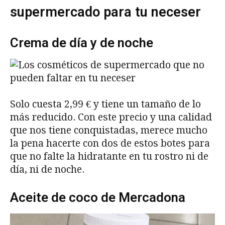
supermercado para tu neceser
Crema de día y de noche
Solo cuesta 2,99 € y tiene un tamaño de lo
más reducido. Con este precio y una calidad
que nos tiene conquistadas, merece mucho
la pena hacerte con dos de estos botes para
que no falte la hidratante en tu rostro ni de
día, ni de noche.
Aceite de coco de Mercadona