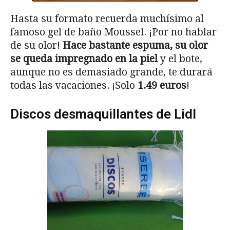
Hasta su formato recuerda muchísimo al
famoso gel de baño Moussel. ¡Por no hablar
de su olor!
Hace bastante espuma, su olor
se queda impregnado en la piel
y el bote,
aunque no es demasiado grande, te durará
todas las vacaciones. ¡Solo
1.49 euros
!
Discos desmaquillantes de Lidl