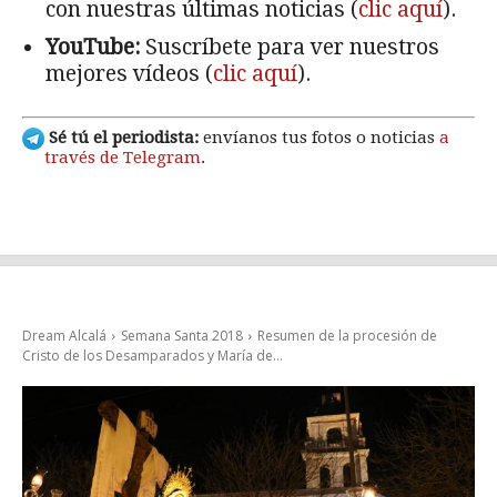
con nuestras últimas noticias (
clic aquí
).
YouTube:
Suscríbete para ver nuestros
mejores vídeos (
clic aquí
).
Sé tú el periodista:
envíanos tus fotos o noticias
a
través de Telegram
.