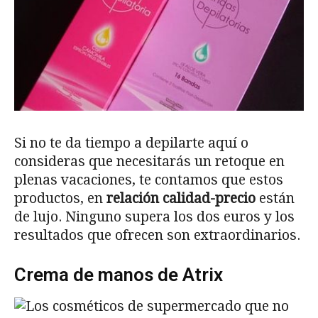
Si no te da tiempo a depilarte aquí o
consideras que necesitarás un retoque en
plenas vacaciones, te contamos que estos
productos, en
relación calidad-precio
están
de lujo. Ninguno supera los dos euros y los
resultados que ofrecen son extraordinarios.
Crema de manos de Atrix