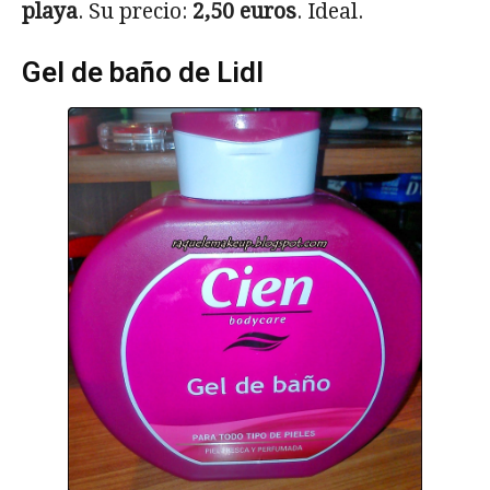
playa
. Su precio:
2,50 euros
. Ideal.
Gel de baño de Lidl