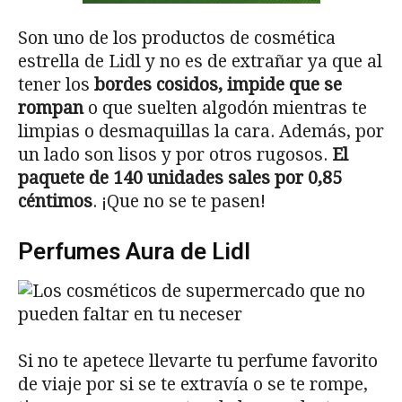
Son uno de los productos de cosmética
estrella de Lidl y no es de extrañar ya que al
tener los
bordes cosidos, impide que se
rompan
o que suelten algodón mientras te
limpias o desmaquillas la cara. Además, por
un lado son lisos y por otros rugosos.
El
paquete de 140 unidades sales por 0,85
céntimos
. ¡Que no se te pasen!
Perfumes Aura de Lidl
Si no te apetece llevarte tu perfume favorito
de viaje por si se te extravía o se te rompe,