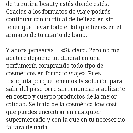
de tu rutina beauty estés donde estés.
Gracias a los formatos de viaje podrás
continuar con tu ritual de belleza en sin
tener que llevar todo el kit que tienes en el
armario de tu cuarto de baño.
Y ahora pensarás… «Sí, claro. Pero no me
apetece dejarme un dineral en una
perfumería comprando todo tipo de
cosméticos en formato viaje». Pues,
tranquila porque tenemos la solución para
salir del paso pero sin renunciar a aplicarte
en rostro y cuerpo productos de la mejor
calidad. Se trata de la cosmética low cost
que puedes encontrar en cualquier
supermercado y con la que en tu neceser no
faltará de nada.