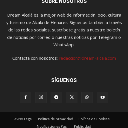
SOBRE NOSOTROS
Dream Alcalá es la mejor web de información, ocio, cultura
y turismo de Alcalá de Henares. Síguenos también a través
de las redes sociales, suscríbete gratis a nuestro boletín
de noticias por correo o nuestras noticias por Telegram o
WhatsApp.
Contacta con nosotros:
redaccion@dream-alcala.com
SÍGUENOS
Aviso Legal
Política de privacidad
Política de Cookies
Notificaciones Push
Publicidad