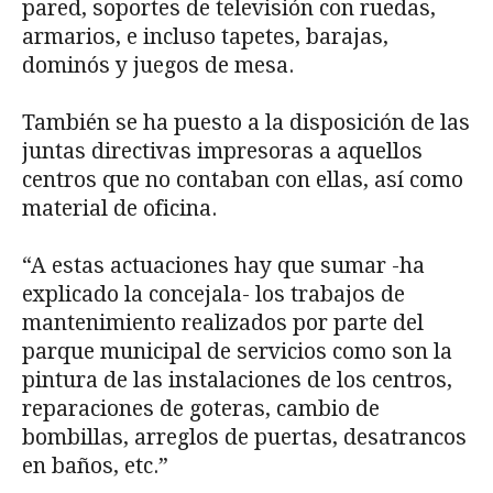
pared, soportes de televisión con ruedas,
armarios, e incluso tapetes, barajas,
dominós y juegos de mesa.
También se ha puesto a la disposición de las
juntas directivas impresoras a aquellos
centros que no contaban con ellas, así como
material de oficina.
“A estas actuaciones hay que sumar -ha
explicado la concejala- los trabajos de
mantenimiento realizados por parte del
parque municipal de servicios como son la
pintura de las instalaciones de los centros,
reparaciones de goteras, cambio de
bombillas, arreglos de puertas, desatrancos
en baños, etc.”