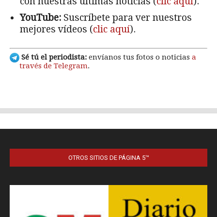
OTROS SITIOS DE PÁGINA 5™