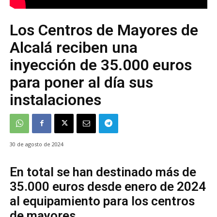
Los Centros de Mayores de
Alcalá reciben una
inyección de 35.000 euros
para poner al día sus
instalaciones
30 de agosto de 2024
En total se han destinado más de
35.000 euros desde enero de 2024
al equipamiento para los centros
de mayores