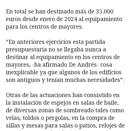
En total se han destinado más de 35.000
euros desde enero de 2024 al equipamiento
para los centros de mayores.
“En anteriores ejercicios esta partida
presupuestaria no se llegaba nunca a
destinar al equipamiento en los centros de
mayores, -ha afirmado De Andrés- cosa
inexplicable ya que algunos de los edificios
son antiguos y tenían muchas necesidades”.
Otras de las actuaciones han consistido en
la instalación de espejos en salas de baile,
de diversas zonas de sombreado tales como
velas, toldos o pérgolas, en la compra de
sillas y mesas para salas o patios, relojes de