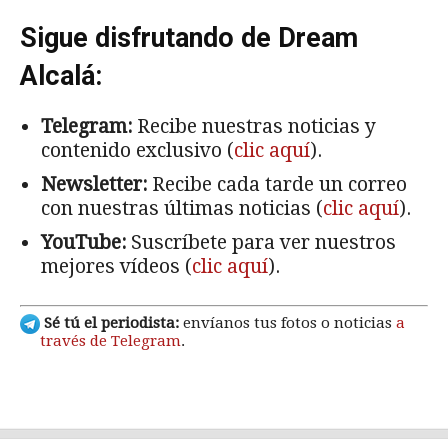
Sigue disfrutando de Dream
Alcalá:
Telegram:
Recibe nuestras noticias y
contenido exclusivo (
clic aquí
).
Newsletter:
Recibe cada tarde un correo
con nuestras últimas noticias (
clic aquí
).
YouTube:
Suscríbete para ver nuestros
mejores vídeos (
clic aquí
).
Sé tú el periodista:
envíanos tus fotos o noticias
a
través de Telegram
.