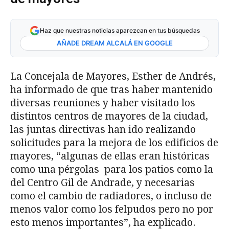
Haz que nuestras noticias aparezcan en tus búsquedas
AÑADE DREAM ALCALÁ EN GOOGLE
La Concejala de Mayores, Esther de Andrés,
ha informado de que tras haber mantenido
diversas reuniones y haber visitado los
distintos centros de mayores de la ciudad,
las juntas directivas han ido realizando
solicitudes para la mejora de los edificios de
mayores, “algunas de ellas eran históricas
como una pérgolas para los patios como la
del Centro Gil de Andrade, y necesarias
como el cambio de radiadores, o incluso de
menos valor como los felpudos pero no por
esto menos importantes”, ha explicado.