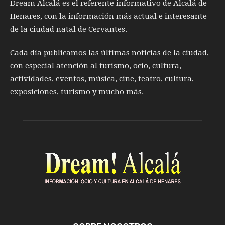
Dream Alcalá es el referente informativo de Alcalá de
Henares, con la información más actual e interesante
de la ciudad natal de Cervantes.
Cada día publicamos las últimas noticias de la ciudad,
con especial atención al turismo, ocio, cultura,
actividades, eventos, música, cine, teatro, cultura,
exposiciones, turismo y mucho más.