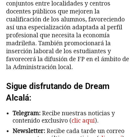
conjuntos entre localidades y centros
docentes públicos que mejoren la
cualificación de los alumnos, favoreciendo
así una especialización adaptada al perfil
profesional que necesita la economía
madrileña. También promocionará la
inserción laboral de los estudiantes y
favorecerá la difusión de FP en el ámbito de
la Administración local.
Sigue disfrutando de Dream
Alcalá:
Telegram:
Recibe nuestras noticias y
contenido exclusivo (
clic aquí
).
Newsletter:
Recibe cada tarde un correo