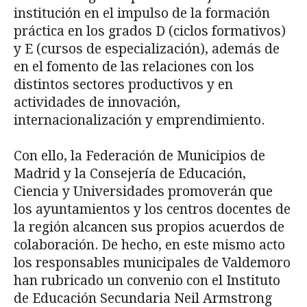
institución en el impulso de la formación
práctica en los grados D (ciclos formativos)
y E (cursos de especialización), además de
en el fomento de las relaciones con los
distintos sectores productivos y en
actividades de innovación,
internacionalización y emprendimiento.
Con ello, la Federación de Municipios de
Madrid y la Consejería de Educación,
Ciencia y Universidades promoverán que
los ayuntamientos y los centros docentes de
la región alcancen sus propios acuerdos de
colaboración. De hecho, en este mismo acto
los responsables municipales de Valdemoro
han rubricado un convenio con el Instituto
de Educación Secundaria Neil Armstrong