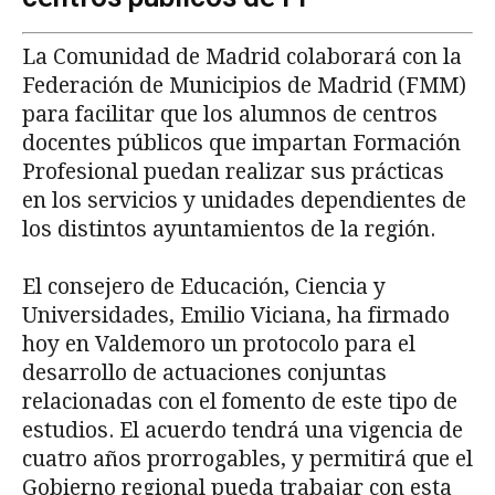
La Comunidad de Madrid colaborará con la
Federación de Municipios de Madrid (FMM)
para facilitar que los alumnos de centros
docentes públicos que impartan Formación
Profesional puedan realizar sus prácticas
en los servicios y unidades dependientes de
los distintos ayuntamientos de la región.
El consejero de Educación, Ciencia y
Universidades, Emilio Viciana, ha firmado
hoy en Valdemoro un protocolo para el
desarrollo de actuaciones conjuntas
relacionadas con el fomento de este tipo de
estudios. El acuerdo tendrá una vigencia de
cuatro años prorrogables, y permitirá que el
Gobierno regional pueda trabajar con esta