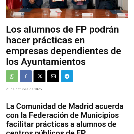
Los alumnos de FP podrán
hacer prácticas en
empresas dependientes de
los Ayuntamientos
20 de octubre de 2025
La Comunidad de Madrid acuerda
con la Federación de Municipios
facilitar prácticas a alumnos de
centros públicos de FP