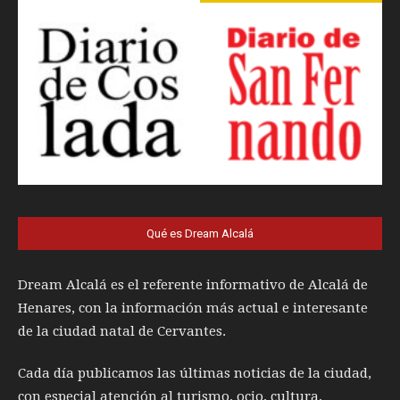
Qué es Dream Alcalá
Dream Alcalá es el referente informativo de Alcalá de
Henares, con la información más actual e interesante
de la ciudad natal de Cervantes.
Cada día publicamos las últimas noticias de la ciudad,
con especial atención al turismo, ocio, cultura,