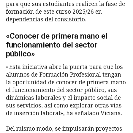
para que sus estudiantes realicen la fase de
formación de este curso 2025/26 en
dependencias del consistorio.
«Conocer de primera mano el
funcionamiento del sector
público»
«Esta iniciativa abre la puerta para que los
alumnos de Formación Profesional tengan
la oportunidad de conocer de primera mano
el funcionamiento del sector público, sus
dinámicas laborales y el impacto social de
sus servicios, así como explorar otras vías
de inserción laboral», ha señalado Viciana.
Del mismo modo, se impulsarán proyectos