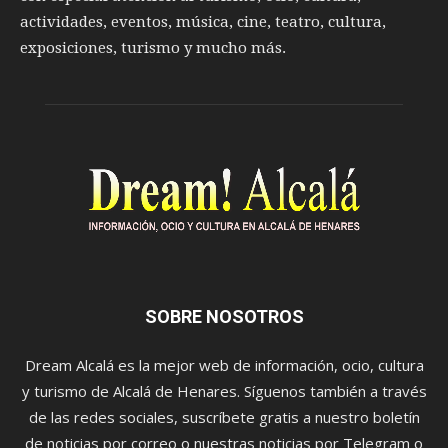
actividades, eventos, música, cine, teatro, cultura,
exposiciones, turismo y mucho más.
SOBRE NOSOTROS
Dream Alcalá es la mejor web de información, ocio, cultura
y turismo de Alcalá de Henares. Síguenos también a través
de las redes sociales, suscríbete gratis a nuestro boletín
de noticias por correo o nuestras noticias por Telegram o