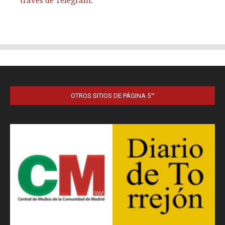
OTROS SITIOS DE PÁGINA 5™