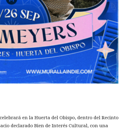
e celebrará en la Huerta del Obispo, dentro del Recinto
acio declarado Bien de Interés Cultural, con una