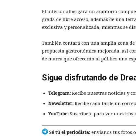
El interior albergará un auditorio compues
grada de libre acceso, además de una terr
exclusiva y personalizada, mientras se disf
También contará con una amplia zona de o
propuesta gastronómica mejorada, así como
de marca que ofrecerán al público una esp
Sigue disfrutando de Dre
Telegram:
Recibe nuestras noticias y co
Newsletter:
Recibe cada tarde un correo
YouTube:
Suscríbete para ver nuestros 
Sé tú el periodista:
envíanos tus fotos o