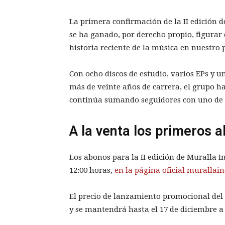
La primera confirmación de la II edición 
se ha ganado, por derecho propio, figura
historia reciente de la música en nuestro p
Con ocho discos de estudio, varios EPs y 
más de veinte años de carrera, el grupo 
continúa sumando seguidores con uno de 
A la venta los primeros 
Los abonos para la II edición de Muralla In
12:00 horas,
en la página oficial murallai
El precio de lanzamiento promocional del 
y se mantendrá hasta el 17 de diciembre a 