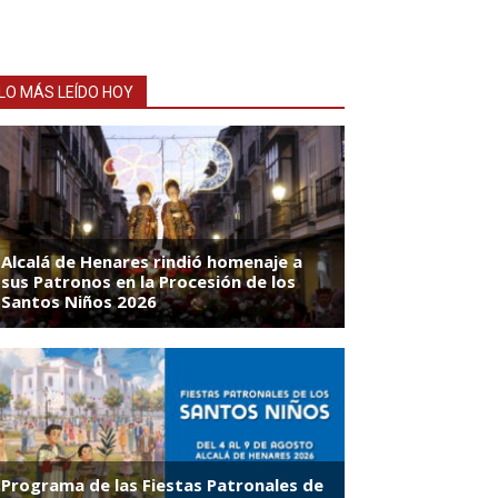
LO MÁS LEÍDO HOY