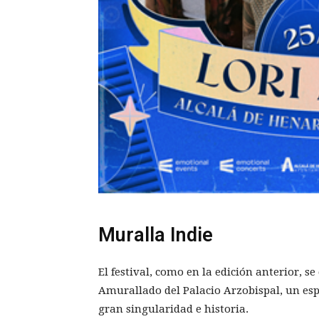
Muralla Indie
El festival, como en la edición anterior, s
Amurallado del Palacio Arzobispal, un esp
gran singularidad e historia.