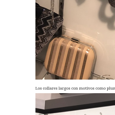
Los collares largos con motivos como plu