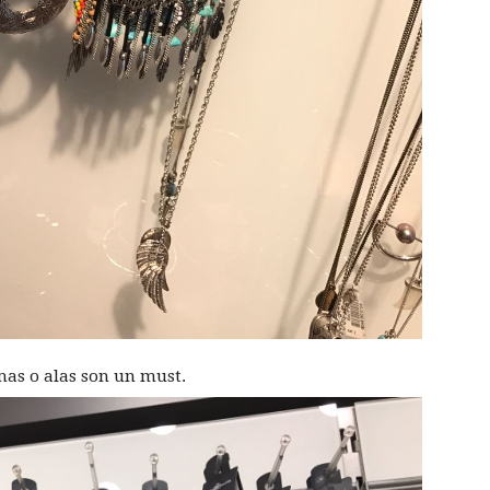
mas o alas son un must.