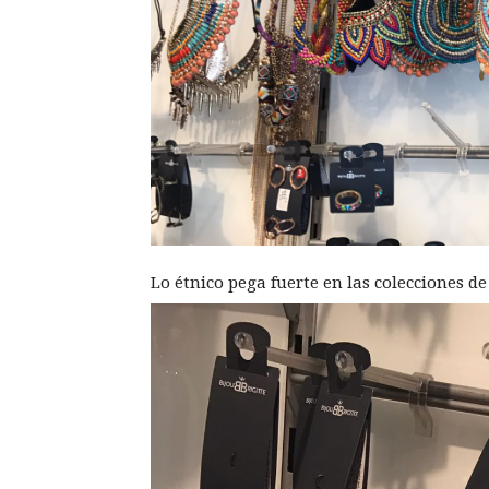
Lo étnico pega fuerte en las colecciones de 