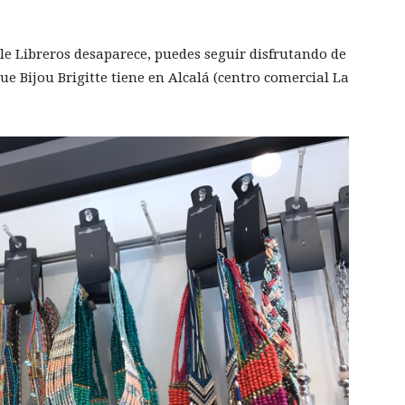
lle Libreros desaparece, puedes seguir disfrutando de
que Bijou Brigitte tiene en Alcalá (centro comercial La