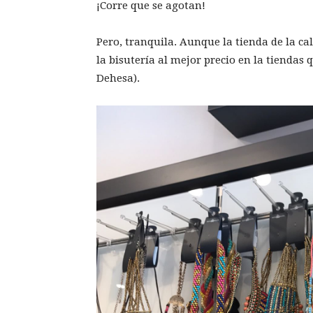
¡Corre que se agotan!
Pero, tranquila. Aunque la tienda de la ca
la bisutería al mejor precio en la tiendas 
Dehesa).