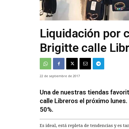
Liquidación por c
Brigitte calle Lib
22 de septiembre de 2017
Una de nuestras tiendas favorit
calle Libreros el próximo lunes. 
50%.
Es ideal, está repleta de tendencias y es t