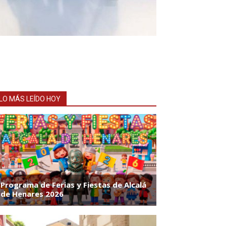
LO MÁS LEÍDO HOY