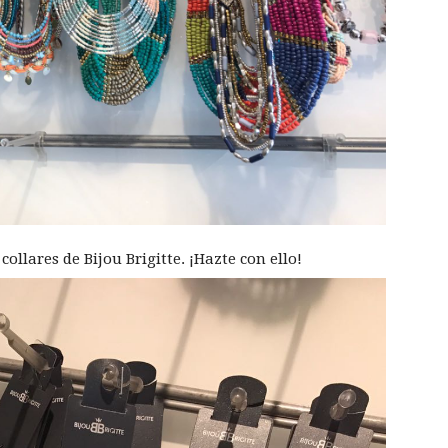
collares de Bijou Brigitte. ¡Hazte con ello!