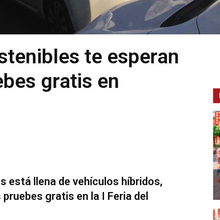
stenibles te esperan
ebes gratis en
s está llena de vehículos híbridos,
 pruebes gratis en la I Feria del