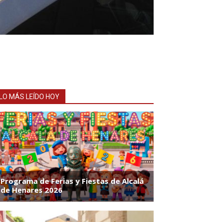
LO MÁS LEÍDO HOY