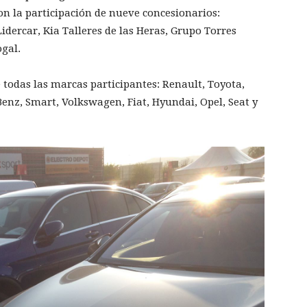
on la participación de nueve concesionarios:
dercar, Kia Talleres de las Heras, Grupo Torres
ogal.
 todas las marcas participantes: Renault, Toyota,
enz, Smart, Volkswagen, Fiat, Hyundai, Opel, Seat y