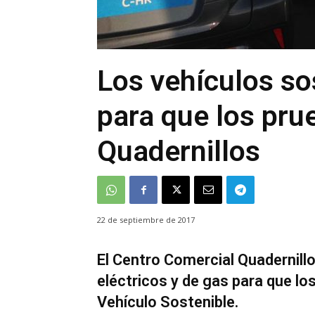
Los vehículos so
para que los pru
Quadernillos
22 de septiembre de 2017
El Centro Comercial Quadernillo
eléctricos y de gas para que los
Vehículo Sostenible.