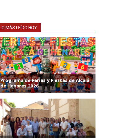
LO MÁS LEÍDO HOY