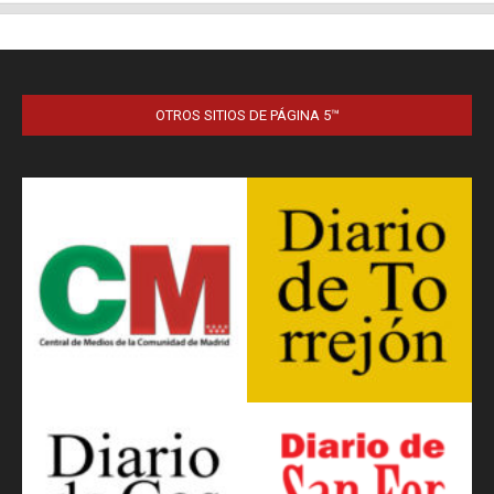
OTROS SITIOS DE PÁGINA 5™