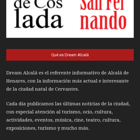
Qué es Dream Alcalá
Dream Alcalá es el referente informativo de Alcalá de
Henares, con la información más actual e interesante
de la ciudad natal de Cervantes.
Cada día publicamos las últimas noticias de la ciudad,
con especial atención al turismo, ocio, cultura,
actividades, eventos, música, cine, teatro, cultura,
exposiciones, turismo y mucho más.