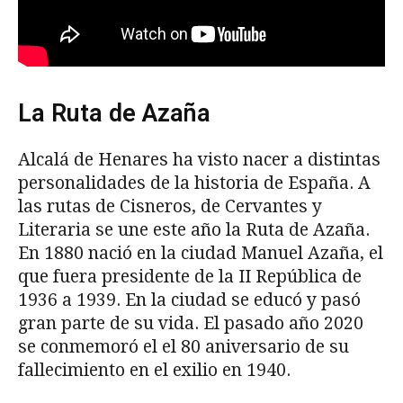
La Ruta de Azaña
Alcalá de Henares ha visto nacer a distintas
personalidades de la historia de España. A
las rutas de Cisneros, de Cervantes y
Literaria se une este año la Ruta de Azaña.
En 1880 nació en la ciudad Manuel Azaña, el
que fuera presidente de la II República de
1936 a 1939. En la ciudad se educó y pasó
gran parte de su vida. El pasado año 2020
se conmemoró el el 80 aniversario de su
fallecimiento en el exilio en 1940.