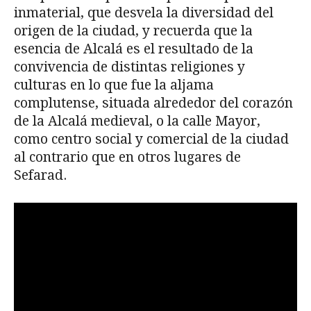
inmaterial, que desvela la diversidad del
origen de la ciudad, y recuerda que la
esencia de Alcalá es el resultado de la
convivencia de distintas religiones y
culturas en lo que fue la aljama
complutense, situada alrededor del corazón
de la Alcalá medieval, o la calle Mayor,
como centro social y comercial de la ciudad
al contrario que en otros lugares de
Sefarad.