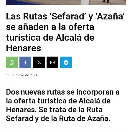
Las Rutas ‘Sefarad’ y ‘Azaña’
se añaden a la oferta
turística de Alcalá de
Henares
19 de mayo de 2021
Dos nuevas rutas se incorporan a
la oferta turística de Alcalá de
Henares. Se trata de la Ruta
Sefarad y de la Ruta de Azaña.