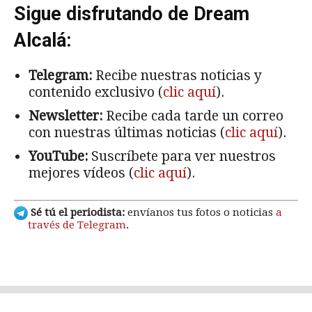
Sigue disfrutando de Dream
Alcalá:
Telegram:
Recibe nuestras noticias y
contenido exclusivo (
clic aquí
).
Newsletter:
Recibe cada tarde un correo
con nuestras últimas noticias (
clic aquí
).
YouTube:
Suscríbete para ver nuestros
mejores vídeos (
clic aquí
).
Sé tú el periodista:
envíanos tus fotos o noticias
a
través de Telegram
.