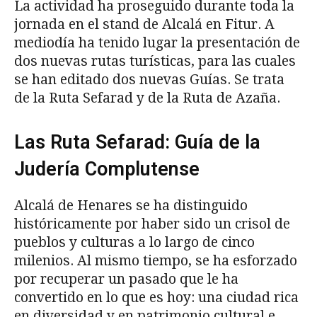
La actividad ha proseguido durante toda la
jornada en el stand de Alcalá en Fitur. A
mediodía ha tenido lugar la presentación de
dos nuevas rutas turísticas, para las cuales
se han editado dos nuevas Guías. Se trata
de la Ruta Sefarad y de la Ruta de Azaña.
Las Ruta Sefarad: Guía de la
Judería Complutense
Alcalá de Henares se ha distinguido
históricamente por haber sido un crisol de
pueblos y culturas a lo largo de cinco
milenios. Al mismo tiempo, se ha esforzado
por recuperar un pasado que le ha
convertido en lo que es hoy: una ciudad rica
en diversidad y en patrimonio cultural e