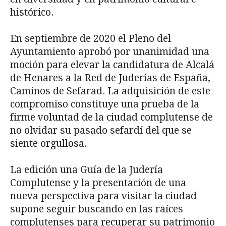
histórico.
En septiembre de 2020 el Pleno del
Ayuntamiento aprobó por unanimidad una
moción para elevar la candidatura de Alcalá
de Henares a la Red de Juderías de España,
Caminos de Sefarad. La adquisición de este
compromiso constituye una prueba de la
firme voluntad de la ciudad complutense de
no olvidar su pasado sefardí del que se
siente orgullosa.
La edición una Guía de la Judería
Complutense y la presentación de una
nueva perspectiva para visitar la ciudad
supone seguir buscando en las raíces
complutenses para recuperar su patrimonio