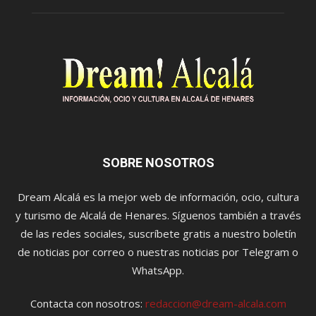
SOBRE NOSOTROS
Dream Alcalá es la mejor web de información, ocio, cultura
y turismo de Alcalá de Henares. Síguenos también a través
de las redes sociales, suscríbete gratis a nuestro boletín
de noticias por correo o nuestras noticias por Telegram o
WhatsApp.
Contacta con nosotros:
redaccion@dream-alcala.com