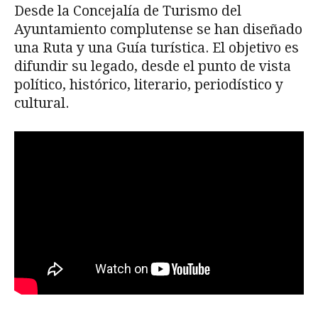
Desde la Concejalía de Turismo del
Ayuntamiento complutense se han diseñado
una Ruta y una Guía turística. El objetivo es
difundir su legado, desde el punto de vista
político, histórico, literario, periodístico y
cultural.