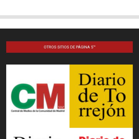
OTROS SITIOS DE PÁGINA 5™