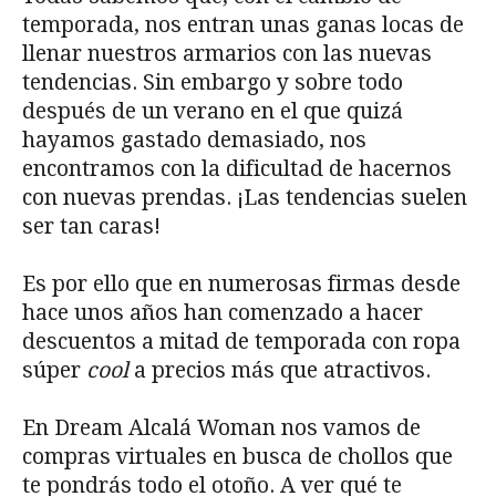
temporada, nos entran unas ganas locas de
llenar nuestros armarios con las nuevas
tendencias. Sin embargo y sobre todo
después de un verano en el que quizá
hayamos gastado demasiado, nos
encontramos con la dificultad de hacernos
con nuevas prendas. ¡Las tendencias suelen
ser tan caras!
Es por ello que en numerosas firmas desde
hace unos años han comenzado a hacer
descuentos a mitad de temporada con ropa
súper
cool
a precios más que atractivos.
En Dream Alcalá Woman nos vamos de
compras virtuales en busca de chollos que
te pondrás todo el otoño. A ver qué te