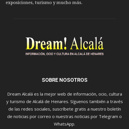
exposiciones, turismo y mucho más.
SOBRE NOSOTROS
Dream Alcalá es la mejor web de información, ocio, cultura
y turismo de Alcalá de Henares. Síguenos también a través
de las redes sociales, suscríbete gratis a nuestro boletín
de noticias por correo o nuestras noticias por Telegram o
WhatsApp.