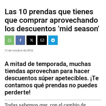
Las 10 prendas que tienes
que comprar aprovechando
los descuentos ‘mid season’
11 de octubre de 2016
A mitad de temporada, muchas
tiendas aprovechan para hacer
descuentos súper apetecibles. ¡Te
contamos qué prendas no puedes
perderte!
Todas sabemos que, con el cambio de