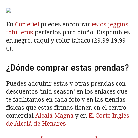
En
Cortefiel
puedes encontrar
estos jeggins
tobilleros
perfectos para otoño. Disponibles
en negro, caqui y color tabaco (
29,99
19,99
€).
¿Dónde comprar estas prendas?
Puedes adquirir estas y otras prendas con
descuentos ‘mid season’ en los enlaces que
te facilitamos en cada foto y en las tiendas
físicas que estas firmas tienen en el centro
comercial
Alcalá Magna
y en
El Corte Inglés
de Alcalá de Henares
.