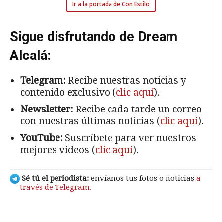
Ir a la portada de Con Estilo
Sigue disfrutando de Dream
Alcalá:
Telegram:
Recibe nuestras noticias y
contenido exclusivo (
clic aquí
).
Newsletter:
Recibe cada tarde un correo
con nuestras últimas noticias (
clic aquí
).
YouTube:
Suscríbete para ver nuestros
mejores vídeos (
clic aquí
).
Sé tú el periodista:
envíanos tus fotos o noticias
a
través de Telegram
.