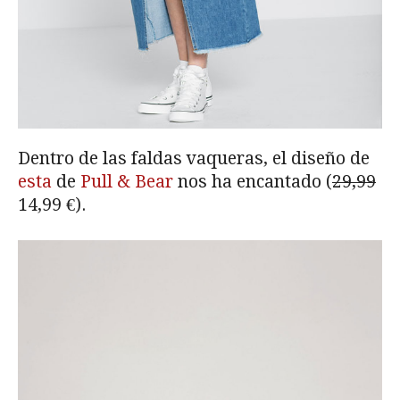
Dentro de las faldas vaqueras, el diseño de
esta
de
Pull & Bear
nos ha encantado (
29,99
14,99 €).