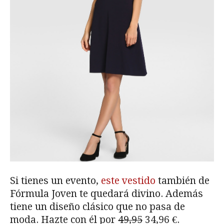
Si tienes un evento,
este vestido
también de
Fórmula Joven te quedará divino. Además
tiene un diseño clásico que no pasa de
moda. Hazte con él por
49,95
34,96 €.