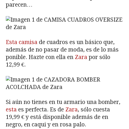
parecen…
Esta camisa
de cuadros es un básico que,
además de no pasar de moda, es de lo más
ponible. Hazte con ella en
Zara
por sólo
12,99 €.
Si aún no tienes en tu armario una bomber,
esta
es perfecta. Es de
Zara
, sólo cuesta
19,99 € y está disponible además de en
negro, en caqui y en rosa palo.