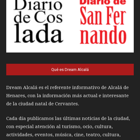
Qué es Dream Alcalá
Dream Alcalá es el referente informativo de Alcalá de
Henares, con la información más actual e interesante
de la ciudad natal de Cervantes.
Cada día publicamos las últimas noticias de la ciudad,
con especial atención al turismo, ocio, cultura,
actividades, eventos, música, cine, teatro, cultura,