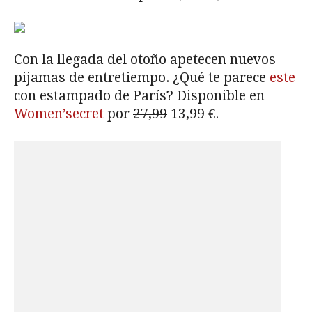
Con la llegada del otoño apetecen nuevos
pijamas de entretiempo. ¿Qué te parece
este
con estampado de París? Disponible en
Women’secret
por
27,99
13,99 €.