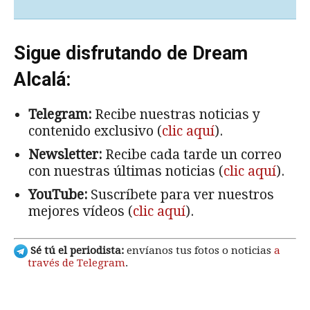
Sigue disfrutando de Dream
Alcalá:
Telegram:
Recibe nuestras noticias y
contenido exclusivo (
clic aquí
).
Newsletter:
Recibe cada tarde un correo
con nuestras últimas noticias (
clic aquí
).
YouTube:
Suscríbete para ver nuestros
mejores vídeos (
clic aquí
).
Sé tú el periodista:
envíanos tus fotos o noticias
a
través de Telegram
.