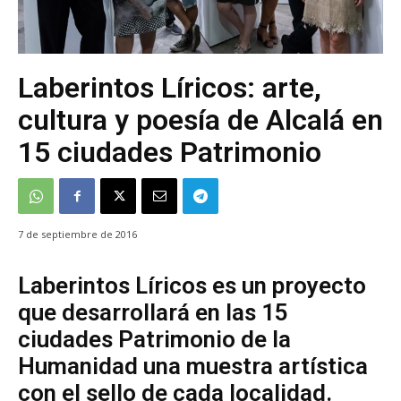
Laberintos Líricos: arte,
cultura y poesía de Alcalá en
15 ciudades Patrimonio
7 de septiembre de 2016
Laberintos Líricos es un proyecto
que desarrollará en las 15
ciudades Patrimonio de la
Humanidad una muestra artística
con el sello de cada localidad.