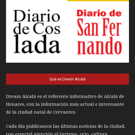
Qué es Dream Alcalá
Dream Alcalá es el referente informativo de Alcalá de
Henares, con la información más actual e interesante
de la ciudad natal de Cervantes.
Cada día publicamos las últimas noticias de la ciudad,
con especial atención al turismo, ocio, cultura,