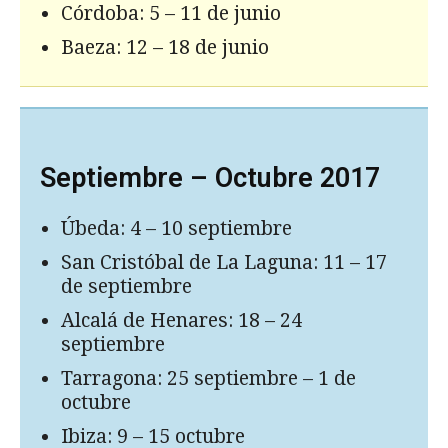
Córdoba: 5 – 11 de junio
Baeza: 12 – 18 de junio
Septiembre – Octubre 2017
Úbeda: 4 – 10 septiembre
San Cristóbal de La Laguna: 11 – 17
de septiembre
Alcalá de Henares: 18 – 24
septiembre
Tarragona: 25 septiembre – 1 de
octubre
Ibiza: 9 – 15 octubre