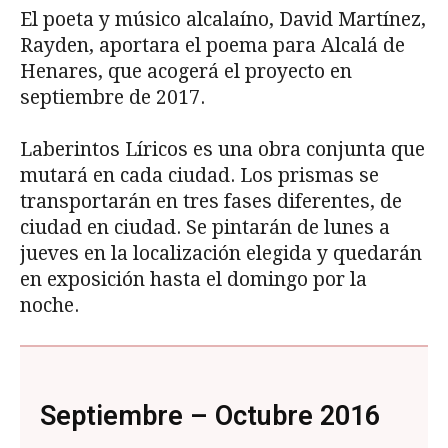
El poeta y músico alcalaíno, David Martínez,
Rayden, aportara el poema para Alcalá de
Henares, que acogerá el proyecto en
septiembre de 2017.
Laberintos Líricos es una obra conjunta que
mutará en cada ciudad. Los prismas se
transportarán en tres fases diferentes, de
ciudad en ciudad. Se pintarán de lunes a
jueves en la localización elegida y quedarán
en exposición hasta el domingo por la
noche.
Septiembre – Octubre 2016