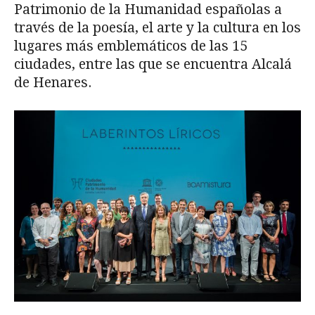
Patrimonio de la Humanidad españolas a
través de la poesía, el arte y la cultura en los
lugares más emblemáticos de las 15
ciudades, entre las que se encuentra Alcalá
de Henares.