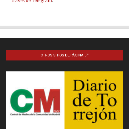
OTROS SITIOS DE PÁGINA 5™