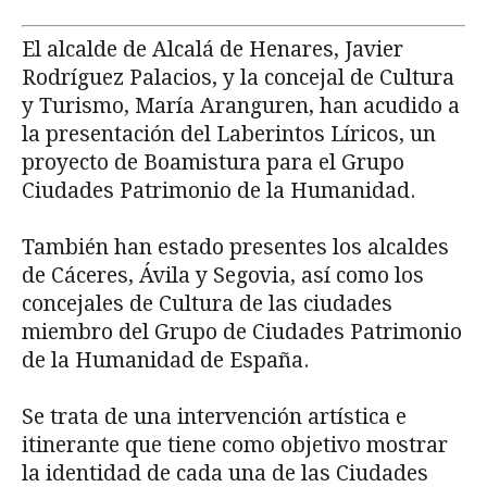
El alcalde de Alcalá de Henares, Javier
Rodríguez Palacios, y la concejal de Cultura
y Turismo, María Aranguren, han acudido a
la presentación del Laberintos Líricos, un
proyecto de Boamistura para el Grupo
Ciudades Patrimonio de la Humanidad.
También han estado presentes los alcaldes
de Cáceres, Ávila y Segovia, así como los
concejales de Cultura de las ciudades
miembro del Grupo de Ciudades Patrimonio
de la Humanidad de España.
Se trata de una intervención artística e
itinerante que tiene como objetivo mostrar
la identidad de cada una de las Ciudades