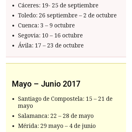
Cáceres: 19- 25 de septiembre
Toledo: 26 septiembre – 2 de octubre
Cuenca: 3 – 9 octubre
Segovia: 10 – 16 octubre
Ávila: 17 – 23 de octubre
Mayo – Junio 2017
Santiago de Compostela: 15 – 21 de
mayo
Salamanca: 22 – 28 de mayo
Mérida: 29 mayo – 4 de junio