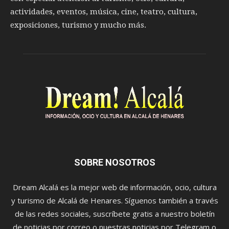
actividades, eventos, música, cine, teatro, cultura,
exposiciones, turismo y mucho más.
SOBRE NOSOTROS
Dream Alcalá es la mejor web de información, ocio, cultura
y turismo de Alcalá de Henares. Síguenos también a través
de las redes sociales, suscríbete gratis a nuestro boletín
de noticias por correo o nuestras noticias por Telegram o