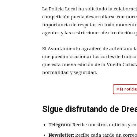
La Policía Local ha solicitado la colaborac
competición pueda desarrollarse con norma
importancia de respetar en todo momento l
agentes y las restricciones de circulación 
El Ayuntamiento agradece de antemano la
que puedan ocasionar los cortes de tráfico
que esta nueva edición de la Vuelta Ciclis
normalidad y seguridad.
Más noticia
Sigue disfrutando de Dre
Telegram:
Recibe nuestras noticias y co
Newsletter:
Recibe cada tarde un correo