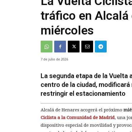
La Vuelta Ciclist
tráfico en Alcalá
miércoles
7 de julio de 2026
La segunda etapa de la Vuelta 
centro de la ciudad, modificará
restringir el estacionamiento
Alcalá de Henares acogerá el próximo
miér
Ciclista a la Comunidad de Madrid
, una j
dispositivo especial de movilidad y provoc