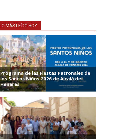
LO MÁS LEÍDO HOY