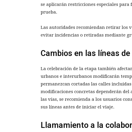
se aplicarán restricciones especiales para f
prueba.
Las autoridades recomiendan retirar los v
evitar incidencias o retiradas mediante gr
Cambios en las líneas de
La celebración de la etapa también afectar
urbanos e interurbanos modificarán temp
permanezcan cortadas las calles incluidas 
modificaciones concretas dependerán del a
las vías, se recomienda a los usuarios co
sus líneas antes de iniciar el viaje.
Llamamiento a la colabo