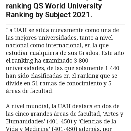
ranking QS World University
Ranking by Subject 2021.
La UAH se sitúa nuevamente como una de
las mejores universidades, tanto a nivel
nacional como internacional, en la que
estudiar cualquiera de sus Grados. Este año
el ranking ha examinado 3.800
universidades, de las que solamente 1.440
han sido clasificadas en el ranking que se
divide en 51 ramas de conocimiento y 5
áreas de facultad.
A nivel mundial, la UAH destaca en dos de
las cinco grandes áreas de facultad, ‘Artes y
Humanidades’ (401-450) y ‘Ciencias de la
Vida y Medicina’ (401-450) además, por