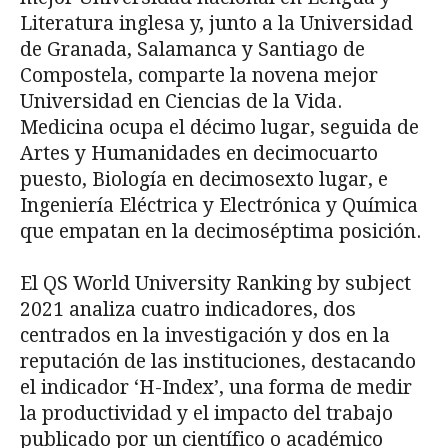
Literatura inglesa y, junto a la Universidad
de Granada, Salamanca y Santiago de
Compostela, comparte la novena mejor
Universidad en Ciencias de la Vida.
Medicina ocupa el décimo lugar, seguida de
Artes y Humanidades en decimocuarto
puesto, Biología en decimosexto lugar, e
Ingeniería Eléctrica y Electrónica y Química
que empatan en la decimoséptima posición.
El QS World University Ranking by subject
2021 analiza cuatro indicadores, dos
centrados en la investigación y dos en la
reputación de las instituciones, destacando
el indicador ‘H-Index’, una forma de medir
la productividad y el impacto del trabajo
publicado por un científico o académico