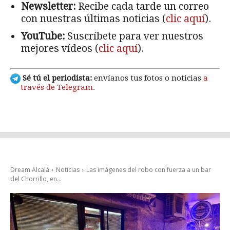
Newsletter:
Recibe cada tarde un correo
con nuestras últimas noticias (
clic aquí
).
YouTube:
Suscríbete para ver nuestros
mejores vídeos (
clic aquí
).
Sé tú el periodista:
envíanos tus fotos o noticias
a
través de Telegram
.