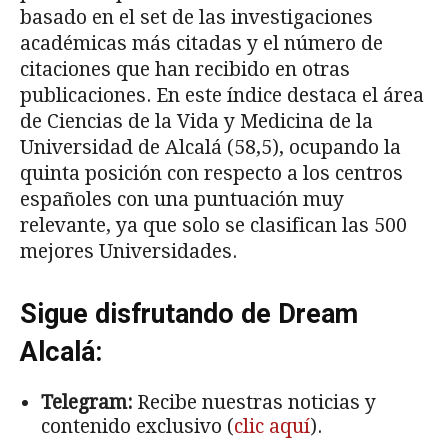
basado en el set de las investigaciones
académicas más citadas y el número de
citaciones que han recibido en otras
publicaciones. En este índice destaca el área
de Ciencias de la Vida y Medicina de la
Universidad de Alcalá (58,5), ocupando la
quinta posición con respecto a los centros
españoles con una puntuación muy
relevante, ya que solo se clasifican las 500
mejores Universidades.
Sigue disfrutando de Dream
Alcalá:
Telegram:
Recibe nuestras noticias y
contenido exclusivo (
clic aquí
).