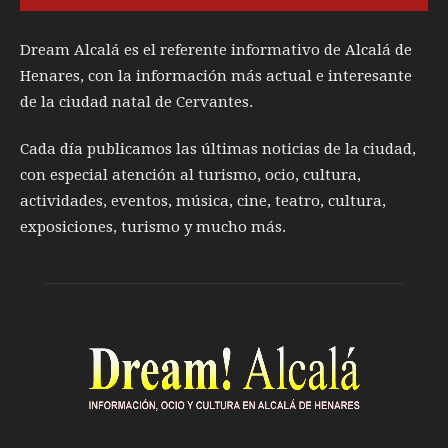
Dream Alcalá es el referente informativo de Alcalá de
Henares, con la información más actual e interesante
de la ciudad natal de Cervantes.
Cada día publicamos las últimas noticias de la ciudad,
con especial atención al turismo, ocio, cultura,
actividades, eventos, música, cine, teatro, cultura,
exposiciones, turismo y mucho más.