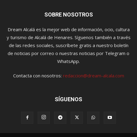
SOBRE NOSOTROS
Dream Alcalá es la mejor web de información, ocio, cultura
y turismo de Alcalá de Henares. Síguenos también a través
de las redes sociales, suscríbete gratis a nuestro boletín
de noticias por correo o nuestras noticias por Telegram o
WhatsApp.
Contacta con nosotros:
redaccion@dream-alcala.com
SÍGUENOS