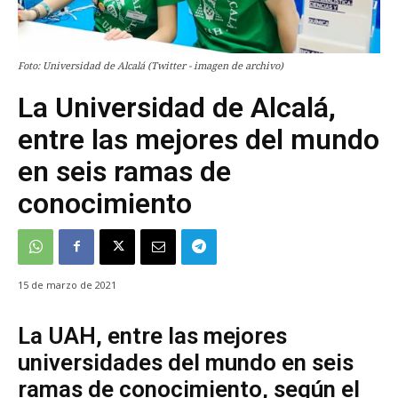
Foto: Universidad de Alcalá (Twitter - imagen de archivo)
La Universidad de Alcalá,
entre las mejores del mundo
en seis ramas de
conocimiento
15 de marzo de 2021
La UAH, entre las mejores
universidades del mundo en seis
ramas de conocimiento, según el