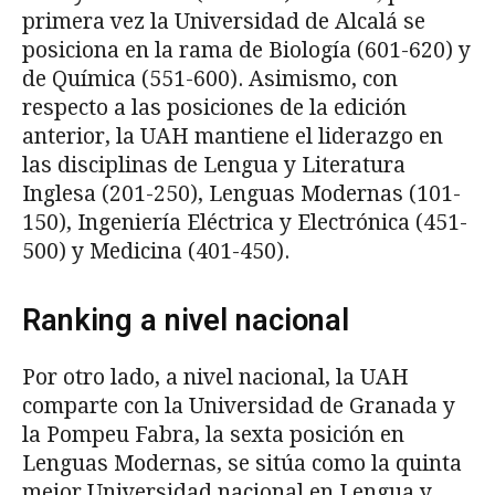
primera vez la Universidad de Alcalá se
posiciona en la rama de Biología (601-620) y
de Química (551-600). Asimismo, con
respecto a las posiciones de la edición
anterior, la UAH mantiene el liderazgo en
las disciplinas de Lengua y Literatura
Inglesa (201-250), Lenguas Modernas (101-
150), Ingeniería Eléctrica y Electrónica (451-
500) y Medicina (401-450).
Ranking a nivel nacional
Por otro lado, a nivel nacional, la UAH
comparte con la Universidad de Granada y
la Pompeu Fabra, la sexta posición en
Lenguas Modernas, se sitúa como la quinta
mejor Universidad nacional en Lengua y