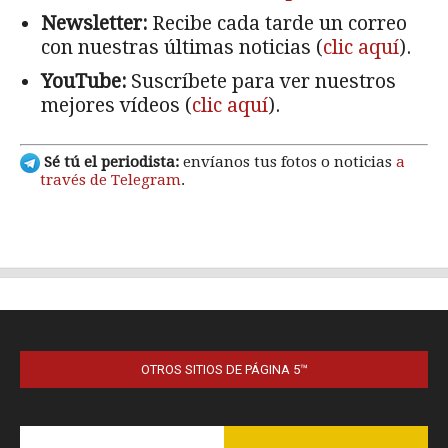
OTROS SITIOS DE PÁGINA 5™