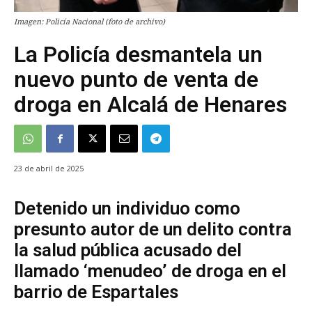
Imagen: Policía Nacional (foto de archivo)
La Policía desmantela un
nuevo punto de venta de
droga en Alcalá de Henares
23 de abril de 2025
Detenido un individuo como
presunto autor de un delito contra
la salud pública acusado del
llamado ‘menudeo’ de droga en el
barrio de Espartales