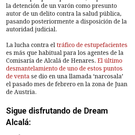
la detención de un varón como presunto
autor de un delito contra la salud pública,
pasando posteriormente a disposición de la
autoridad judicial.
La lucha contra el
tráfico de estupefacientes
es más que habitual para los agentes de la
Comisaría de Alcalá de Henares.
El último
desmantelamiento de uno de estos puntos
de venta
se dio en una llamada ‘narcosala’
el pasado mes de febrero en la zona de Juan
de Austria.
Sigue disfrutando de Dream
Alcalá: