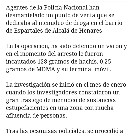
Agentes de la Policía Nacional han
desmantelado un punto de venta que se
dedicaba al menudeo de droga en el barrio
de Espartales de Alcalá de Henares.
En la operación, ha sido detenido un varón y
en el momento del arresto le fueron
incautados 128 gramos de hachís, 0,25
gramos de MDMA y su terminal móvil.
La investigación se inició en el mes de enero
cuando los investigadores constataron un
gran trasiego de menudeo de sustancias
estupefacientes en una zona con mucha
afluencia de personas.
Tras las pesquisas policiales, se procedió a