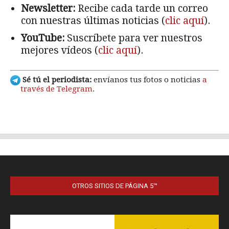
OTROS SITIOS DE PÁGINA 5™