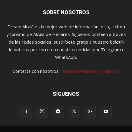
SOBRE NOSOTROS
Dream Alcalá es la mejor web de información, ocio, cultura
y turismo de Alcalá de Henares. Síguenos también a través
de las redes sociales, suscríbete gratis a nuestro boletín
de noticias por correo o nuestras noticias por Telegram o
WhatsApp.
Contacta con nosotros:
redaccion@dream-alcala.com
SÍGUENOS