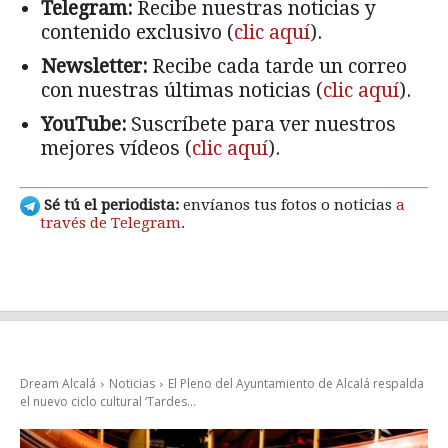
Telegram:
Recibe nuestras noticias y
contenido exclusivo (
clic aquí
).
Newsletter:
Recibe cada tarde un correo
con nuestras últimas noticias (
clic aquí
).
YouTube:
Suscríbete para ver nuestros
mejores vídeos (
clic aquí
).
Sé tú el periodista:
envíanos tus fotos o noticias
a
través de Telegram
.