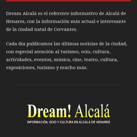
Dream Alcalá es el referente informativo de Alcalá de
Henares, con la información más actual e interesante
de la ciudad natal de Cervantes.
Cada día publicamos las últimas noticias de la ciudad,
con especial atención al turismo, ocio, cultura,
actividades, eventos, música, cine, teatro, cultura,
exposiciones, turismo y mucho más.