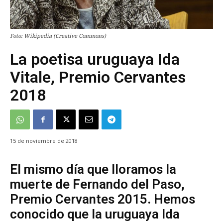
Foto: Wikipedia (Creative Commons)
La poetisa uruguaya Ida
Vitale, Premio Cervantes
2018
15 de noviembre de 2018
El mismo día que lloramos la
muerte de Fernando del Paso,
Premio Cervantes 2015. Hemos
conocido que la uruguaya Ida