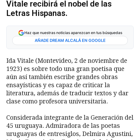
Vitale recibirá el nobel de las
Letras Hispanas.
Haz que nuestras noticias aparezcan en tus búsquedas
AÑADE DREAM ALCALÁ EN GOOGLE
Ida Vitale (Montevideo, 2 de noviembre de
1923) es sobre todo una gran poetisa que
aún así también escribe grandes obras
ensayísticas y es capaz de criticar la
literatura, además de traducir textos y dar
clase como profesora universitaria.
Considerada integrante de la Generación del
45 uruguaya. Admiradora de las poetas
uruguayas de entresiglos, Delmira Agustini,