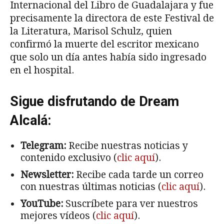
Internacional del Libro de Guadalajara y fue
precisamente la directora de este Festival de
la Literatura, Marisol Schulz, quien
confirmó la muerte del escritor mexicano
que solo un día antes había sido ingresado
en el hospital.
Sigue disfrutando de Dream
Alcalá:
Telegram:
Recibe nuestras noticias y
contenido exclusivo (
clic aquí
).
Newsletter:
Recibe cada tarde un correo
con nuestras últimas noticias (
clic aquí
).
YouTube:
Suscríbete para ver nuestros
mejores vídeos (
clic aquí
).