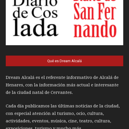
Qué es Dream Alcalá
Dream Alcalá es el referente informativo de Alcalá de
Henares, con la información más actual e interesante
de la ciudad natal de Cervantes.
Cada día publicamos las últimas noticias de la ciudad,
con especial atención al turismo, ocio, cultura,
actividades, eventos, música, cine, teatro, cultura,
exposiciones, turismo y mucho más.