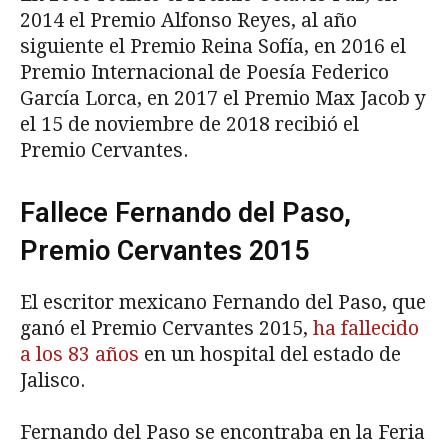
2014 el Premio Alfonso Reyes, al año
siguiente el Premio Reina Sofía, en 2016 el
Premio Internacional de Poesía Federico
García Lorca, en 2017 el Premio Max Jacob y
el 15 de noviembre de 2018 recibió el
Premio Cervantes.
Fallece Fernando del Paso,
Premio Cervantes 2015
El escritor mexicano Fernando del Paso, que
ganó el Premio Cervantes 2015,
ha fallecido
a los 83 años
en un hospital del estado de
Jalisco.
Fernando del Paso se encontraba en la Feria