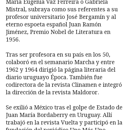
María Eugenia Vaz Ferreira o Gabriela
Mistral, subraya como sus referentes a su
profesor universitario José Bergamín y al
eterno espoeta español Juan Ramón
Jiménez, Premio Nobel de Literatura en
1956.
Tras ser profesora en su país en los 50,
colaboró en el semanario Marcha y entre
1962 y 1964 dirigió la página literaria del
diario uruguayo Época. También fue
codirectora de la revista Clinamen e integró
la dirección de la revista Maldoror.
Se exilió a México tras el golpe de Estado de
Juan María Bordaberry en Uruguay. Allí
trabajó en la revista Vuelta y participó en la