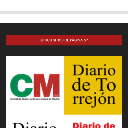
OTROS SITIOS DE PÁGINA 5™