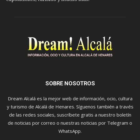
SOBRE NOSOTROS
Dream Alcalá es la mejor web de información, ocio, cultura
y turismo de Alcalá de Henares. Síguenos también a través
de las redes sociales, suscríbete gratis a nuestro boletín
de noticias por correo o nuestras noticias por Telegram o
WhatsApp.