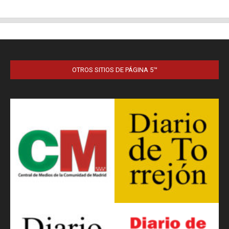
OTROS SITIOS DE PÁGINA 5™