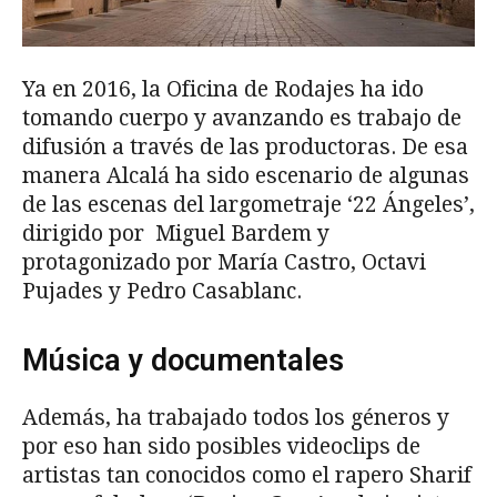
Ya en 2016, la Oficina de Rodajes ha ido
tomando cuerpo y avanzando es trabajo de
difusión a través de las productoras. De esa
manera Alcalá ha sido escenario de algunas
de las escenas del largometraje ‘22 Ángeles’,
dirigido por Miguel Bardem y
protagonizado por María Castro, Octavi
Pujades y Pedro Casablanc.
Música y documentales
Además, ha trabajado todos los géneros y
por eso han sido posibles videoclips de
artistas tan conocidos como el rapero Sharif