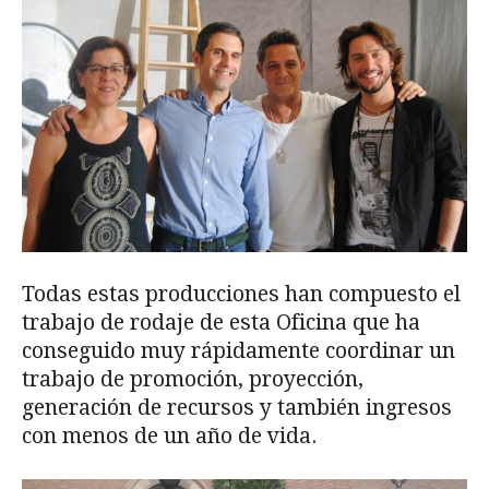
Todas estas producciones han compuesto el
trabajo de rodaje de esta Oficina que ha
conseguido muy rápidamente coordinar un
trabajo de promoción, proyección,
generación de recursos y también ingresos
con menos de un año de vida.