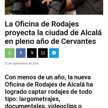
La Oficina de Rodajes
proyecta la ciudad de Alcalá
en pleno año de Cervantes
12 de septiembre de 2016
Con menos de un año, la nueva
Oficina de Rodajes de Alcalá ha
logrado captar rodajes de todo
tipo: largometrajes,
documentales, videoclips o