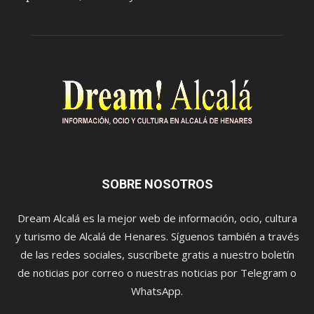
SOBRE NOSOTROS
Dream Alcalá es la mejor web de información, ocio, cultura
y turismo de Alcalá de Henares. Síguenos también a través
de las redes sociales, suscríbete gratis a nuestro boletín
de noticias por correo o nuestras noticias por Telegram o
WhatsApp.