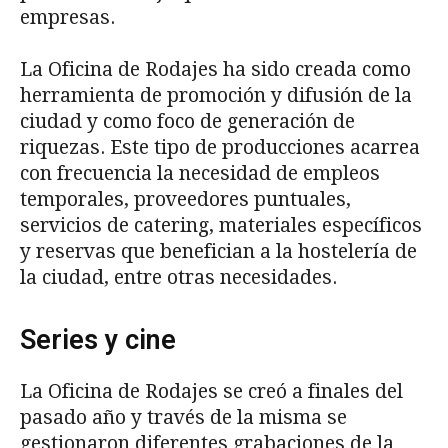
empresas.
La Oficina de Rodajes ha sido creada como
herramienta de promoción y difusión de la
ciudad y como foco de generación de
riquezas. Este tipo de producciones acarrea
con frecuencia la necesidad de empleos
temporales, proveedores puntuales,
servicios de catering, materiales específicos
y reservas que benefician a la hostelería de
la ciudad, entre otras necesidades.
Series y cine
La Oficina de Rodajes se creó a finales del
pasado año y través de la misma se
gestionaron diferentes grabaciones de la