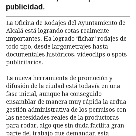
publicidad.
La Oficina de Rodajes del Ayuntamiento de
Alcalá está logrando cotas realmente
importantes. Ha logrado ‘fichar’ rodajes de
todo tipo, desde largometrajes hasta
documentales históricos, videoclips o spots
publicitarios.
La nueva herramienta de promoción y
difusión de la ciudad está todavía en una
fase inicial, aunque ha conseguido
ensamblar de manera muy rápida la ardua
gestión administrativa de los permisos con
las necesidades reales de la productoras
para rodar, algo que sin duda facilita gran
parte del trabajo que demandan esta