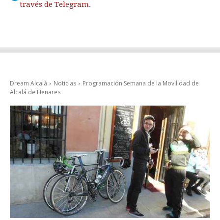
través de Telegram
.