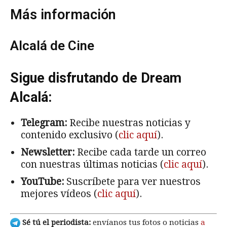
Más información
Alcalá de Cine
Sigue disfrutando de Dream
Alcalá:
Telegram:
Recibe nuestras noticias y
contenido exclusivo (
clic aquí
).
Newsletter:
Recibe cada tarde un correo
con nuestras últimas noticias (
clic aquí
).
YouTube:
Suscríbete para ver nuestros
mejores vídeos (
clic aquí
).
Sé tú el periodista:
envíanos tus fotos o noticias
a