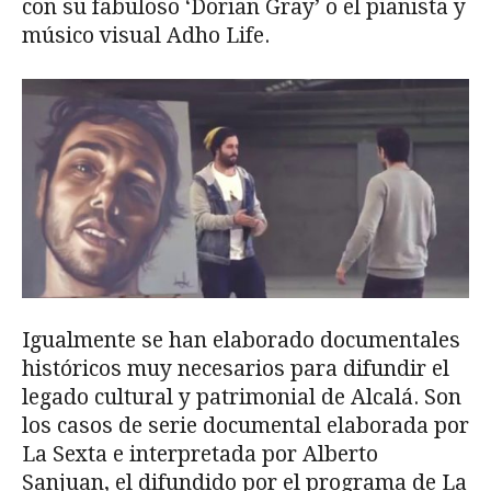
con su fabuloso ‘Dorian Gray’ o el pianista y
músico visual Adho Life.
Igualmente se han elaborado documentales
históricos muy necesarios para difundir el
legado cultural y patrimonial de Alcalá. Son
los casos de serie documental elaborada por
La Sexta e interpretada por Alberto
Sanjuan, el difundido por el programa de La