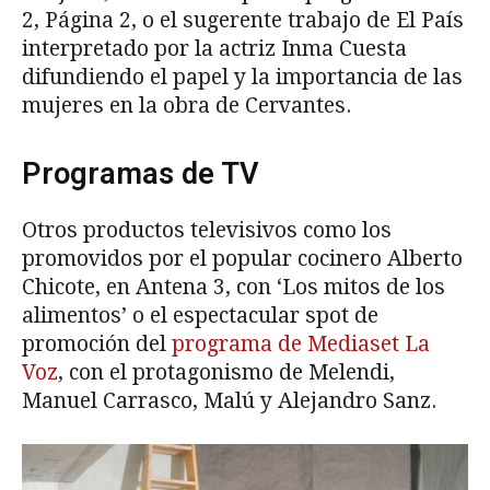
2, Página 2, o el sugerente trabajo de El País
interpretado por la actriz Inma Cuesta
difundiendo el papel y la importancia de las
mujeres en la obra de Cervantes.
Programas de TV
Otros productos televisivos como los
promovidos por el popular cocinero Alberto
Chicote, en Antena 3, con ‘Los mitos de los
alimentos’ o el espectacular spot de
promoción del
programa de Mediaset La
Voz
, con el protagonismo de Melendi,
Manuel Carrasco, Malú y Alejandro Sanz.