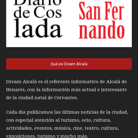
Qué es Dream Alcalá
Dream Alcalá es el referente informativo de Alcalá de
Henares, con la información más actual e interesante
de la ciudad natal de Cervantes.
Cada día publicamos las últimas noticias de la ciudad,
con especial atención al turismo, ocio, cultura,
actividades, eventos, música, cine, teatro, cultura,
exposiciones, turismo y mucho más.