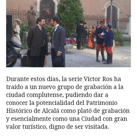
Durante estos días, la serie Víctor Ros ha
traído a un nuevo grupo de grabación a la
ciudad complutense, pudiendo dar a
conocer la potencialidad del Patrimonio
Histórico de Alcalá como plató de grabación
y esencialmente como una Ciudad con gran
valor turístico, digno de ser visitada.