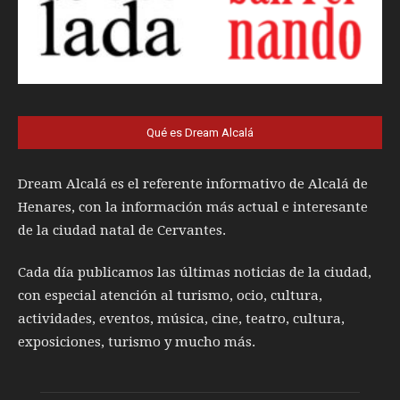
Qué es Dream Alcalá
Dream Alcalá es el referente informativo de Alcalá de
Henares, con la información más actual e interesante
de la ciudad natal de Cervantes.
Cada día publicamos las últimas noticias de la ciudad,
con especial atención al turismo, ocio, cultura,
actividades, eventos, música, cine, teatro, cultura,
exposiciones, turismo y mucho más.