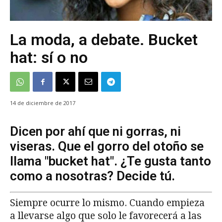
La moda, a debate. Bucket
hat: sí o no
14 de diciembre de 2017
Dicen por ahí que ni gorras, ni
viseras. Que el gorro del otoño se
llama "bucket hat". ¿Te gusta tanto
como a nosotras? Decide tú.
Siempre ocurre lo mismo. Cuando empieza
a llevarse algo que solo le favorecerá a las