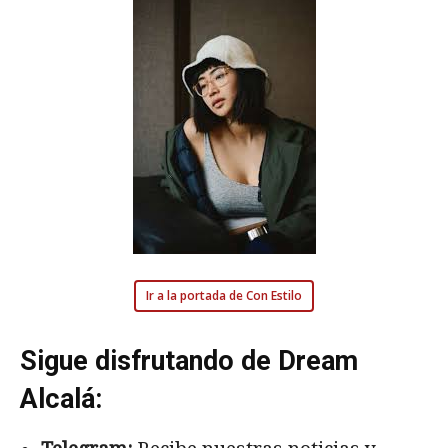
Ir a la portada de Con Estilo
Sigue disfrutando de Dream
Alcalá: