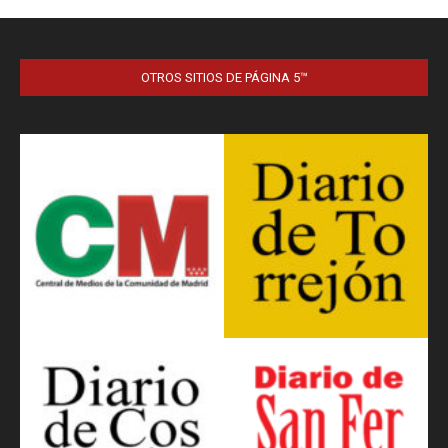
OTROS SITIOS DE PÁGINA 5™