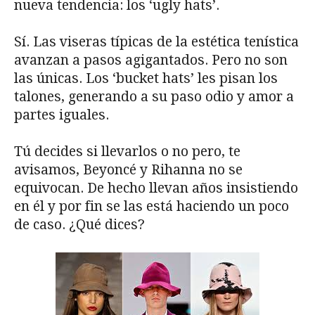
nueva tendencia: los ‘ugly hats’.
Sí. Las viseras típicas de la estética tenística
avanzan a pasos agigantados. Pero no son
las únicas. Los ‘bucket hats’ les pisan los
talones, generando a su paso odio y amor a
partes iguales.
Tú decides si llevarlos o no pero, te
avisamos, Beyoncé y Rihanna no se
equivocan. De hecho llevan años insistiendo
en él y por fin se las está haciendo un poco
de caso. ¿Qué dices?