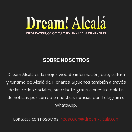
SOBRE NOSOTROS
Dream Alcalá es la mejor web de información, ocio, cultura
y turismo de Alcalá de Henares. Síguenos también a través
de las redes sociales, suscríbete gratis a nuestro boletín
de noticias por correo o nuestras noticias por Telegram o
WhatsApp.
Contacta con nosotros:
redaccion@dream-alcala.com