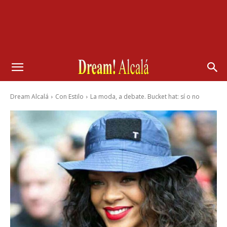
Dream Alcalá
Con Estilo
La moda, a debate. Bucket hat: sí o no