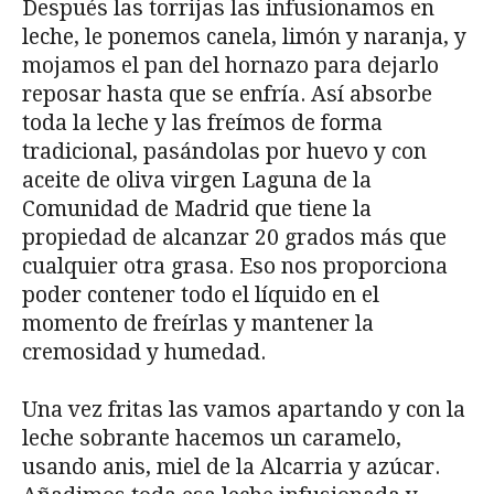
Después las torrijas las infusionamos en
leche, le ponemos canela, limón y naranja, y
mojamos el pan del hornazo para dejarlo
reposar hasta que se enfría. Así absorbe
toda la leche y las freímos de forma
tradicional, pasándolas por huevo y con
aceite de oliva virgen Laguna de la
Comunidad de Madrid que tiene la
propiedad de alcanzar 20 grados más que
cualquier otra grasa. Eso nos proporciona
poder contener todo el líquido en el
momento de freírlas y mantener la
cremosidad y humedad.
Una vez fritas las vamos apartando y con la
leche sobrante hacemos un caramelo,
usando anis, miel de la Alcarria y azúcar.