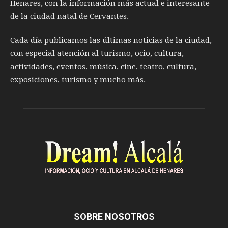
Henares, con la información más actual e interesante
de la ciudad natal de Cervantes.
Cada día publicamos las últimas noticias de la ciudad,
con especial atención al turismo, ocio, cultura,
actividades, eventos, música, cine, teatro, cultura,
exposiciones, turismo y mucho más.
SOBRE NOSOTROS