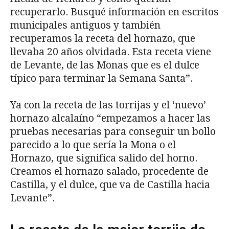
recuperarlo. Busqué información en escritos
municipales antiguos y también
recuperamos la receta del hornazo, que
llevaba 20 años olvidada. Esta receta viene
de Levante, de las Monas que es el dulce
típico para terminar la Semana Santa”.
Ya con la receta de las torrijas y el ‘nuevo’
hornazo alcalaíno “empezamos a hacer las
pruebas necesarias para conseguir un bollo
parecido a lo que sería la Mona o el
Hornazo, que significa salido del horno.
Creamos el hornazo salado, procedente de
Castilla, y el dulce, que va de Castilla hacia
Levante”.