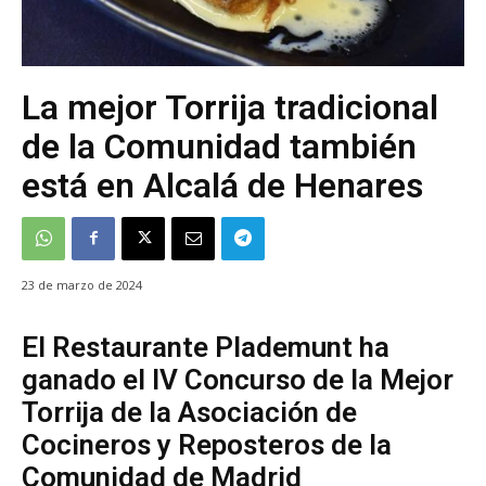
La mejor Torrija tradicional
de la Comunidad también
está en Alcalá de Henares
23 de marzo de 2024
El Restaurante Plademunt ha
ganado el IV Concurso de la Mejor
Torrija de la Asociación de
Cocineros y Reposteros de la
Comunidad de Madrid