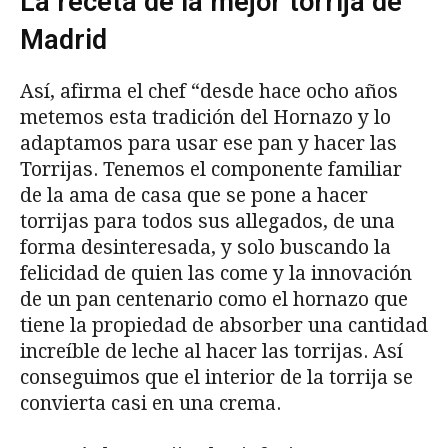
La receta de la mejor torrija de
Madrid
Así, afirma el chef “desde hace ocho años
metemos esta tradición del Hornazo y lo
adaptamos para usar ese pan y hacer las
Torrijas. Tenemos el componente familiar
de la ama de casa que se pone a hacer
torrijas para todos sus allegados, de una
forma desinteresada, y solo buscando la
felicidad de quien las come y la innovación
de un pan centenario como el hornazo que
tiene la propiedad de absorber una cantidad
increíble de leche al hacer las torrijas. Así
conseguimos que el interior de la torrija se
convierta casi en una crema.