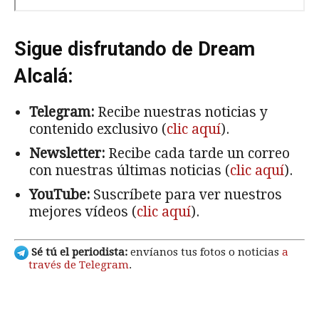
Sigue disfrutando de Dream
Alcalá:
Telegram:
Recibe nuestras noticias y
contenido exclusivo (
clic aquí
).
Newsletter:
Recibe cada tarde un correo
con nuestras últimas noticias (
clic aquí
).
YouTube:
Suscríbete para ver nuestros
mejores vídeos (
clic aquí
).
Sé tú el periodista:
envíanos tus fotos o noticias
a
través de Telegram
.