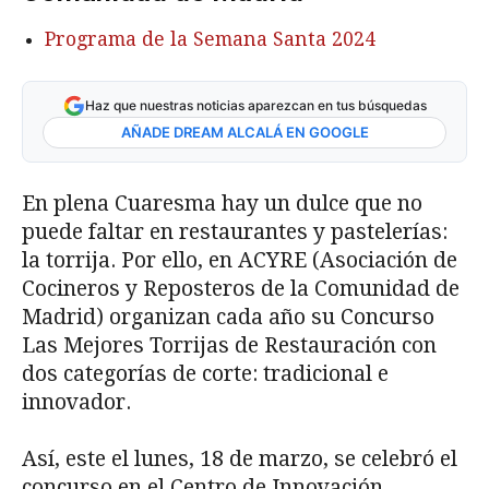
Programa de la Semana Santa 2024
Haz que nuestras noticias aparezcan en tus búsquedas
AÑADE DREAM ALCALÁ EN GOOGLE
En plena Cuaresma hay un dulce que no
puede faltar en restaurantes y pastelerías:
la torrija. Por ello, en ACYRE (Asociación de
Cocineros y Reposteros de la Comunidad de
Madrid) organizan cada año su Concurso
Las Mejores Torrijas de Restauración con
dos categorías de corte: tradicional e
innovador.
Así, este el lunes, 18 de marzo, se celebró el
concurso en el Centro de Innovación