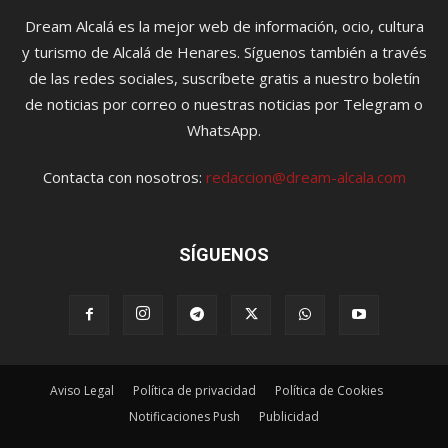
Dream Alcalá es la mejor web de información, ocio, cultura
y turismo de Alcalá de Henares. Síguenos también a través
de las redes sociales, suscríbete gratis a nuestro boletín
de noticias por correo o nuestras noticias por Telegram o
WhatsApp.
Contacta con nosotros:
redaccion@dream-alcala.com
SÍGUENOS
Aviso Legal
Política de privacidad
Política de Cookies
Notificaciones Push
Publicidad