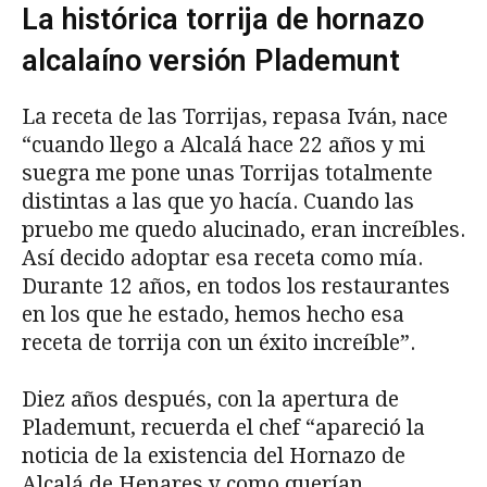
La histórica torrija de hornazo
alcalaíno versión Plademunt
La receta de las Torrijas, repasa Iván, nace
“cuando llego a Alcalá hace 22 años y mi
suegra me pone unas Torrijas totalmente
distintas a las que yo hacía. Cuando las
pruebo me quedo alucinado, eran increíbles.
Así decido adoptar esa receta como mía.
Durante 12 años, en todos los restaurantes
en los que he estado, hemos hecho esa
receta de torrija con un éxito increíble”.
Diez años después, con la apertura de
Plademunt, recuerda el chef “apareció la
noticia de la existencia del Hornazo de
Alcalá de Henares y como querían