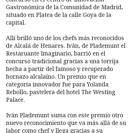
Gastronómica de la Comunidad de Madrid,
situado en Platea de la calle Goya de la
capital.
Allí brilló uno de los chefs más reconocidos
de Alcalá de Henares. Iván, de Plademunt el
Restaruante Imaginario, barrió en el
concurso tradicional gracias a una torrija
hecha a partir del famoso y recuperado
hornazo alcalaíno. Un premio que en
categoría innovador fue para Yolanda
Rebollo, pastelera del hotel The Westing
Palace.
Iván Plademunt suma con este premio otro
nuevo reconocimiento que va más allá de su
labor como chef y llega gracias a su