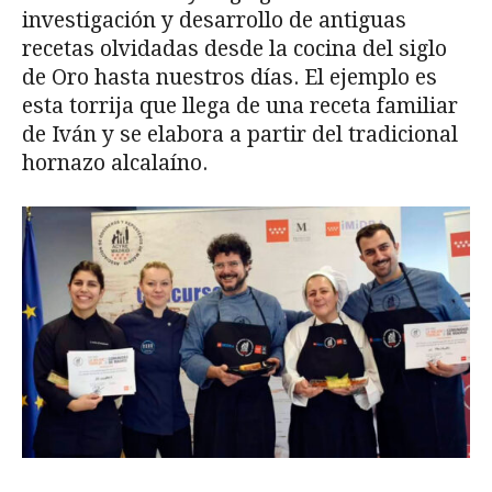
investigación y desarrollo de antiguas
recetas olvidadas desde la cocina del siglo
de Oro hasta nuestros días. El ejemplo es
esta torrija que llega de una receta familiar
de Iván y se elabora a partir del tradicional
hornazo alcalaíno.