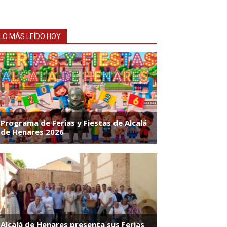
LO MÁS LEÍDO HOY