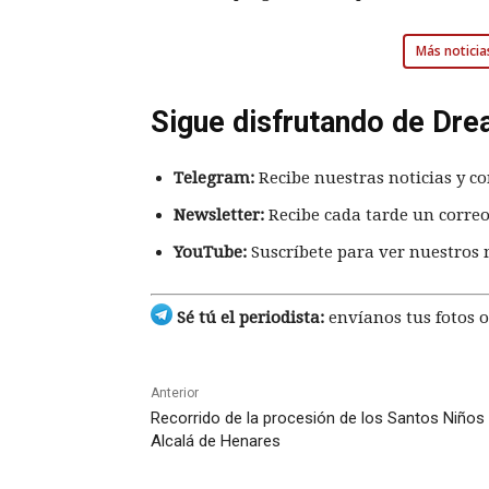
Más noticia
Sigue disfrutando de Dre
Telegram:
Recibe nuestras noticias y co
Newsletter:
Recibe cada tarde un correo
YouTube:
Suscríbete para ver nuestros 
Sé tú el periodista:
envíanos tus fotos o
Anterior
Recorrido de la procesión de los Santos Niños
Alcalá de Henares