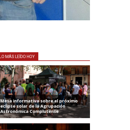
LO MÁS LEÍDO HOY