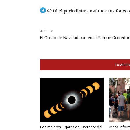
Sé tú el periodista:
envíanos tus fotos o
Anterior
El Gordo de Navidad cae en el Parque Corredor
TAMBIÉN
Los mejores lugares del Corredor del
Mesa inform