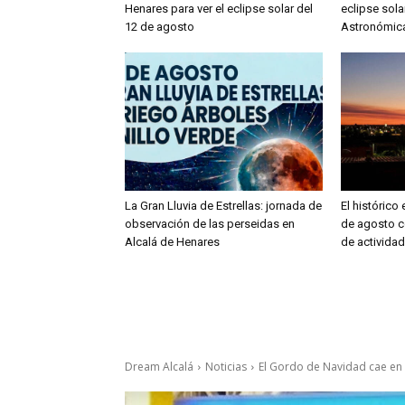
Henares para ver el eclipse solar del
eclipse sola
12 de agosto
Astronómic
La Gran Lluvia de Estrellas: jornada de
El histórico 
observación de las perseidas en
de agosto c
Alcalá de Henares
de actividad