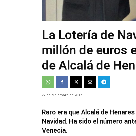
La Lotería de Na
millón de euros e
de Alcalá de He
22 de diciembre de 2017
Raro era que Alcalá de Henares n
Navidad. Ha sido el número ante
Venecia.