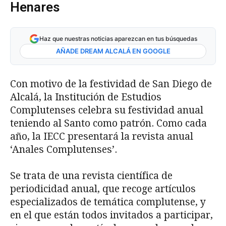
Henares
Haz que nuestras noticias aparezcan en tus búsquedas
AÑADE DREAM ALCALÁ EN GOOGLE
Con motivo de la festividad de San Diego de
Alcalá, la Institución de Estudios
Complutenses celebra su festividad anual
teniendo al Santo como patrón. Como cada
año, la IECC presentará la revista anual
‘Anales Complutenses’.
Se trata de una revista científica de
periodicidad anual, que recoge artículos
especializados de temática complutense, y
en el que están todos invitados a participar,