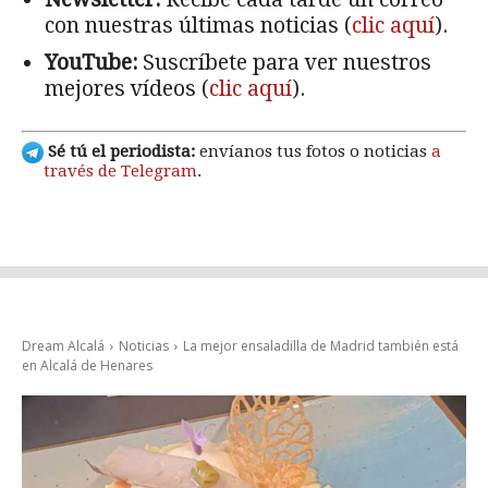
con nuestras últimas noticias (
clic aquí
).
YouTube:
Suscríbete para ver nuestros
mejores vídeos (
clic aquí
).
Sé tú el periodista:
envíanos tus fotos o noticias
a
través de Telegram
.