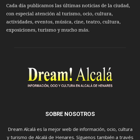
Cada día publicamos las últimas noticias de la ciudad,
con especial atención al turismo, ocio, cultura,
actividades, eventos, música, cine, teatro, cultura,
exposiciones, turismo y mucho más.
SOBRE NOSOTROS
Dream Alcalá es la mejor web de información, ocio, cultura
y turismo de Alcalá de Henares. Síguenos también a través