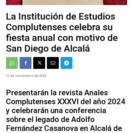
La Institución de Estudios
Complutenses celebra su
fiesta anual con motivo de
San Diego de Alcalá
12 de noviembre de 2024
Presentarán la revista Anales
Complutenses XXXVI del año 2024
y celebrarán una conferencia
sobre el legado de Adolfo
Fernández Casanova en Alcalá de