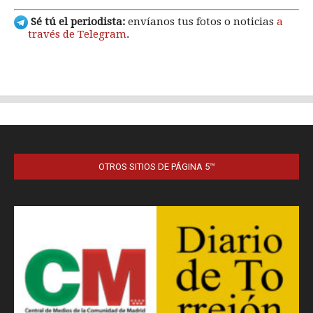
OTROS SITIOS DE PÁGINA 5™