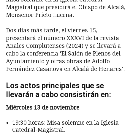
Magistral que presidirá el Obispo de Alcalá,
Monseñor Prieto Lucena.
Dos días más tarde, el viernes 15,
presentará el número XXXVI de la revista
Anales Complutenses (2024) y se llevará a
cabo la conferencia ‘El Salón de Plenos del
Ayuntamiento y otras obras de Adolfo
Fernández Casanova en Alcalá de Henares’.
Los actos principales que se
llevarán a cabo consistirán en:
Miércoles 13 de noviembre
19:30 horas: Misa solemne en la Iglesia
Catedral-Magistral.