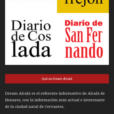
Qué es Dream Alcalá
Dream Alcalá es el referente informativo de Alcalá de
Henares, con la información más actual e interesante
de la ciudad natal de Cervantes.