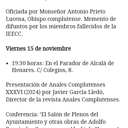
Oficiada por Monseñor Antonio Prieto
Lucena, Obispo complutense. Memento de
difuntos por los miembros fallecidos de la
IEECC.
Viernes 15 de noviembre
19:30 horas: En el Parador de Alcalá de
Henares. C/ Colegios, 8.
Presentación de Anales Complutenses
XXXVI (2024) por Javier García Lledó,
Director de la revista Anales Complutenses.
Conferencia: ‘El Salón de Plenos del
Ayuntamiento y otras obras de Adolfo