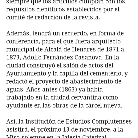
siempre que los artículos cumplan con los
requisitos científicos establecidos por el
comité de redacción de la revista.
Además, tendrá un recuerdo, en forma de
conferencia, para el que fuera arquitecto
municipal de Alcalá de Henares de 1871 a
1873, Adolfo Fernández Casanova. En la
ciudad construyó el salón de actos del
Ayuntamiento y la capilla del cementerio, y
redactó el proyecto de abastecimiento de
aguas. Años antes (1863) ya había
trabajado en la ciudad cervantina como
ayudante en las obras de la cárcel nueva.
Así, la Institución de Estudios Complutenses
asistirá, el próximo 13 de noviembre, a la
Misa solemne en la Iglesia Catedral-