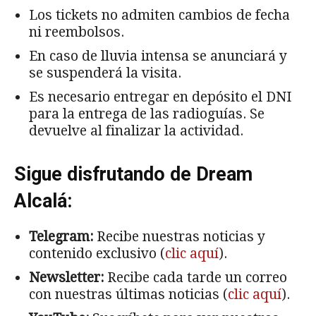
Los tickets no admiten cambios de fecha
ni reembolsos.
En caso de lluvia intensa se anunciará y
se suspenderá la visita.
Es necesario entregar en depósito el DNI
para la entrega de las radioguías. Se
devuelve al finalizar la actividad.
Sigue disfrutando de Dream
Alcalá:
Telegram:
Recibe nuestras noticias y
contenido exclusivo (
clic aquí
).
Newsletter:
Recibe cada tarde un correo
con nuestras últimas noticias (
clic aquí
).