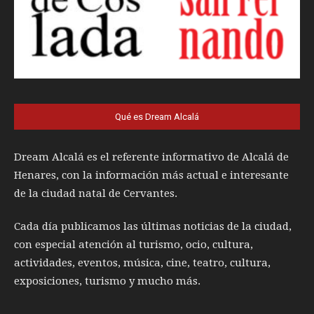
Qué es Dream Alcalá
Dream Alcalá es el referente informativo de Alcalá de
Henares, con la información más actual e interesante
de la ciudad natal de Cervantes.
Cada día publicamos las últimas noticias de la ciudad,
con especial atención al turismo, ocio, cultura,
actividades, eventos, música, cine, teatro, cultura,
exposiciones, turismo y mucho más.