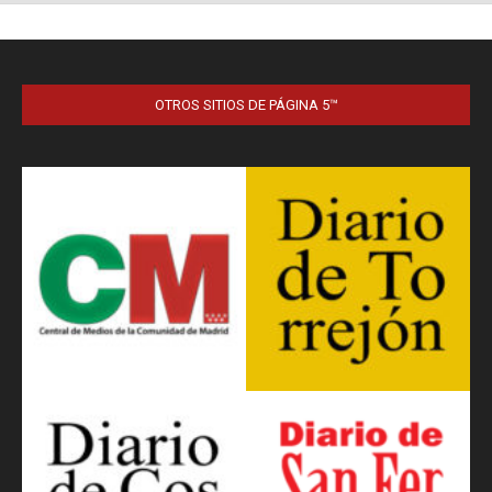
OTROS SITIOS DE PÁGINA 5™