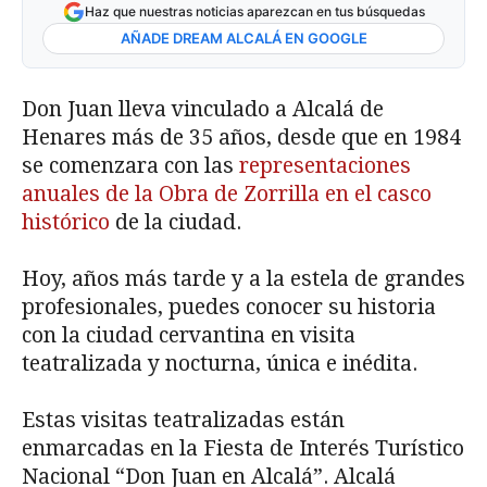
Haz que nuestras noticias aparezcan en tus búsquedas
AÑADE DREAM ALCALÁ EN GOOGLE
Don Juan lleva vinculado a Alcalá de
Henares más de 35 años, desde que en 1984
se comenzara con las
representaciones
anuales de la Obra de Zorrilla en el casco
histórico
de la ciudad.
Hoy, años más tarde y a la estela de grandes
profesionales, puedes conocer su historia
con la ciudad cervantina en visita
teatralizada y nocturna, única e inédita.
Estas visitas teatralizadas están
enmarcadas en la Fiesta de Interés Turístico
Nacional “Don Juan en Alcalá”. Alcalá