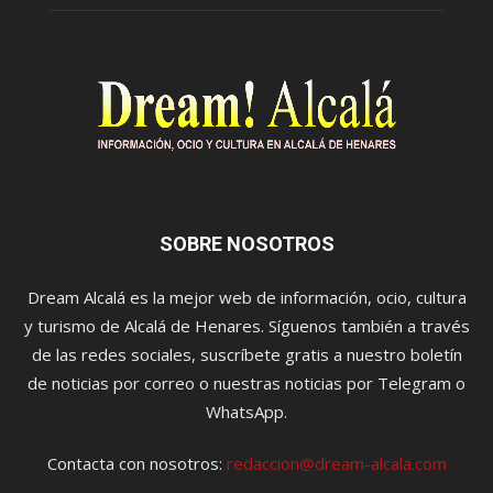
SOBRE NOSOTROS
Dream Alcalá es la mejor web de información, ocio, cultura
y turismo de Alcalá de Henares. Síguenos también a través
de las redes sociales, suscríbete gratis a nuestro boletín
de noticias por correo o nuestras noticias por Telegram o
WhatsApp.
Contacta con nosotros:
redaccion@dream-alcala.com