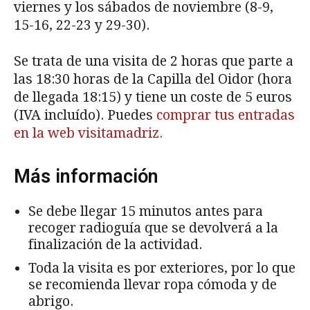
viernes y los sábados de noviembre (8-9,
15-16, 22-23 y 29-30).
Se trata de una visita de 2 horas que parte a
las 18:30 horas de la Capilla del Oidor (hora
de llegada 18:15) y tiene un coste de 5 euros
(IVA incluído). Puedes
comprar tus entradas
en la web visitamadriz.
Más información
Se debe llegar 15 minutos antes para
recoger radioguía que se devolverá a la
finalización de la actividad.
Toda la visita es por exteriores, por lo que
se recomienda llevar ropa cómoda y de
abrigo.