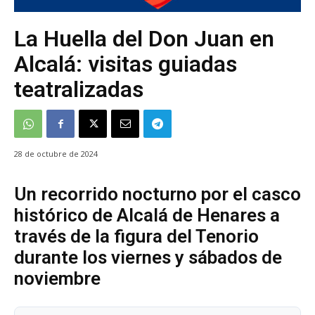
La Huella del Don Juan en
Alcalá: visitas guiadas
teatralizadas
28 de octubre de 2024
Un recorrido nocturno por el casco
histórico de Alcalá de Henares a
través de la figura del Tenorio
durante los viernes y sábados de
noviembre