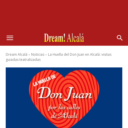
Dream Alcalá
Noticias
La Huella del Don Juan en Alcalá: visitas
guiadas teatralizadas