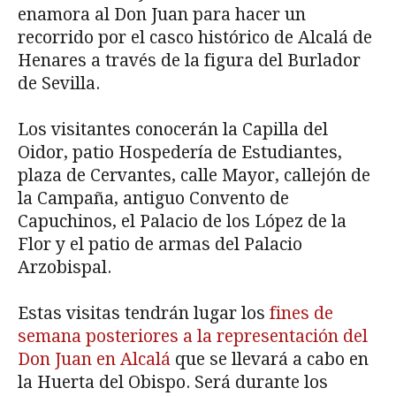
enamora al Don Juan para hacer un
recorrido por el casco histórico de Alcalá de
Henares a través de la figura del Burlador
de Sevilla.
Los visitantes conocerán la Capilla del
Oidor, patio Hospedería de Estudiantes,
plaza de Cervantes, calle Mayor, callejón de
la Campaña, antiguo Convento de
Capuchinos, el Palacio de los López de la
Flor y el patio de armas del Palacio
Arzobispal.
Estas visitas tendrán lugar los
fines de
semana posteriores a la representación del
Don Juan en Alcalá
que se llevará a cabo en
la Huerta del Obispo. Será durante los