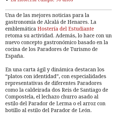
Una de las mejores noticias para la
gastronomía de Alcalá de Henares. La
emblemática
Hostería del Estudiante
retoma su actividad. Además, lo hace con un
nuevo concepto gastronómico basado en la
cocina de los Paradores de Turismo de
España.
En una carta ágil y dinámica destacan los
“platos con identidad”, con especialidades
representativas de diferentes Paradores
como la caldeirada dos Reis de Santiago de
Compostela, el lechazo churro asado al
estilo del Parador de Lerma o el arroz con
botillo al estilo del Parador de León.