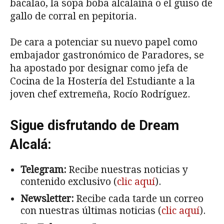
bacalao, la sopa boba alcalaína o el guiso de
gallo de corral en pepitoria.
De cara a potenciar su nuevo papel como
embajador gastronómico de Paradores, se
ha apostado por designar como jefa de
Cocina de la Hostería del Estudiante a la
joven chef extremeña, Rocío Rodríguez.
Sigue disfrutando de Dream
Alcalá:
Telegram:
Recibe nuestras noticias y
contenido exclusivo (
clic aquí
).
Newsletter:
Recibe cada tarde un correo
con nuestras últimas noticias (
clic aquí
).