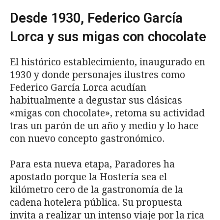
Desde 1930, Federico García
Lorca y sus migas con chocolate
El histórico establecimiento, inaugurado en
1930 y donde personajes ilustres como
Federico García Lorca acudían
habitualmente a degustar sus clásicas
«migas con chocolate», retoma su actividad
tras un parón de un año y medio y lo hace
con nuevo concepto gastronómico.
Para esta nueva etapa, Paradores ha
apostado porque la Hostería sea el
kilómetro cero de la gastronomía de la
cadena hotelera pública. Su propuesta
invita a realizar un intenso viaje por la rica