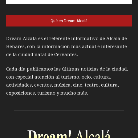
Qué es Dream Alcalá
Dream Alcalá es el referente informativo de Alcalá de
Henares, con la información más actual e interesante
de la ciudad natal de Cervantes.
Cada día publicamos las últimas noticias de la ciudad,
con especial atención al turismo, ocio, cultura,
actividades, eventos, música, cine, teatro, cultura,
exposiciones, turismo y mucho más.