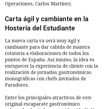
Operaciones, Carlos Martínez.
Carta ágil y cambiante en la
Hostería del Estudiante
La nueva carta va será muy ágil y
cambiante para dar cabida de manera
rotatoria a elaboraciones de todos los
puntos de España. Así mismo, la idea es
enriquecer la experiencia de cliente con la
realización de jornadas gastronómicas
monográficas con chefs invitados de
Paradores.
Entre los principales atractivos de este
original escaparate gastronómico