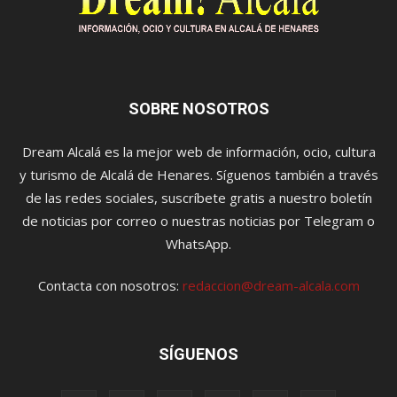
SOBRE NOSOTROS
Dream Alcalá es la mejor web de información, ocio, cultura
y turismo de Alcalá de Henares. Síguenos también a través
de las redes sociales, suscríbete gratis a nuestro boletín
de noticias por correo o nuestras noticias por Telegram o
WhatsApp.
Contacta con nosotros:
redaccion@dream-alcala.com
SÍGUENOS