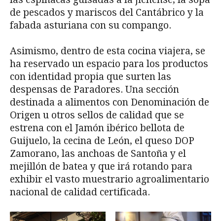
de pescados y mariscos del Cantábrico y la
fabada asturiana con su compango.
Asimismo, dentro de esta cocina viajera, se
ha reservado un espacio para los productos
con identidad propia que surten las
despensas de Paradores. Una sección
destinada a alimentos con Denominación de
Origen u otros sellos de calidad que se
estrena con el Jamón ibérico bellota de
Guijuelo, la cecina de León, el queso DOP
Zamorano, las anchoas de Santoña y el
mejillón de batea y que irá rotando para
exhibir el vasto muestrario agroalimentario
nacional de calidad certificada.