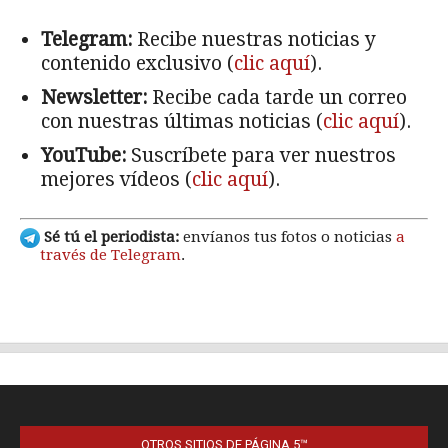
OTROS SITIOS DE PÁGINA 5™