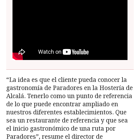
“La idea es que el cliente pueda conocer la
gastronomía de Paradores en la Hostería de
Alcalá. Tenerlo como un punto de referencia
de lo que puede encontrar ampliado en
nuestros diferentes establecimientos. Que
sea un restaurante de referencia y que sea
el inicio gastronómico de una ruta por
Paradores”, resume el director de