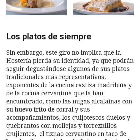
Los platos de siempre
Sin embargo, este giro no implica que la
Hostería pierda su identidad, ya que podrán
seguir degustándose algunos de sus platos
tradicionales más representativos,
exponentes de la cocina castiza madrileña y
de la cocina cervantina que la han
encumbrado, como las migas alcalaínas con
su huevo frito de corral y sus
acompañamientos, los quijotescos duelos y
quebrantos con mollejas y torreznillos
crujientes, el tiznao cervantino en taco de