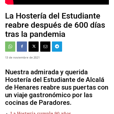
La Hostería del Estudiante
reabre después de 600 días
tras la pandemia
13 de noviembre de 2021
Nuestra admirada y querida
Hostería del Estudiante de Alcalá
de Henares reabre sus puertas con
un viaje gastronómico por las
cocinas de Paradores.
La Hostería cumple 90 años