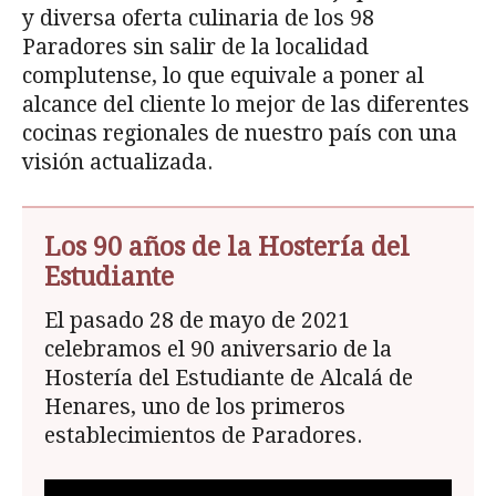
y diversa oferta culinaria de los 98
Paradores sin salir de la localidad
complutense, lo que equivale a poner al
alcance del cliente lo mejor de las diferentes
cocinas regionales de nuestro país con una
visión actualizada.
Los 90 años de la Hostería del
Estudiante
El pasado 28 de mayo de 2021
celebramos el 90 aniversario de la
Hostería del Estudiante de Alcalá de
Henares, uno de los primeros
establecimientos de Paradores.