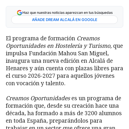
Haz que nuestras noticias aparezcan en tus búsquedas
AÑADE DREAM ALCALÁ EN GOOGLE
El programa de formación
Creamos
Oportunidades en Hostelería y Turismo,
que
impulsa Fundación Mahou San Miguel,
inaugura una nueva edición en Alcalá de
Henares y aún cuenta con plazas libres para
el curso 2026-2027 para aquellos jóvenes
con vocación y talento.
Creamos Oportunidades
es un programa de
formación que, desde su creación hace una
década, ha formado a más de 3200 alumnos
en toda España, preparándolos para
trabajar en un sector que ofrece una gran