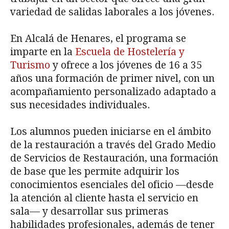
variedad de salidas laborales a los jóvenes.
En Alcalá de Henares, el programa se
imparte en la
Escuela de Hostelería y
Turismo
y ofrece a los jóvenes de 16 a 35
años una formación de primer nivel, con un
acompañamiento personalizado adaptado a
sus necesidades individuales.
Los alumnos pueden iniciarse en el ámbito
de la restauración a través del Grado Medio
de Servicios de Restauración, una formación
de base que les permite adquirir los
conocimientos esenciales del oficio —desde
la atención al cliente hasta el servicio en
sala— y desarrollar sus primeras
habilidades profesionales, además de tener