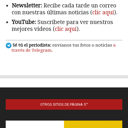
OTROS SITIOS DE PÁGINA 5™