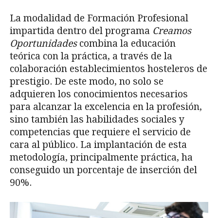
La modalidad de Formación Profesional
impartida dentro del programa
Creamos
Oportunidades
combina la educación
teórica con la práctica, a través de la
colaboración establecimientos hosteleros de
prestigio. De este modo, no solo se
adquieren los conocimientos necesarios
para alcanzar la excelencia en la profesión,
sino también las habilidades sociales y
competencias que requiere el servicio de
cara al público. La implantación de esta
metodología, principalmente práctica, ha
conseguido un porcentaje de inserción del
90%.