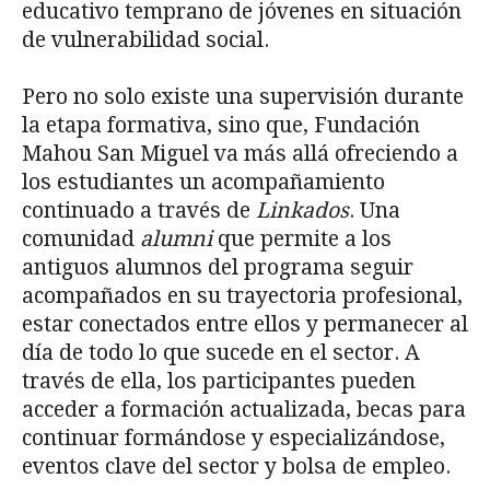
educativo temprano de jóvenes en situación
de vulnerabilidad social.
Pero no solo existe una supervisión durante
la etapa formativa, sino que, Fundación
Mahou San Miguel va más allá ofreciendo a
los estudiantes un acompañamiento
continuado a través de
Linkados
. Una
comunidad
alumni
que permite a los
antiguos alumnos del programa seguir
acompañados en su trayectoria profesional,
estar conectados entre ellos y permanecer al
día de todo lo que sucede en el sector. A
través de ella, los participantes pueden
acceder a formación actualizada, becas para
continuar formándose y especializándose,
eventos clave del sector y bolsa de empleo.