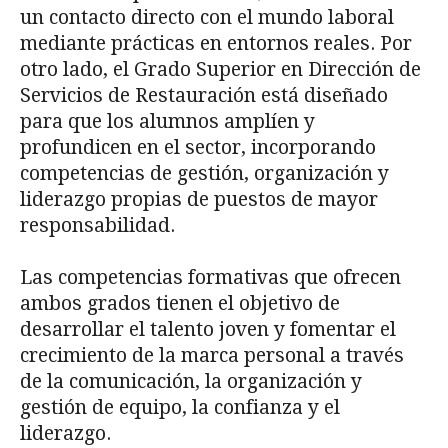
un contacto directo con el mundo laboral
mediante prácticas en entornos reales. Por
otro lado, el Grado Superior en Dirección de
Servicios de Restauración está diseñado
para que los alumnos amplíen y
profundicen en el sector, incorporando
competencias de gestión, organización y
liderazgo propias de puestos de mayor
responsabilidad.
Las competencias formativas que ofrecen
ambos grados tienen el objetivo de
desarrollar el talento joven y fomentar el
crecimiento de la marca personal a través
de la comunicación, la organización y
gestión de equipo, la confianza y el
liderazgo.