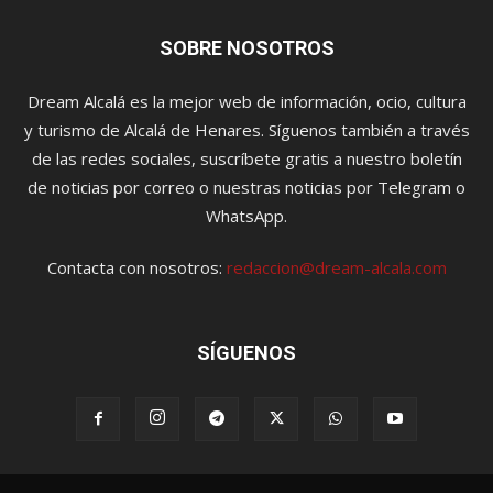
SOBRE NOSOTROS
Dream Alcalá es la mejor web de información, ocio, cultura
y turismo de Alcalá de Henares. Síguenos también a través
de las redes sociales, suscríbete gratis a nuestro boletín
de noticias por correo o nuestras noticias por Telegram o
WhatsApp.
Contacta con nosotros:
redaccion@dream-alcala.com
SÍGUENOS