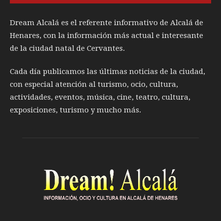
Dream Alcalá es el referente informativo de Alcalá de
Henares, con la información más actual e interesante
de la ciudad natal de Cervantes.
Cada día publicamos las últimas noticias de la ciudad,
con especial atención al turismo, ocio, cultura,
actividades, eventos, música, cine, teatro, cultura,
exposiciones, turismo y mucho más.