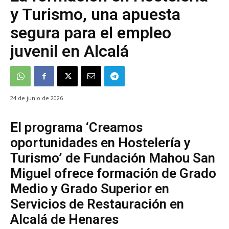
y Turismo, una apuesta
segura para el empleo
juvenil en Alcalá
24 de junio de 2026
El programa ‘Creamos
oportunidades en Hostelería y
Turismo’ de Fundación Mahou San
Miguel ofrece formación de Grado
Medio y Grado Superior en
Servicios de Restauración en
Alcalá de Henares