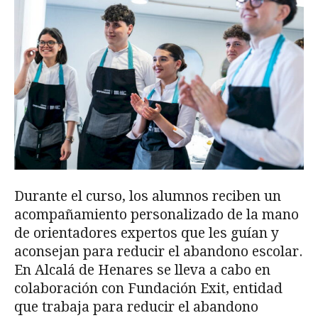
Durante el curso, los alumnos reciben un
acompañamiento personalizado de la mano
de orientadores expertos que les guían y
aconsejan para reducir el abandono escolar.
En Alcalá de Henares se lleva a cabo en
colaboración con Fundación Exit, entidad
que trabaja para reducir el abandono