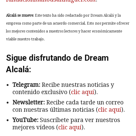
Alcalá se mueve
: Este texto ha sido redactado por Dream Alcalá y la
empresa como parte de un acuerdo comercial. Esto nos permite ofrecer
los mejores contenidos a nuestros lectores y hacer económicamente
viable nuestro trabajo.
Sigue disfrutando de Dream
Alcalá:
Telegram:
Recibe nuestras noticias y
contenido exclusivo (
clic aquí
).
Newsletter:
Recibe cada tarde un correo
con nuestras últimas noticias (
clic aquí
).
YouTube:
Suscríbete para ver nuestros
mejores vídeos (
clic aquí
).