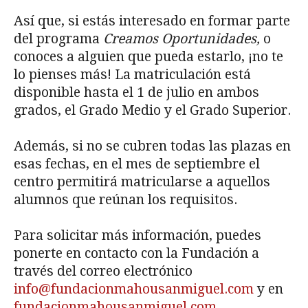
Así que, si estás interesado en formar parte
del programa
Creamos Oportunidades,
o
conoces a alguien que pueda estarlo, ¡no te
lo pienses más! La matriculación está
disponible hasta el 1 de julio en ambos
grados, el Grado Medio y el Grado Superior.
Además, si no se cubren todas las plazas en
esas fechas, en el mes de septiembre el
centro permitirá matricularse a aquellos
alumnos que reúnan los requisitos.
Para solicitar más información, puedes
ponerte en contacto con la Fundación a
través del correo electrónico
info@fundacionmahousanmiguel.com
y en
fundacionmahousanmiguel.com
.