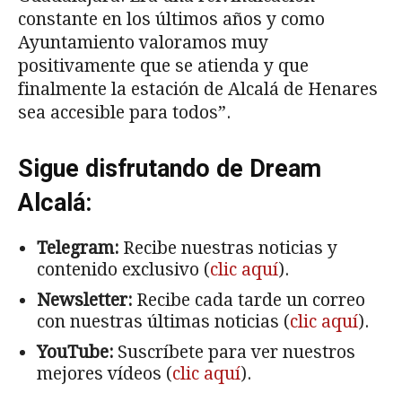
constante en los últimos años y como
Ayuntamiento valoramos muy
positivamente que se atienda y que
finalmente la estación de Alcalá de Henares
sea accesible para todos”.
Sigue disfrutando de Dream
Alcalá:
Telegram:
Recibe nuestras noticias y
contenido exclusivo (
clic aquí
).
Newsletter:
Recibe cada tarde un correo
con nuestras últimas noticias (
clic aquí
).
YouTube:
Suscríbete para ver nuestros
mejores vídeos (
clic aquí
).