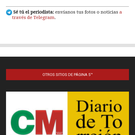
OTROS SITIOS DE PÁGINA 5™