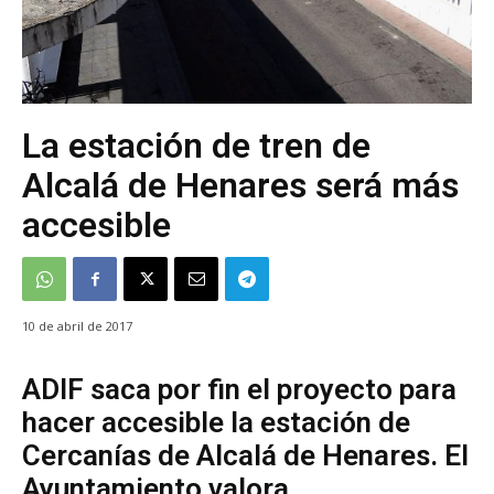
La estación de tren de
Alcalá de Henares será más
accesible
10 de abril de 2017
ADIF saca por fin el proyecto para
hacer accesible la estación de
Cercanías de Alcalá de Henares. El
Ayuntamiento valora