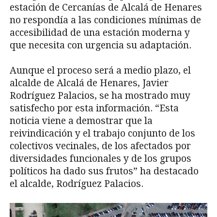
estación de Cercanías de Alcalá de Henares
no respondía a las condiciones mínimas de
accesibilidad de una estación moderna y
que necesita con urgencia su adaptación.
Aunque el proceso será a medio plazo, el
alcalde de Alcalá de Henares, Javier
Rodríguez Palacios, se ha mostrado muy
satisfecho por esta información. “Esta
noticia viene a demostrar que la
reivindicación y el trabajo conjunto de los
colectivos vecinales, de los afectados por
diversidades funcionales y de los grupos
políticos ha dado sus frutos” ha destacado
el alcalde, Rodríguez Palacios.