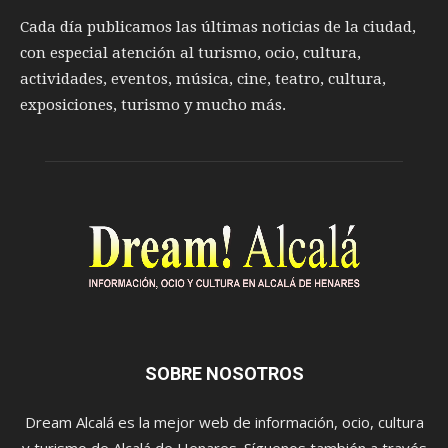
Cada día publicamos las últimas noticias de la ciudad,
con especial atención al turismo, ocio, cultura,
actividades, eventos, música, cine, teatro, cultura,
exposiciones, turismo y mucho más.
SOBRE NOSOTROS
Dream Alcalá es la mejor web de información, ocio, cultura
y turismo de Alcalá de Henares. Síguenos también a través