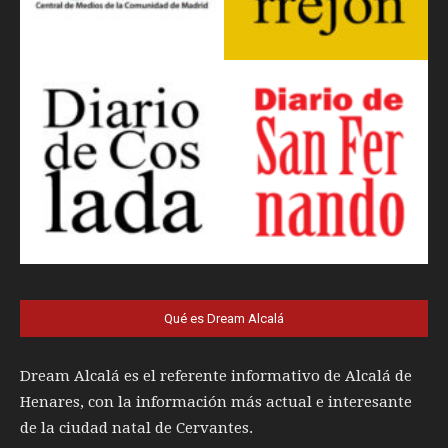
Qué es Dream Alcalá
Dream Alcalá es el referente informativo de Alcalá de
Henares, con la información más actual e interesante
de la ciudad natal de Cervantes.