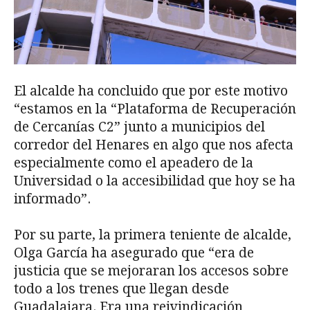
El alcalde ha concluido que por este motivo
“estamos en la “Plataforma de Recuperación
de Cercanías C2” junto a municipios del
corredor del Henares en algo que nos afecta
especialmente como el apeadero de la
Universidad o la accesibilidad que hoy se ha
informado”.
Por su parte, la primera teniente de alcalde,
Olga García ha asegurado que “era de
justicia que se mejoraran los accesos sobre
todo a los trenes que llegan desde
Guadalajara. Era una reivindicación