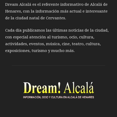
Dream Alcalá es el referente informativo de Alcalá de
Henares, con la información más actual e interesante
de la ciudad natal de Cervantes.
Cada día publicamos las últimas noticias de la ciudad,
con especial atención al turismo, ocio, cultura,
actividades, eventos, música, cine, teatro, cultura,
exposiciones, turismo y mucho más.