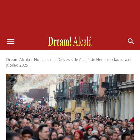
Dream Alcalá
Noticias
La Diócesis de Alcalá de Henares clausura el
Jubileo 2025