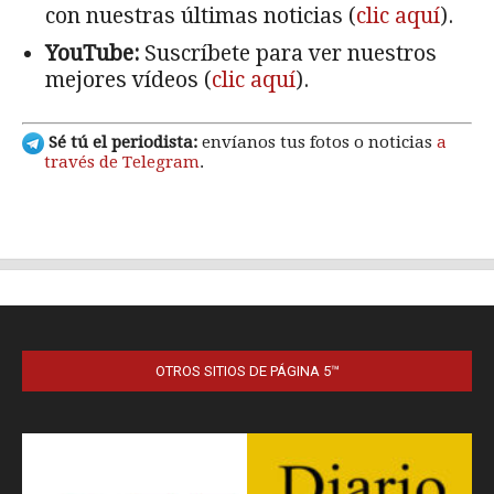
OTROS SITIOS DE PÁGINA 5™