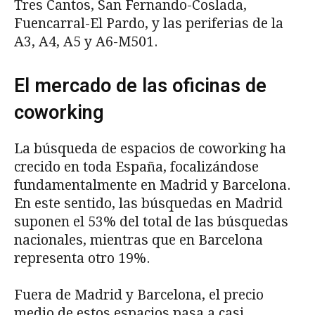
Tres Cantos, San Fernando-Coslada,
Fuencarral-El Pardo, y las periferias de la
A3, A4, A5 y A6-M501.
El mercado de las oficinas de
coworking
La búsqueda de espacios de coworking ha
crecido en toda España, focalizándose
fundamentalmente en Madrid y Barcelona.
En este sentido, las búsquedas en Madrid
suponen el 53% del total de las búsquedas
nacionales, mientras que en Barcelona
representa otro 19%.
Fuera de Madrid y Barcelona, el precio
medio de estos espacios pasa a casi