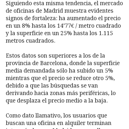
Siguiendo esta misma tendencia, el mercado
de oficinas de Madrid muestra evidentes
signos de fortaleza: ha aumentado el precio
en un 8% hasta los 14’77€ / metro cuadrado
y la superficie en un 25% hasta los 1.115
metros cuadrados.
Estos datos son superiores a los de la
provincia de Barcelona, donde la superficie
media demandada sólo ha subido un 5%
mientras que el precio se reduce otro 5%,
debido a que las búsquedas se van
derivando hacia zonas más periféricas, lo
que desplaza el precio medio a la baja.
Como dato llamativo, los usuarios que
buscan una oficina en alquiler terminan