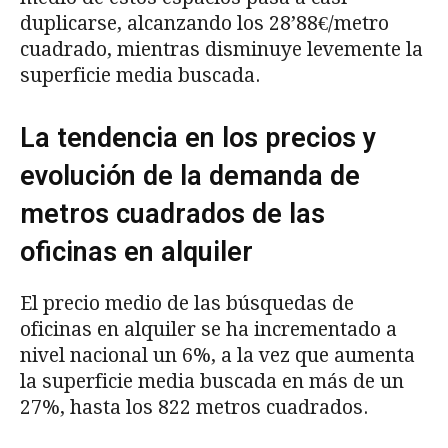
duplicarse, alcanzando los 28’88€/metro
cuadrado, mientras disminuye levemente la
superficie media buscada.
La tendencia en los precios y
evolución de la demanda de
metros cuadrados de las
oficinas en alquiler
El precio medio de las búsquedas de
oficinas en alquiler se ha incrementado a
nivel nacional un 6%, a la vez que aumenta
la superficie media buscada en más de un
27%, hasta los 822 metros cuadrados.