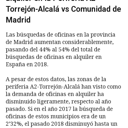
Torrejón-Alcalá vs Comunidad de
Madrid
Las búsquedas de oficinas en la provincia
de Madrid aumentan considerablemente,
pasando del 44% al 54% del total de
búsquedas de oficinas en alquiler en
España en 2018.
A pesar de estos datos, las zonas de la
periferia A2-Torrejón-Alcalá han visto como
la demanda de oficinas en alquiler ha
disminuido ligeramente, respecto al año
pasado. Si en el año 2017 la búsqueda de
oficinas de estos municipios era de un
2’32%, el pasado 2018 disminuyó hasta un