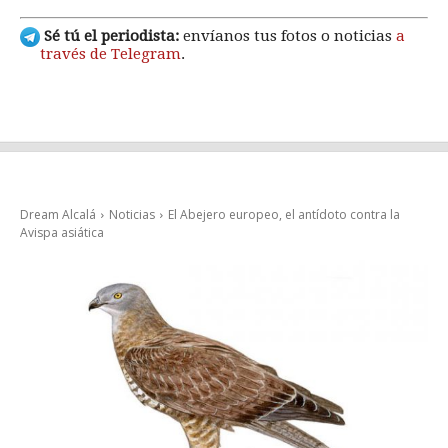
Sé tú el periodista:
envíanos tus fotos o noticias
a
través de Telegram
.