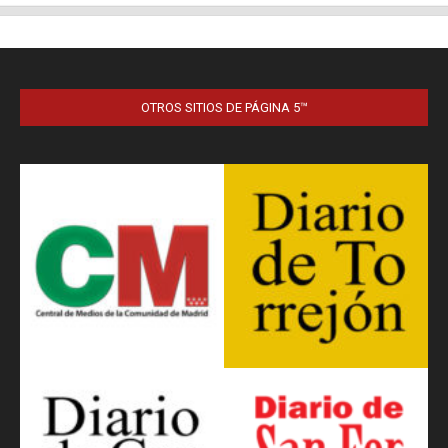
OTROS SITIOS DE PÁGINA 5™