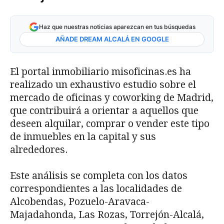
Haz que nuestras noticias aparezcan en tus búsquedas
AÑADE DREAM ALCALÁ EN GOOGLE
El portal inmobiliario misoficinas.es ha
realizado un exhaustivo estudio sobre el
mercado de oficinas y coworking de Madrid,
que contribuirá a orientar a aquellos que
deseen alquilar, comprar o vender este tipo
de inmuebles en la capital y sus
alrededores.
Este análisis se completa con los datos
correspondientes a las localidades de
Alcobendas, Pozuelo-Aravaca-
Majadahonda, Las Rozas, Torrejón-Alcalá,