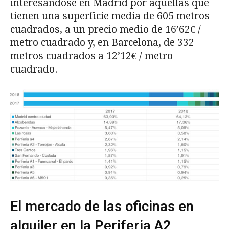
interesándose en Madrid por aquellas que
tienen una superficie media de 605 metros
cuadrados, a un precio medio de 16’62€ /
metro cuadrado y, en Barcelona, de 332
metros cuadrados a 12’12€ / metro
cuadrado.
El mercado de las oficinas en
alquiler en la Periferia A2