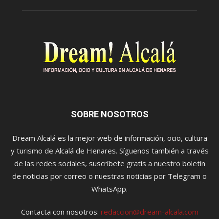
SOBRE NOSOTROS
Dream Alcalá es la mejor web de información, ocio, cultura
y turismo de Alcalá de Henares. Síguenos también a través
de las redes sociales, suscríbete gratis a nuestro boletín
de noticias por correo o nuestras noticias por Telegram o
WhatsApp.
Contacta con nosotros:
redaccion@dream-alcala.com