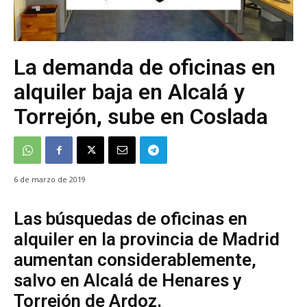
La demanda de oficinas en
alquiler baja en Alcalá y
Torrejón, sube en Coslada
6 de marzo de 2019
Las búsquedas de oficinas en
alquiler en la provincia de Madrid
aumentan considerablemente,
salvo en Alcalá de Henares y
Torrejón de Ardoz.