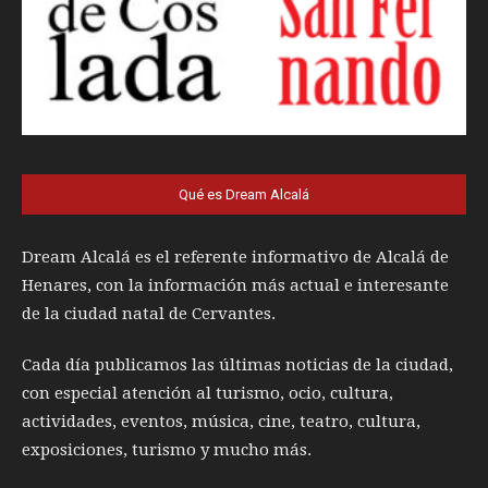
Qué es Dream Alcalá
Dream Alcalá es el referente informativo de Alcalá de
Henares, con la información más actual e interesante
de la ciudad natal de Cervantes.
Cada día publicamos las últimas noticias de la ciudad,
con especial atención al turismo, ocio, cultura,
actividades, eventos, música, cine, teatro, cultura,
exposiciones, turismo y mucho más.