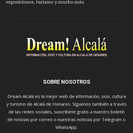
exposiciones, turismo y mucho más.
SOBRE NOSOTROS
Dream Alcalá es la mejor web de información, ocio, cultura
y turismo de Alcalá de Henares. Síguenos también a través
de las redes sociales, suscríbete gratis a nuestro boletín
de noticias por correo o nuestras noticias por Telegram o
WhatsApp.