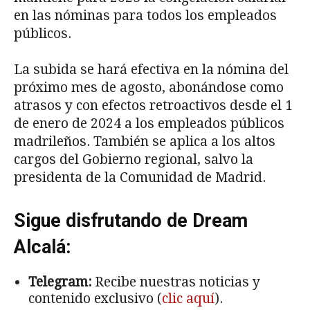
en las nóminas para todos los empleados
públicos.
La subida se hará efectiva en la nómina del
próximo mes de agosto, abonándose como
atrasos y con efectos retroactivos desde el 1
de enero de 2024 a los empleados públicos
madrileños. También se aplica a los altos
cargos del Gobierno regional, salvo la
presidenta de la Comunidad de Madrid.
Sigue disfrutando de Dream
Alcalá:
Telegram:
Recibe nuestras noticias y
contenido exclusivo (
clic aquí
).