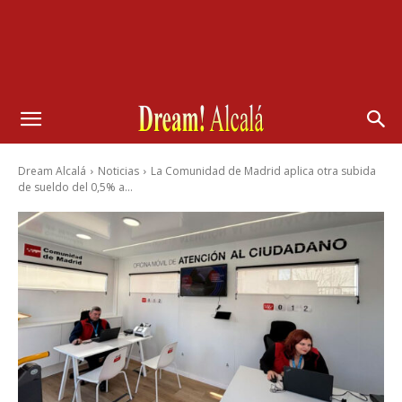
Dream Alcalá
Noticias
La Comunidad de Madrid aplica otra subida
de sueldo del 0,5% a...