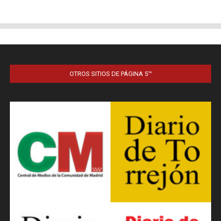
OTROS SITIOS DE PÁGINA 5™