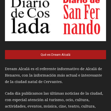
Qué es Dream Alcalá
Dream Alcalá es el referente informativo de Alcalá de
Henares, con la información más actual e interesante
de la ciudad natal de Cervantes.
Cada día publicamos las últimas noticias de la ciudad,
con especial atención al turismo, ocio, cultura,
actividades, eventos, música, cine, teatro, cultura,