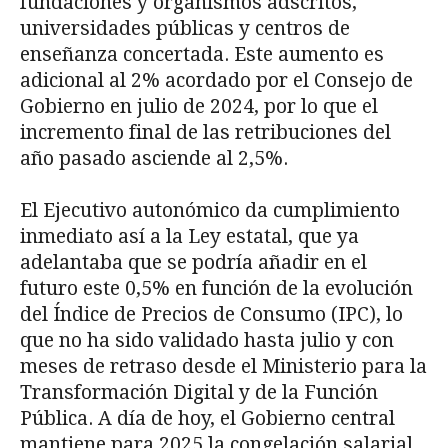
fundaciones y organismos adscritos,
universidades públicas y centros de
enseñanza concertada. Este aumento es
adicional al 2% acordado por el Consejo de
Gobierno en julio de 2024, por lo que el
incremento final de las retribuciones del
año pasado asciende al 2,5%.
El Ejecutivo autonómico da cumplimiento
inmediato así a la Ley estatal, que ya
adelantaba que se podría añadir en el
futuro este 0,5% en función de la evolución
del Índice de Precios de Consumo (IPC), lo
que no ha sido validado hasta julio y con
meses de retraso desde el Ministerio para la
Transformación Digital y de la Función
Pública. A día de hoy, el Gobierno central
mantiene para 2025 la congelación salarial