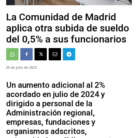
La Comunidad de Madrid
aplica otra subida de sueldo
del 0,5% a sus funcionarios
20 de julio de 2025
Un aumento adicional al 2%
acordado en julio de 2024 y
dirigido a personal de la
Administración regional,
empresas, fundaciones y
organismos adscritos,