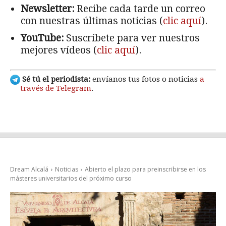
Newsletter:
Recibe cada tarde un correo
con nuestras últimas noticias (
clic aquí
).
YouTube:
Suscríbete para ver nuestros
mejores vídeos (
clic aquí
).
Sé tú el periodista:
envíanos tus fotos o noticias
a
través de Telegram
.