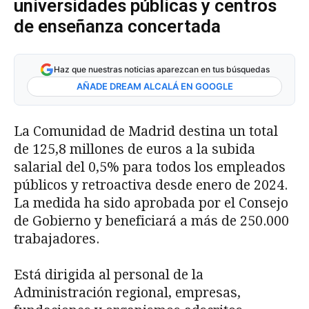
universidades públicas y centros
de enseñanza concertada
Haz que nuestras noticias aparezcan en tus búsquedas
AÑADE DREAM ALCALÁ EN GOOGLE
La Comunidad de Madrid destina un total
de 125,8 millones de euros a la subida
salarial del 0,5% para todos los empleados
públicos y retroactiva desde enero de 2024.
La medida ha sido aprobada por el Consejo
de Gobierno y beneficiará a más de 250.000
trabajadores.
Está dirigida al personal de la
Administración regional, empresas,