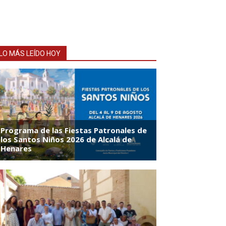
LO MÁS LEÍDO HOY