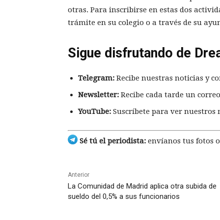
otras. Para inscribirse en estas dos activi
trámite en su colegio o a través de su ay
Sigue disfrutando de Dre
Telegram:
Recibe nuestras noticias y co
Newsletter:
Recibe cada tarde un correo
YouTube:
Suscríbete para ver nuestros 
Sé tú el periodista:
envíanos tus fotos o
Anterior
La Comunidad de Madrid aplica otra subida de
sueldo del 0,5% a sus funcionarios