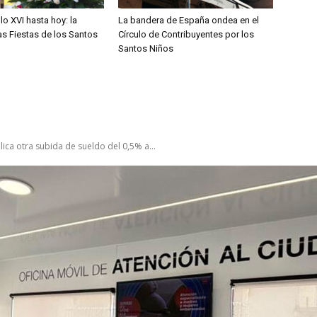
lo XVI hasta hoy: la
La bandera de España ondea en el
las Fiestas de los Santos
Círculo de Contribuyentes por los
Santos Niños