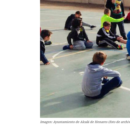
Imagen: Ayuntamiento de Alcalá de Henares (foto de archi