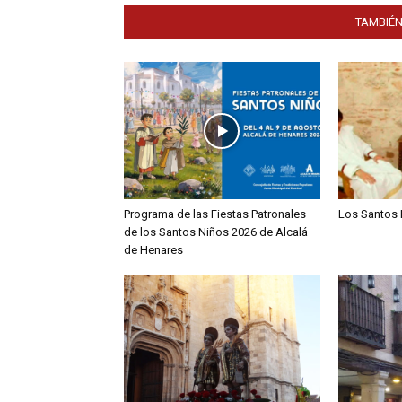
TAMBIÉN
Programa de las Fiestas Patronales
Los Santos 
de los Santos Niños 2026 de Alcalá
de Henares