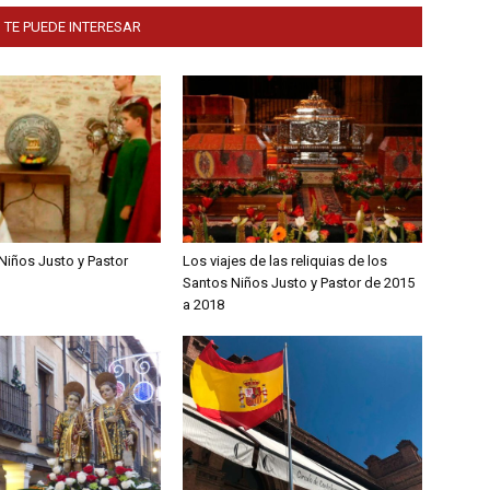
 TE PUEDE INTERESAR
Niños Justo y Pastor
Los viajes de las reliquias de los
Santos Niños Justo y Pastor de 2015
a 2018