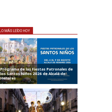
LO MÁS LEÍDO HOY