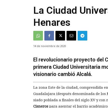
La Ciudad Univers
Henares
14 de noviembre de 2020
El revolucionario proyecto del 
primera Ciudad Universitaria 
visionario cambió Alcalá.
La zona Este de la ciudad, comprendida ent
Guadalajara (después denominada de los M
siado poblada a finales del siglo XV y con 
Cisneros
para asentar el barrio académico o