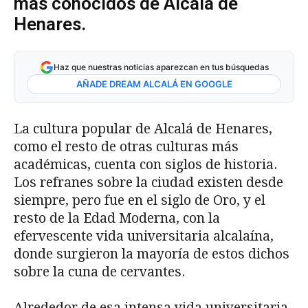
más conocidos de Alcalá de
Henares.
Haz que nuestras noticias aparezcan en tus búsquedas
AÑADE DREAM ALCALÁ EN GOOGLE
La cultura popular de Alcalá de Henares,
como el resto de otras culturas más
académicas, cuenta con siglos de historia.
Los refranes sobre la ciudad existen desde
siempre, pero fue en el siglo de Oro, y el
resto de la Edad Moderna, con la
efervescente vida universitaria alcalaína,
donde surgieron la mayoría de estos dichos
sobre la cuna de cervantes.
Alrededor de esa intensa vida universitaria,