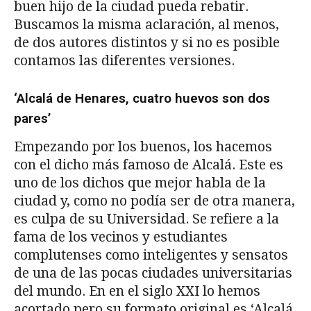
buen hijo de la ciudad pueda rebatir.
Buscamos la misma aclaración, al menos,
de dos autores distintos y si no es posible
contamos las diferentes versiones.
‘Alcalá de Henares, cuatro huevos son dos
pares’
Empezando por los buenos, los hacemos
con el dicho más famoso de Alcalá. Este es
uno de los dichos que mejor habla de la
ciudad y, como no podía ser de otra manera,
es culpa de su Universidad. Se refiere a la
fama de los vecinos y estudiantes
complutenses como inteligentes y sensatos
de una de las pocas ciudades universitarias
del mundo. En en el siglo XXI lo hemos
acortado pero su formato original es ‘Alcalá