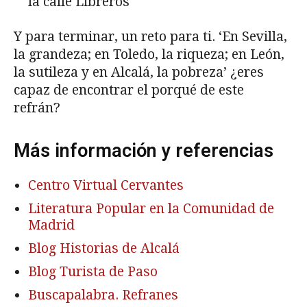
la calle Libreros
Y para terminar, un reto para ti. ‘En Sevilla,
la grandeza; en Toledo, la riqueza; en León,
la sutileza y en Alcalá, la pobreza’ ¿eres
capaz de encontrar el porqué de este
refrán?
Más información y referencias
Centro Virtual Cervantes
Literatura Popular en la Comunidad de
Madrid
Blog Historias de Alcalá
Blog Turista de Paso
Buscapalabra. Refranes