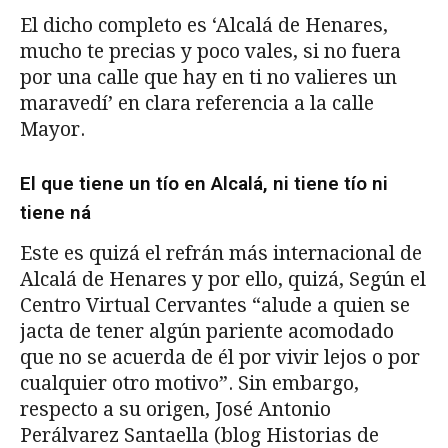
El dicho completo es ‘Alcalá de Henares,
mucho te precias y poco vales, si no fuera
por una calle que hay en ti no valieres un
maravedí’ en clara referencia a la calle
Mayor.
El que tiene un tío en Alcalá, ni tiene tío ni
tiene ná
Este es quizá el refrán más internacional de
Alcalá de Henares y por ello, quizá, Según el
Centro Virtual Cervantes “alude a quien se
jacta de tener algún pariente acomodado
que no se acuerda de él por vivir lejos o por
cualquier otro motivo”. Sin embargo,
respecto a su origen, José Antonio
Perálvarez Santaella (blog Historias de