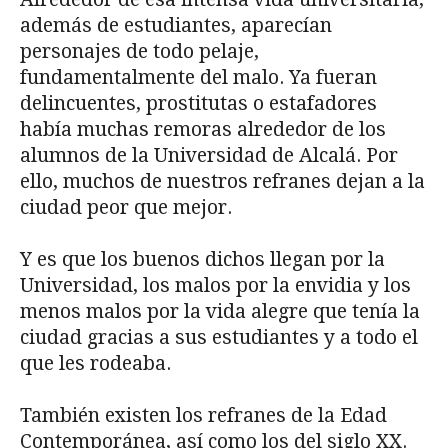
además de estudiantes, aparecían
personajes de todo pelaje,
fundamentalmente del malo. Ya fueran
delincuentes, prostitutas o estafadores
había muchas remoras alrededor de los
alumnos de la Universidad de Alcalá. Por
ello, muchos de nuestros refranes dejan a la
ciudad peor que mejor.
Y es que los buenos dichos llegan por la
Universidad, los malos por la envidia y los
menos malos por la vida alegre que tenía la
ciudad gracias a sus estudiantes y a todo el
que les rodeaba.
También existen los refranes de la Edad
Contemporánea, así como los del siglo XX.