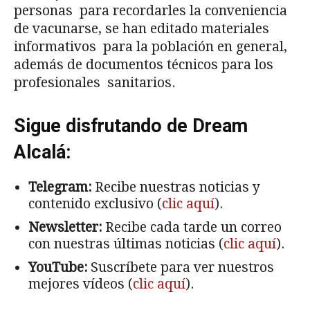
personas para recordarles la conveniencia
de vacunarse, se han editado materiales
informativos para la población en general,
además de documentos técnicos para los
profesionales sanitarios.
Sigue disfrutando de Dream
Alcalá:
Telegram:
Recibe nuestras noticias y
contenido exclusivo (
clic aquí
).
Newsletter:
Recibe cada tarde un correo
con nuestras últimas noticias (
clic aquí
).
YouTube:
Suscríbete para ver nuestros
mejores vídeos (
clic aquí
).