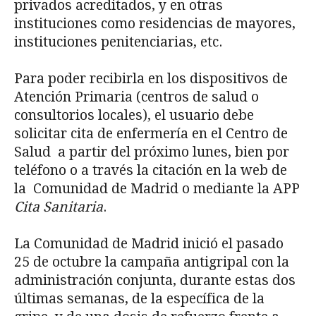
privados acreditados, y en otras
instituciones como residencias de mayores,
instituciones penitenciarias, etc.
Para poder recibirla en los dispositivos de
Atención Primaria (centros de salud o
consultorios locales), el usuario debe
solicitar cita de enfermería en el Centro de
Salud a partir del próximo lunes, bien por
teléfono o a través la citación en la web de
la Comunidad de Madrid o mediante la APP
Cita Sanitaria
.
La Comunidad de Madrid inició el pasado
25 de octubre la campaña antigripal con la
administración conjunta, durante estas dos
últimas semanas, de la específica de la