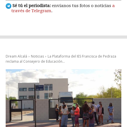
Sé tú el periodista:
envíanos tus fotos o noticias
a
través de Telegram
.