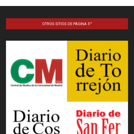
OTROS SITIOS DE PÁGINA 5™