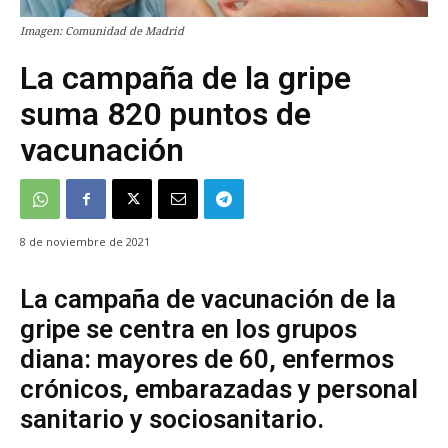
Imagen: Comunidad de Madrid
La campaña de la gripe
suma 820 puntos de
vacunación
8 de noviembre de 2021
La campaña de vacunación de la
gripe se centra en los grupos
diana: mayores de 60, enfermos
crónicos, embarazadas y personal
sanitario y sociosanitario.