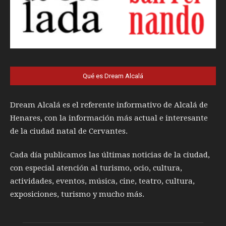
Qué es Dream Alcalá
Dream Alcalá es el referente informativo de Alcalá de
Henares, con la información más actual e interesante
de la ciudad natal de Cervantes.
Cada día publicamos las últimas noticias de la ciudad,
con especial atención al turismo, ocio, cultura,
actividades, eventos, música, cine, teatro, cultura,
exposiciones, turismo y mucho más.