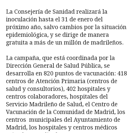
La Consejería de Sanidad realizará la
inoculación hasta el 31 de enero del
próximo año, salvo cambios por la situación
epidemiológica, y se dirige de manera
gratuita a más de un millón de madrileños.
La campaña, que está coordinada por la
Dirección General de Salud Pública, se
desarrolla en 820 puntos de vacunación: 418
centros de Atención Primaria (centros de
salud y consultorios), 402 hospitales y
centros colaboradores, hospitales del
Servicio Madrileño de Salud, el Centro de
Vacunación de la Comunidad de Madrid, los
centros municipales del Ayuntamiento de
Madrid, los hospitales y centros médicos