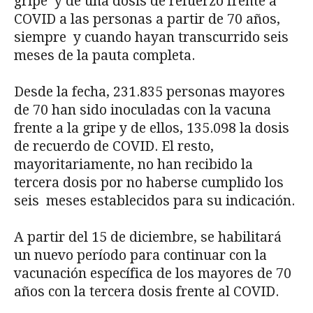
gripe y de una dosis de refuerzo frente a
COVID a las personas a partir de 70 años,
siempre y cuando hayan transcurrido seis
meses de la pauta completa.
Desde la fecha, 231.835 personas mayores
de 70 han sido inoculadas con la vacuna
frente a la gripe y de ellos, 135.098 la dosis
de recuerdo de COVID. El resto,
mayoritariamente, no han recibido la
tercera dosis por no haberse cumplido los
seis meses establecidos para su indicación.
A partir del 15 de diciembre, se habilitará
un nuevo período para continuar con la
vacunación específica de los mayores de 70
años con la tercera dosis frente al COVID.