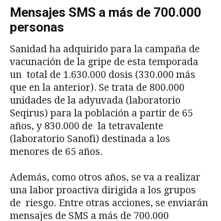
Mensajes SMS a más de 700.000
personas
Sanidad ha adquirido para la campaña de
vacunación de la gripe de esta temporada
un total de 1.630.000 dosis (330.000 más
que en la anterior). Se trata de 800.000
unidades de la adyuvada (laboratorio
Seqirus) para la población a partir de 65
años, y 830.000 de la tetravalente
(laboratorio Sanofi) destinada a los
menores de 65 años.
Además, como otros años, se va a realizar
una labor proactiva dirigida a los grupos
de riesgo. Entre otras acciones, se enviarán
mensajes de SMS a más de 700.000