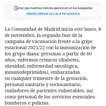
Haz que nuestras noticias aparezcan en tus búsquedas
AÑADE DREAM ALCALÁ EN GOOGLE
La Comunidad de Madrid inicia este lunes, 8
de noviembre, la segunda fase de la
campaña de vacunación frente a la gripe
estacional 2021/22 con la inmunización de
los grupo diana: personas a partir de 60
años, enfermos crónicos (diabetes,
obesidad, enfermedad oncológica,
inmunodeprimidos), embarazadas
en cualquier trimestre de la gestación,
personal sanitario y sociosanitario,
cuidadores de pacientes vulnerables, así
como personal de los servicios esenciales:
bomberos o policías.