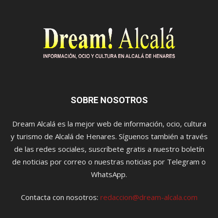
SOBRE NOSOTROS
Dream Alcalá es la mejor web de información, ocio, cultura
y turismo de Alcalá de Henares. Síguenos también a través
de las redes sociales, suscríbete gratis a nuestro boletín
de noticias por correo o nuestras noticias por Telegram o
WhatsApp.
Contacta con nosotros:
redaccion@dream-alcala.com