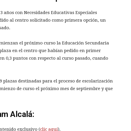
 3 años con Necesidades Educativas Especiales
ido al centro solicitado como primera opción, un
sado.
omienzan el próximo curso la Educación Secundaria
 plaza en el centro que habían pedido en primer
n 0,3 puntos con respecto al curso pasado, cuando
9 plazas destinadas para el proceso de escolarización
comienzo de curso el próximo mes de septiembre y que
am Alcalá:
ntenido exclusivo (
clic aquí
).