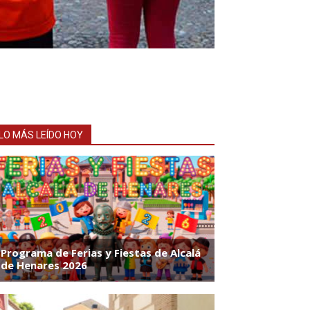
LO MÁS LEÍDO HOY