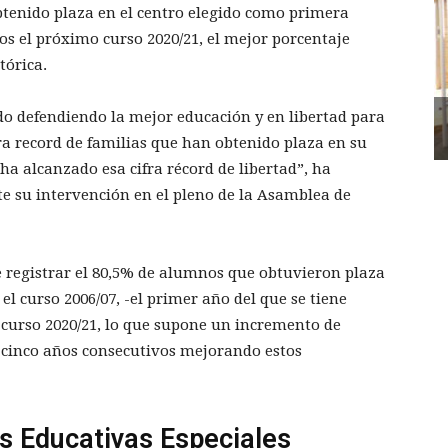
btenido plaza en el centro elegido como primera
ños el próximo curso 2020/21, el mejor porcentaje
tórica.
o defendiendo la mejor educación y en libertad para
fra record de familias que han obtenido plaza en su
 alcanzado esa cifra récord de libertad”, ha
e su intervención en el pleno de la Asamblea de
 registrar el 80,5% de alumnos que obtuvieron plaza
el curso 2006/07, -el primer año del que se tiene
o curso 2020/21, lo que supone un incremento de
 cinco años consecutivos mejorando estos
 Educativas Especiales