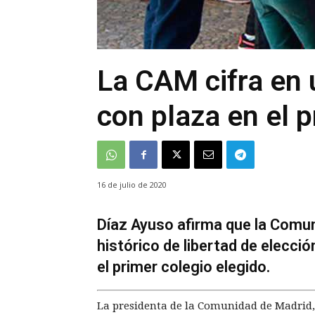
La CAM cifra en 
con plaza en el p
16 de julio de 2020
Díaz Ayuso afirma que la Comun
histórico de libertad de elecci
el primer colegio elegido.
La presidenta de la Comunidad de Madrid,