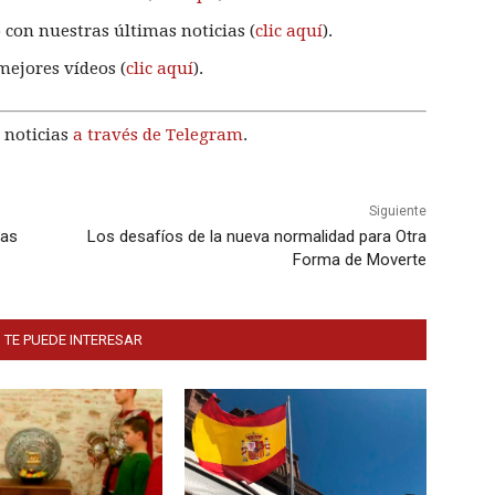
 con nuestras últimas noticias (
clic aquí
).
mejores vídeos (
clic aquí
).
 noticias
a través de Telegram
.
Siguiente
las
Los desafíos de la nueva normalidad para Otra
Forma de Moverte
 TE PUEDE INTERESAR