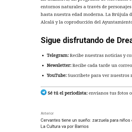
entornos naturales a través de personajes 
hasta nuestra edad moderna. La Brújula d
Alcalá y la coproducción del Ayuntamiento
Sigue disfrutando de Dre
Telegram:
Recibe nuestras noticias y co
Newsletter:
Recibe cada tarde un correo
YouTube:
Suscríbete para ver nuestros 
Sé tú el periodista:
envíanos tus fotos o
Anterior
Cervantes tiene un sueño: zarzuela para niños
La Cultura va por Barrios