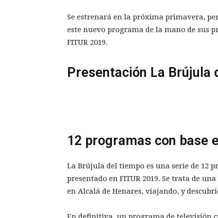
Se estrenará en la próxima primavera, p
este nuevo programa de la mano de sus pr
FITUR 2019.
Presentación La Brújula 
12 programas con base e
La Brújula del tiempo es una serie de 12 
presentado en FITUR 2019. Se trata de una 
en Alcalá de Henares, viajando, y descubri
En definitiva, un programa de televisión c