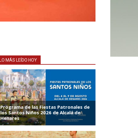
LO MÁS LEÍDO HOY