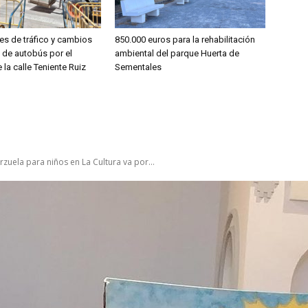
es de tráfico y cambios
850.000 euros para la rehabilitación
s de autobús por el
ambiental del parque Huerta de
 la calle Teniente Ruiz
Sementales