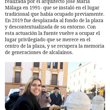
realizada por el arquitecto José María
Málaga en 1991- que se instaló en el lugar
tradicional que había ocupado previamente.
En 2019 fue desplazada al fondo de la plaza
y descontextualizada de su entorno. Con
esta actuación la fuente vuelve a ocupar el
lugar privilegiado que se merece en el
centro de la plaza, y se recupera la memoria
de generaciones de alcalaínos.