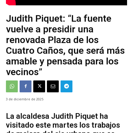
Judith Piquet: “La fuente
vuelve a presidir una
renovada Plaza de los
Cuatro Caños, que será más
amable y pensada para los
vecinos”
3 de diciembre de 2025
La alcaldesa Judith Piquet ha
visitado este martes los trabajos