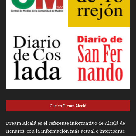
Qué es Dream Alcalá
Dream Alcalá es el referente informativo de Alcalá de
Henares, con la información más actual e interesante