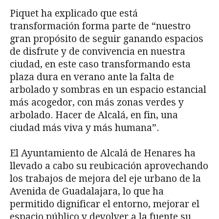
Piquet ha explicado que está
transformación forma parte de “nuestro
gran propósito de seguir ganando espacios
de disfrute y de convivencia en nuestra
ciudad, en este caso transformando esta
plaza dura en verano ante la falta de
arbolado y sombras en un espacio estancial
más acogedor, con más zonas verdes y
arbolado. Hacer de Alcalá, en fin, una
ciudad más viva y más humana”.
El Ayuntamiento de Alcalá de Henares ha
llevado a cabo su reubicación aprovechando
los trabajos de mejora del eje urbano de la
Avenida de Guadalajara, lo que ha
permitido dignificar el entorno, mejorar el
espacio público y devolver a la fuente su