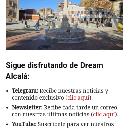
Sigue disfrutando de Dream
Alcalá:
Telegram:
Recibe nuestras noticias y
contenido exclusivo (
clic aquí
).
Newsletter:
Recibe cada tarde un correo
con nuestras últimas noticias (
clic aquí
).
YouTube:
Suscríbete para ver nuestros