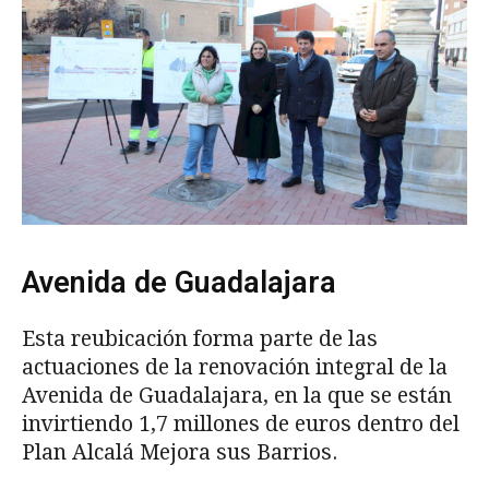
Avenida de Guadalajara
Esta reubicación forma parte de las
actuaciones de la renovación integral de la
Avenida de Guadalajara, en la que se están
invirtiendo 1,7 millones de euros dentro del
Plan Alcalá Mejora sus Barrios.