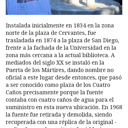
Instalada inicialmente en 1834 en la zona
norte de la plaza de Cervantes, fue
trasladada en 1874 a la plaza de San Diego,
frente a la fachada de la Universidad en la
zona más cercana a la actual biblioteca. A
mediados del siglo XX se instaló en la
Puerta de los Mártires, dando nombre no
oficial a este lugar desde entonces, que pasó
a ser conocido como plaza de los Cuatro
Caños precisamente porque la fuente
contaba con cuatro caños de agua para el
suministro en esta nueva ubicación. En 1968
la fuente fue retirada y demolida, siendo
recuperada con una réplica de la original -