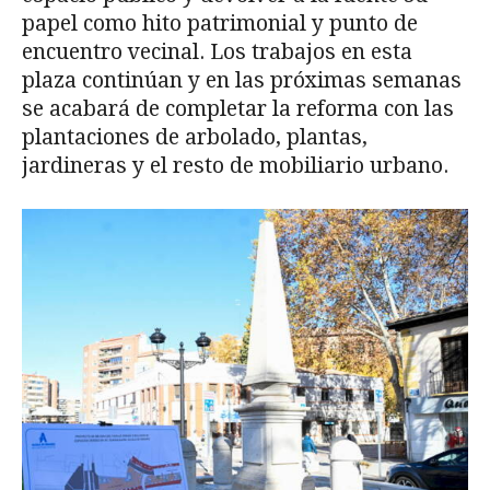
papel como hito patrimonial y punto de
encuentro vecinal. Los trabajos en esta
plaza continúan y en las próximas semanas
se acabará de completar la reforma con las
plantaciones de arbolado, plantas,
jardineras y el resto de mobiliario urbano.