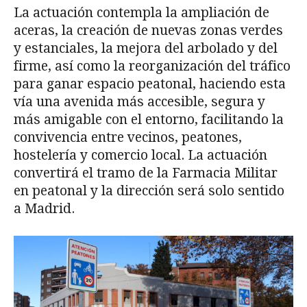
La actuación contempla la ampliación de
aceras, la creación de nuevas zonas verdes
y estanciales, la mejora del arbolado y del
firme, así como la reorganización del tráfico
para ganar espacio peatonal, haciendo esta
vía una avenida más accesible, segura y
más amigable con el entorno, facilitando la
convivencia entre vecinos, peatones,
hostelería y comercio local. La actuación
convertirá el tramo de la Farmacia Militar
en peatonal y la dirección será solo sentido
a Madrid.