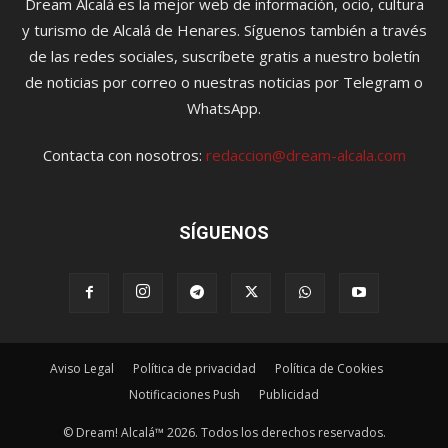
Dream Alcalá es la mejor web de información, ocio, cultura
y turismo de Alcalá de Henares. Síguenos también a través
de las redes sociales, suscríbete gratis a nuestro boletín
de noticias por correo o nuestras noticias por Telegram o
WhatsApp.
Contacta con nosotros:
redaccion@dream-alcala.com
SÍGUENOS
Aviso Legal
Política de privacidad
Política de Cookies
Notificaciones Push
Publicidad
© Dream! Alcalá™ 2026. Todos los derechos reservados.