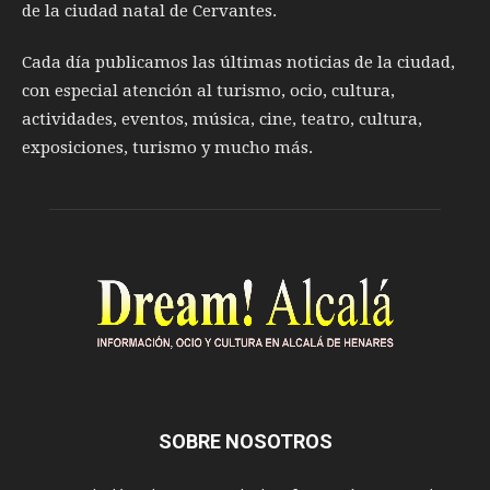
de la ciudad natal de Cervantes.
Cada día publicamos las últimas noticias de la ciudad,
con especial atención al turismo, ocio, cultura,
actividades, eventos, música, cine, teatro, cultura,
exposiciones, turismo y mucho más.
SOBRE NOSOTROS