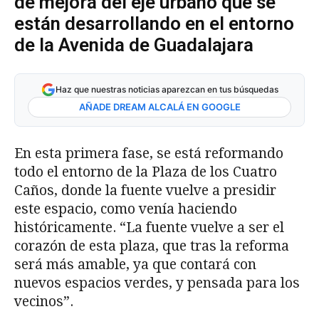
de mejora del eje urbano que se
están desarrollando en el entorno
de la Avenida de Guadalajara
Haz que nuestras noticias aparezcan en tus búsquedas
AÑADE DREAM ALCALÁ EN GOOGLE
En esta primera fase, se está reformando
todo el entorno de la Plaza de los Cuatro
Caños, donde la fuente vuelve a presidir
este espacio, como venía haciendo
históricamente. “La fuente vuelve a ser el
corazón de esta plaza, que tras la reforma
será más amable, ya que contará con
nuevos espacios verdes, y pensada para los
vecinos”.