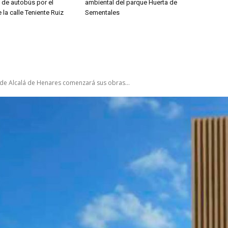
s de autobús por el
ambiental del parque Huerta de
 la calle Teniente Ruiz
Sementales