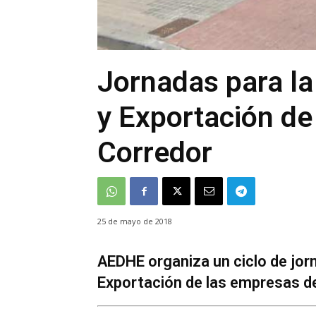
Jornadas para la
y Exportación de
Corredor
25 de mayo de 2018
AEDHE organiza un ciclo de jorn
Exportación de las empresas de