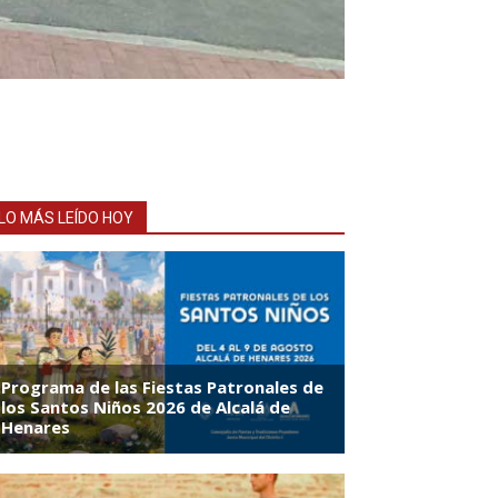
LO MÁS LEÍDO HOY