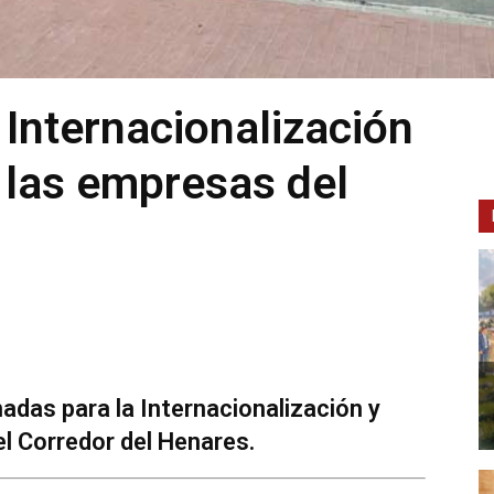
 Internacionalización
 las empresas del
adas para la Internacionalización y
l Corredor del Henares.