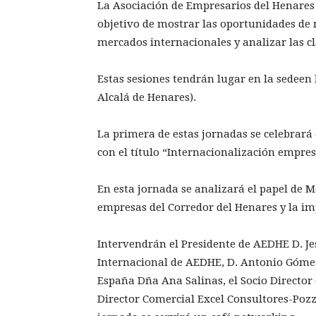
La Asociación de Empresarios del Henares 
objetivo de mostrar las oportunidades de 
mercados internacionales y analizar las cl
Estas sesiones tendrán lugar en la sedeen 
Alcalá de Henares).
La primera de estas jornadas se celebrará 
con el título “Internacionalización empre
En esta jornada se analizará el papel de 
empresas del Corredor del Henares y la im
Intervendrán el Presidente de AEDHE D. Je
Internacional de AEDHE, D. Antonio Gómez
España Dña Ana Salinas, el Socio Director 
Director Comercial Excel Consultores-Pozze