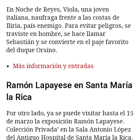
En Noche de Reyes, Viola, una joven
italiana, naufraga frente a las costas de
Iliria, país enemigo. Para evitar peligros, se
traviste en hombre, se hace llamar
Sebastián y se convierte en el paje favorito
del duque Orsino.
Más información y entradas
Ramón Lapayese en Santa María
la Rica
Por otro lado, ya se puede visitar hasta el 15
de marzo la exposición Ramón Lapayese.
Colección Privada’ en la Sala Antonio López
del Antiguo Hospital de Santa María la Rica.