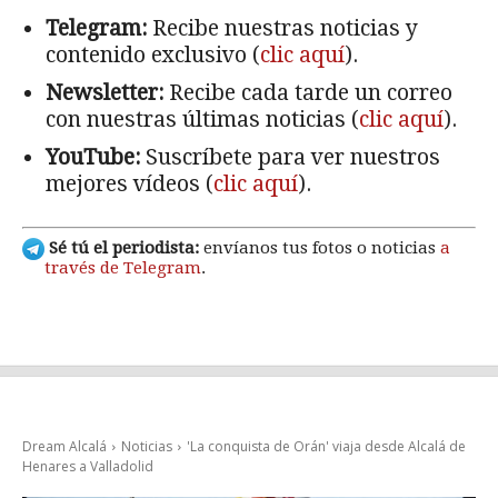
Telegram:
Recibe nuestras noticias y
contenido exclusivo (
clic aquí
).
Newsletter:
Recibe cada tarde un correo
con nuestras últimas noticias (
clic aquí
).
YouTube:
Suscríbete para ver nuestros
mejores vídeos (
clic aquí
).
Sé tú el periodista:
envíanos tus fotos o noticias
a
través de Telegram
.