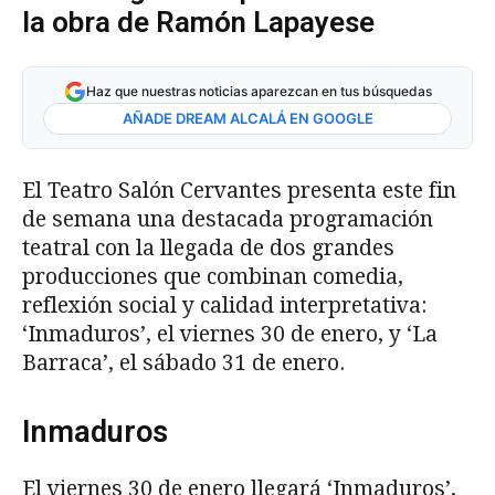
la obra de Ramón Lapayese
Haz que nuestras noticias aparezcan en tus búsquedas
AÑADE DREAM ALCALÁ EN GOOGLE
El Teatro Salón Cervantes presenta este fin
de semana una destacada programación
teatral con la llegada de dos grandes
producciones que combinan comedia,
reflexión social y calidad interpretativa:
‘Inmaduros’, el viernes 30 de enero, y ‘La
Barraca’, el sábado 31 de enero.
Inmaduros
El viernes 30 de enero llegará ‘Inmaduros’,