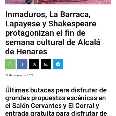
Inmaduros, La Barraca,
Lapayese y Shakespeare
protagonizan el fin de
semana cultural de Alcalá
de Henares
29 de enero de 2026
Últimas butacas para disfrutar de
grandes propuestas escénicas en
el Salón Cervantes y El Corral y
entrada gratuita para disfrutar de