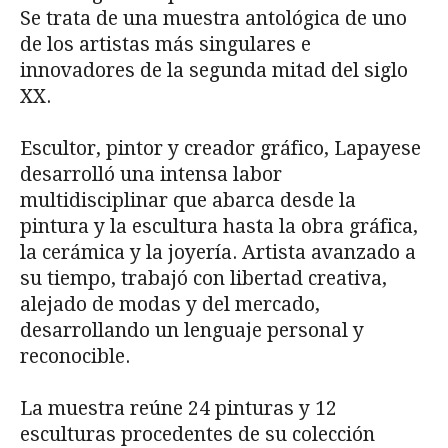
Se trata de una muestra antológica de uno
de los artistas más singulares e
innovadores de la segunda mitad del siglo
XX.
Escultor, pintor y creador gráfico, Lapayese
desarrolló una intensa labor
multidisciplinar que abarca desde la
pintura y la escultura hasta la obra gráfica,
la cerámica y la joyería. Artista avanzado a
su tiempo, trabajó con libertad creativa,
alejado de modas y del mercado,
desarrollando un lenguaje personal y
reconocible.
La muestra reúne 24 pinturas y 12
esculturas procedentes de su colección