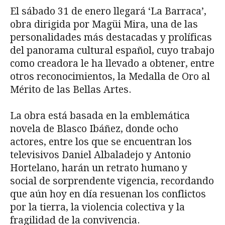
El sábado 31 de enero llegará ‘La Barraca’,
obra dirigida por Magüi Mira, una de las
personalidades más destacadas y prolíficas
del panorama cultural español, cuyo trabajo
como creadora le ha llevado a obtener, entre
otros reconocimientos, la Medalla de Oro al
Mérito de las Bellas Artes.
La obra está basada en la emblemática
novela de Blasco Ibáñez, donde ocho
actores, entre los que se encuentran los
televisivos Daniel Albaladejo y Antonio
Hortelano, harán un retrato humano y
social de sorprendente vigencia, recordando
que aún hoy en día resuenan los conflictos
por la tierra, la violencia colectiva y la
fragilidad de la convivencia.