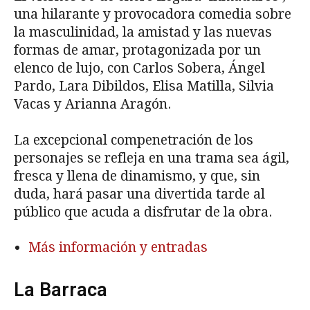
una hilarante y provocadora comedia sobre
la masculinidad, la amistad y las nuevas
formas de amar, protagonizada por un
elenco de lujo, con Carlos Sobera, Ángel
Pardo, Lara Dibildos, Elisa Matilla, Silvia
Vacas y Arianna Aragón.
La excepcional compenetración de los
personajes se refleja en una trama sea ágil,
fresca y llena de dinamismo, y que, sin
duda, hará pasar una divertida tarde al
público que acuda a disfrutar de la obra.
Más información y entradas
La Barraca