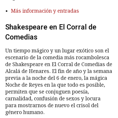
Más información y entradas
Shakespeare en El Corral de
Comedias
Un tiempo mágico y un lugar exótico son el
escenario de la comedia más rocambolesca
de Shakespeare en El Corral de Comedias de
Alcalá de Henares. El fin de año y la semana
previa a la noche del 6 de enero, la mágica
Noche de Reyes en la que todo es posible,
permiten que se conjuguen poesía,
carnalidad, confusión de sexos y locura
para mostrarnos de nuevo el crisol del
género humano.