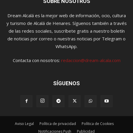
SOBRE NOSOTROS
Dream Alcalá es la mejor web de información, ocio, cultura
y turismo de Alcalá de Henares. Síguenos también a través
de las redes sociales, suscríbete gratis a nuestro boletín
de noticias por correo o nuestras noticias por Telegram o
WhatsApp.
Contacta con nosotros:
redaccion@dream-alcala.com
SÍGUENOS
Aviso Legal
Política de privacidad
Política de Cookies
Notificaciones Push
Publicidad