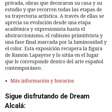
privada, obras que decoraron su casa y su
estudio y que recorren todas las etapas de
su trayectoria artística. A través de ellas se
aprecia su evolución desde una etapa
académica y expresionista hasta el
abstraccionismo, el cubismo primitivista y
una fase final marcada por la luminosidad y
el color. Esta exposición recupera la figura
de Ramón Lapayese y lo sitúa en el lugar
que le corresponde dentro del arte español
contemporáneo.
Más información y horarios
Sigue disfrutando de Dream
Alcalá: