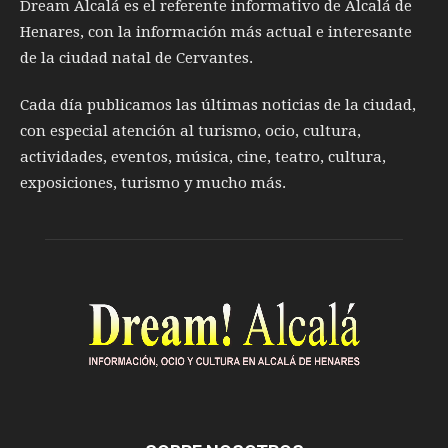
Dream Alcalá es el referente informativo de Alcalá de
Henares, con la información más actual e interesante
de la ciudad natal de Cervantes.
Cada día publicamos las últimas noticias de la ciudad,
con especial atención al turismo, ocio, cultura,
actividades, eventos, música, cine, teatro, cultura,
exposiciones, turismo y mucho más.