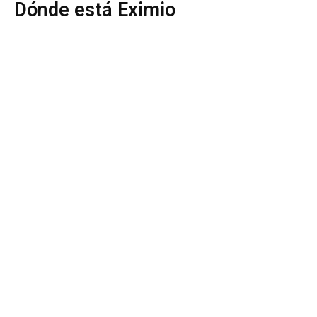
Dónde está Eximio