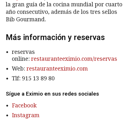
la gran guía de la cocina mundial por cuarto
año consecutivo, además de los tres sellos
Bib Gourmand.
Más información y reservas
reservas
online:
restauranteeximio.com/reservas
Web:
restauranteeximio.com
Tlf:
915 13 89 80
Sígue a Eximio en sus redes sociales
Facebook
Instagram