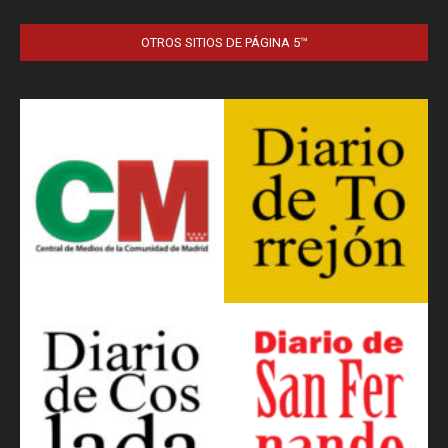
OTROS SITIOS DE PÁGINA 5™