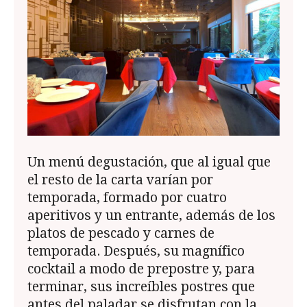
Un menú degustación, que al igual que
el resto de la carta varían por
temporada, formado por cuatro
aperitivos y un entrante, además de los
platos de pescado y carnes de
temporada. Después, su magnífico
cocktail a modo de prepostre y, para
terminar, sus increíbles postres que
antes del paladar se disfrutan con la