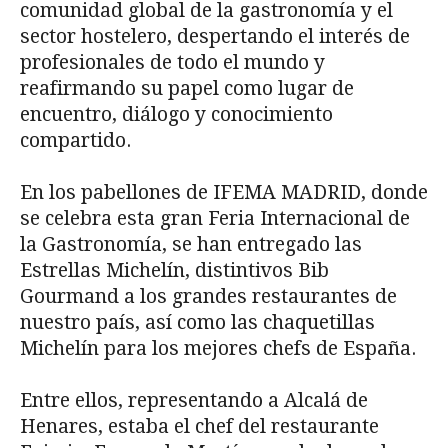
comunidad global de la gastronomía y el
sector hostelero, despertando el interés de
profesionales de todo el mundo y
reafirmando su papel como lugar de
encuentro, diálogo y conocimiento
compartido.
En los pabellones de IFEMA MADRID, donde
se celebra esta gran Feria Internacional de
la Gastronomía, se han entregado las
Estrellas Michelín, distintivos Bib
Gourmand a los grandes restaurantes de
nuestro país, así como las chaquetillas
Michelín para los mejores chefs de España.
Entre ellos, representando a Alcalá de
Henares, estaba el chef del restaurante