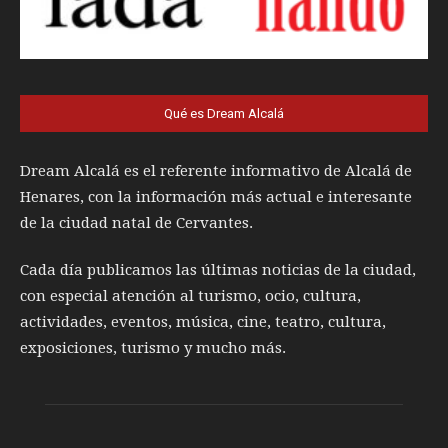
Qué es Dream Alcalá
Dream Alcalá es el referente informativo de Alcalá de
Henares, con la información más actual e interesante
de la ciudad natal de Cervantes.
Cada día publicamos las últimas noticias de la ciudad,
con especial atención al turismo, ocio, cultura,
actividades, eventos, música, cine, teatro, cultura,
exposiciones, turismo y mucho más.