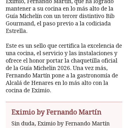
Eximio, Fernando Martín, que ha logrado
mantener a su cocina en lo más alto de la
Guía Michelín con un tercer distintivo Bib
Gourmand, el paso previo a la codiciada
Estrella.
Este es un sello que certifica la excelencia de
una cocina, el servicio y las instalaciones y
ofrece el honor portar la chaquetilla oficial
de la Guía Michelin 2026. Una vez más,
Fernando Martín pone a la gastronomía de
Alcalá de Henares en lo más alto con la
cocina de Eximio.
Eximio by Fernando Martín
Sin duda, Eximio by Fernando Martín