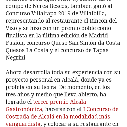
equipo de Nerea Bescos, también ganó al
Concurso Villaltapa 2019 de Villalbilla,
representando al restaurante el Rincón del
Viso y se hizo con un premio doble como
finalista en la última edición de Madrid
Fusión, concurso Queso San Simón da Costa
Quesos La Costa y el concurso de Tapas
Negrini.
Ahora desarrolla toda su experiencia con su
proyecto personal en Alcalá, donde ya es
profeta en su tierra. De momento, en los
tres años y medio que lleva abierto, ha
logrado el
tercer premio Alcalá
Gastronómica
, hacerse con el
I Concurso de
Costrada de Alcalá en la modalidad más
vanguardista
, y colocar a su restaurante en