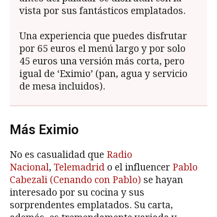
vista por sus fantásticos emplatados.
Una experiencia que puedes disfrutar
por 65 euros el menú largo y por solo
45 euros una versión más corta, pero
igual de ‘Eximio’ (pan, agua y servicio
de mesa incluidos).
Más Eximio
No es casualidad que
Radio
Nacional
,
Telemadrid
o el influencer
Pablo
Cabezali (Cenando con Pablo)
se hayan
interesado por su cocina y sus
sorprendentes emplatados. Su carta,