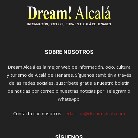
SOBRE NOSOTROS
Dream Alcalá es la mejor web de información, ocio, cultura
y turismo de Alcalá de Henares. Síguenos también a través
de las redes sociales, suscríbete gratis a nuestro boletín
de noticias por correo o nuestras noticias por Telegram o
WhatsApp.
Contacta con nosotros:
redaccion@dream-alcala.com
SÍGUENOS