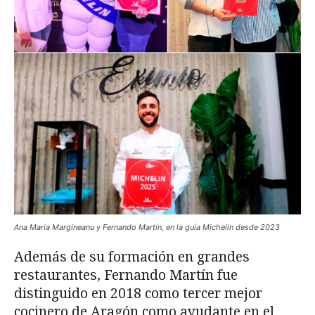
Ana Maria Margineanu y Fernando Martín, en la guía Michelín desde 2023
Además de su formación en grandes
restaurantes, Fernando Martín fue
distinguido en 2018 como tercer mejor
cocinero de Aragón como ayudante en el