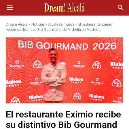
Dream Alcalá
Noticias
Alcalá se mueve
El restaurante Eximio
recibe su distintivo Bib Gourmand de Michelín en Madrid...
El restaurante Eximio recibe
su distintivo Bib Gourmand