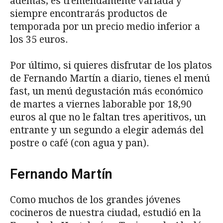
además, es tremendamente variada y
siempre encontrarás productos de
temporada por un precio medio inferior a
los 35 euros.
Por último, si quieres disfrutar de los platos
de Fernando Martín a diario, tienes el menú
fast, un menú degustación más económico
de martes a viernes laborable por 18,90
euros al que no le faltan tres aperitivos, un
entrante y un segundo a elegir además del
postre o café (con agua y pan).
Fernando Martín
Como muchos de los grandes jóvenes
cocineros de nuestra ciudad, estudió en la