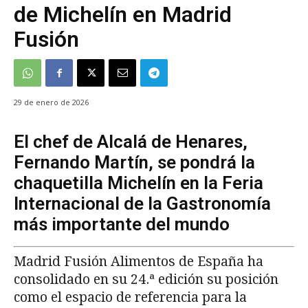
de Michelín en Madrid
Fusión
29 de enero de 2026
El chef de Alcalá de Henares,
Fernando Martín, se pondrá la
chaquetilla Michelín en la Feria
Internacional de la Gastronomía
más importante del mundo
Madrid Fusión Alimentos de España ha
consolidado en su 24.ª edición su posición
como el espacio de referencia para la