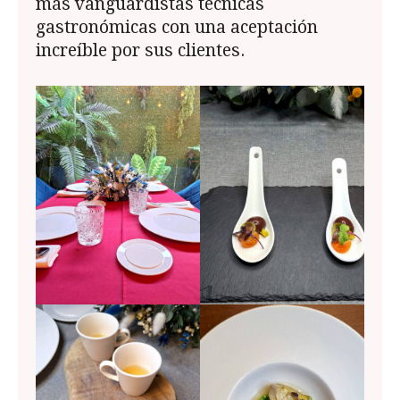
más vanguardistas técnicas
gastronómicas con una aceptación
increíble por sus clientes.