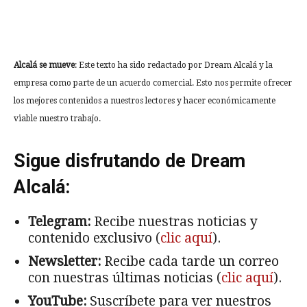
Alcalá se mueve
: Este texto ha sido redactado por Dream Alcalá y la
empresa como parte de un acuerdo comercial. Esto nos permite ofrecer
los mejores contenidos a nuestros lectores y hacer económicamente
viable nuestro trabajo.
Sigue disfrutando de Dream
Alcalá:
Telegram:
Recibe nuestras noticias y
contenido exclusivo (
clic aquí
).
Newsletter:
Recibe cada tarde un correo
con nuestras últimas noticias (
clic aquí
).
YouTube:
Suscríbete para ver nuestros