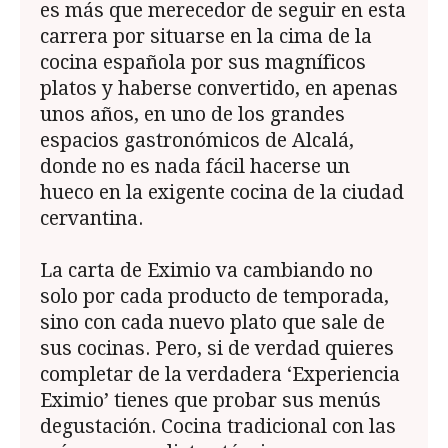
es más que merecedor de seguir en esta
carrera por situarse en la cima de la
cocina española por sus magníficos
platos y haberse convertido, en apenas
unos años, en uno de los grandes
espacios gastronómicos de Alcalá,
donde no es nada fácil hacerse un
hueco en la exigente cocina de la ciudad
cervantina.
La carta de Eximio va cambiando no
solo por cada producto de temporada,
sino con cada nuevo plato que sale de
sus cocinas. Pero, si de verdad quieres
completar de la verdadera ‘Experiencia
Eximio’ tienes que probar sus menús
degustación. Cocina tradicional con las