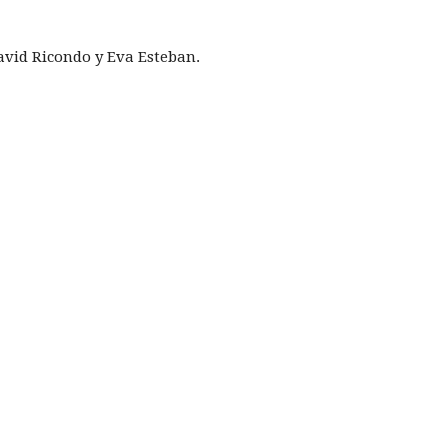
avid Ricondo y Eva Esteban.