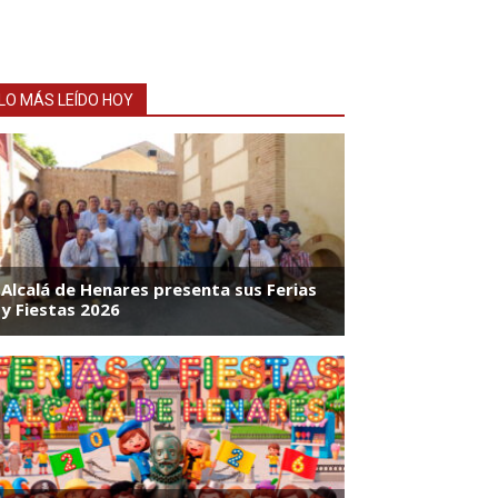
LO MÁS LEÍDO HOY