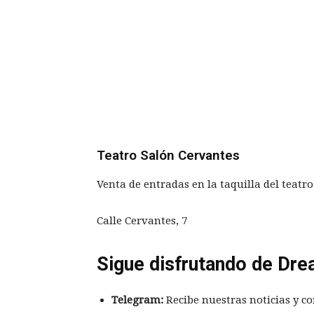
Teatro Salón Cervantes
Venta de entradas en la taquilla del teatr
Calle Cervantes, 7
Sigue disfrutando de Dre
Telegram:
Recibe nuestras noticias y co