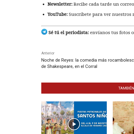
Newsletter:
Recibe cada tarde un correo
YouTube:
Suscríbete para ver nuestros 
Sé tú el periodista:
envíanos tus fotos o
Anterior
Noche de Reyes: la comedia más rocamboles
de Shakespeare, en el Corral
TAMBIÉN