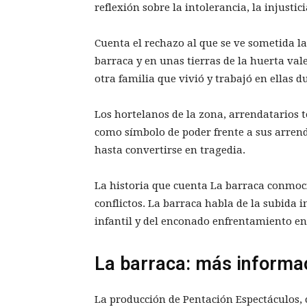
reflexión sobre la intolerancia, la injusti
Cuenta el rechazo al que se ve sometida la 
barraca y en unas tierras de la huerta va
otra familia que vivió y trabajó en ellas 
Los hortelanos de la zona, arrendatarios 
como símbolo de poder frente a sus arrenda
hasta convertirse en tragedia.
La historia que cuenta La barraca conmoci
conflictos. La barraca habla de la subida i
infantil y del enconado enfrentamiento en
La barraca: más informa
La producción de Pentación Espectáculos, 