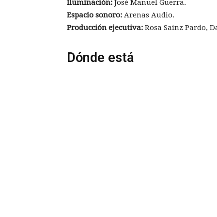
Iluminación:
José Manuel Guerra.
Espacio sonoro:
Arenas Audio.
Producción ejecutiva:
Rosa Sainz Pardo, D
Dónde está