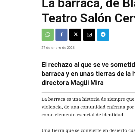
La barraca, de Bl
Teatro Salón Ce
27 de enero de 2026
El rechazo al que se ve sometid
barraca y en unas tierras de la 
directora Magüi Mira
La barraca es una historia de siempre que 
violencia, de una comunidad enferma por c
como elemento esencial de identidad.
Una tierra que se convierte en desierto cu