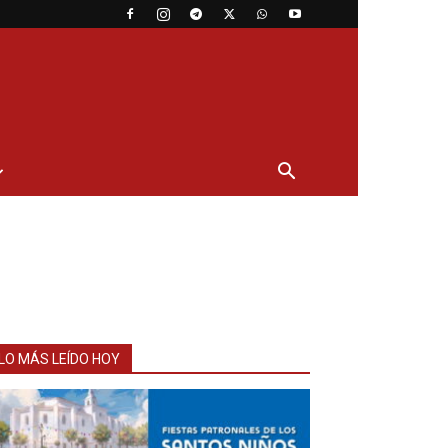
LO MÁS LEÍDO HOY