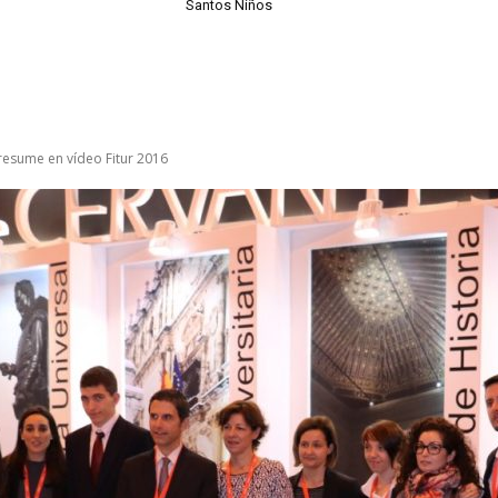
Santos Niños