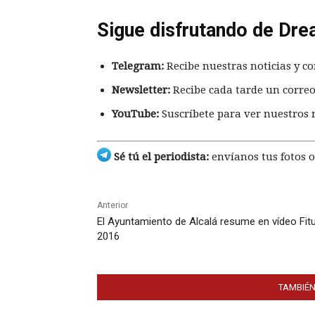
Sigue disfrutando de Dre
Telegram:
Recibe nuestras noticias y co
Newsletter:
Recibe cada tarde un correo
YouTube:
Suscríbete para ver nuestros 
Sé tú el periodista:
envíanos tus fotos o
Anterior
El Ayuntamiento de Alcalá resume en vídeo Fit
2016
TAMBIÉN