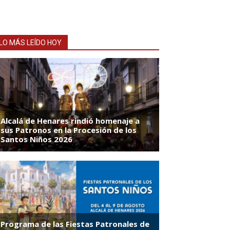
LO MÁS LEÍDO HOY