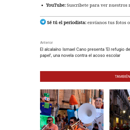
YouTube:
Suscríbete para ver nuestros 
Sé tú el periodista:
envíanos tus fotos o
Anterior
El alcalaíno Ismael Cano presenta ‘El refugio d
papel’, una novela contra el acoso escolar
TAMBIÉN