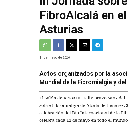
III Jornada sobr
FibroAlcalá en el
Asturias
11 de mayo de 2026
Actos organizados por la asocia
Mundial de la Fibromialgia y de
El Salón de Actos Dr. Félix Bravo Sanz del
sobre Fibromialgia de Alcalá de Henares. S
celebración del Día Internacional de la Fi
celebra cada 12 de mayo en todo el mundo