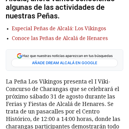
algunas de las actividades de
nuestras Peñas.
Especial Peñas de Alcalá: Los Vikingos
Conoce las Peñas de Alcalá de Henares
Haz que nuestras noticias aparezcan en tus búsquedas
AÑADE DREAM ALCALÁ EN GOOGLE
La Peña Los Vikingos presenta el I Viki-
Concurso de Charangas que se celebrará el
próximo sábado 31 de agosto durante las
Ferias y Fiestas de Alcalá de Henares. Se
trata de un pasacalles por el Centro
Histórico, de 12:00 a 14:00 horas, donde las
charangas participantes demostrarán todo