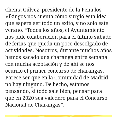
Chema Gálvez, presidente de la Peña los
Vikingos nos cuenta cómo surgió esta idea
que espera ser todo un éxito, y no solo este
verano. “Todos los años, el Ayuntamiento
nos pide colaboración para el último sábado
de ferias que queda un poco descolgado de
actividades. Nosotros, durante muchos años
hemos sacado una charanga entre semana
con mucha aceptación y de ahí se nos
ocurrió el primer concurso de charangas.
Parece ser que en la Comunidad de Madrid
no hay ninguno. De hecho, estamos
pensando, si todo sale bien, pensar para
que en 2020 sea valedero para el Concurso
Nacional de Charangas”.