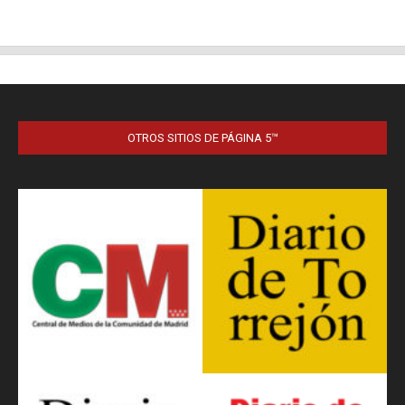
OTROS SITIOS DE PÁGINA 5™