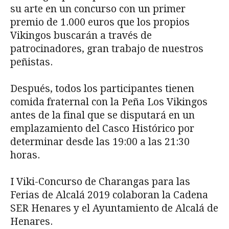
su arte en un concurso con un primer
premio de 1.000 euros que los propios
Vikingos buscarán a través de
patrocinadores, gran trabajo de nuestros
peñistas.
Después, todos los participantes tienen
comida fraternal con la Peña Los Vikingos
antes de la final que se disputará en un
emplazamiento del Casco Histórico por
determinar desde las 19:00 a las 21:30
horas.
I Viki-Concurso de Charangas para las
Ferias de Alcalá 2019 colaboran la Cadena
SER Henares y el Ayuntamiento de Alcalá de
Henares.