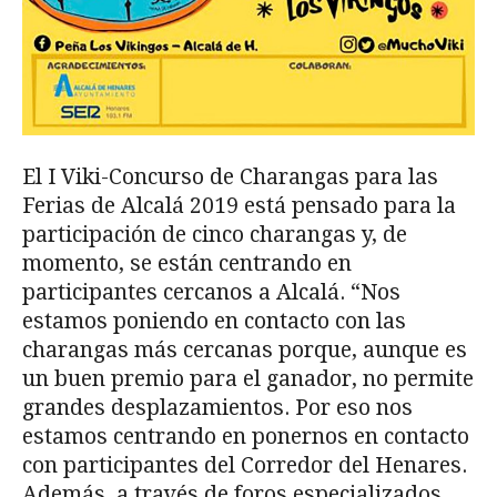
El I Viki-Concurso de Charangas para las
Ferias de Alcalá 2019 está pensado para la
participación de cinco charangas y, de
momento, se están centrando en
participantes cercanos a Alcalá. “Nos
estamos poniendo en contacto con las
charangas más cercanas porque, aunque es
un buen premio para el ganador, no permite
grandes desplazamientos. Por eso nos
estamos centrando en ponernos en contacto
con participantes del Corredor del Henares.
Además, a través de foros especializados