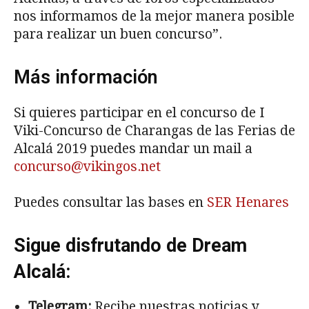
nos informamos de la mejor manera posible
para realizar un buen concurso”.
Más información
Si quieres participar en el concurso de I
Viki-Concurso de Charangas de las Ferias de
Alcalá 2019 puedes mandar un mail a
concurso@vikingos.net
Puedes consultar las bases en
SER Henares
Sigue disfrutando de Dream
Alcalá:
Telegram:
Recibe nuestras noticias y