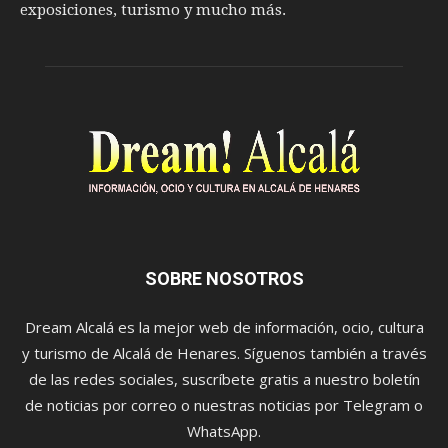
exposiciones, turismo y mucho más.
SOBRE NOSOTROS
Dream Alcalá es la mejor web de información, ocio, cultura
y turismo de Alcalá de Henares. Síguenos también a través
de las redes sociales, suscríbete gratis a nuestro boletín
de noticias por correo o nuestras noticias por Telegram o
WhatsApp.