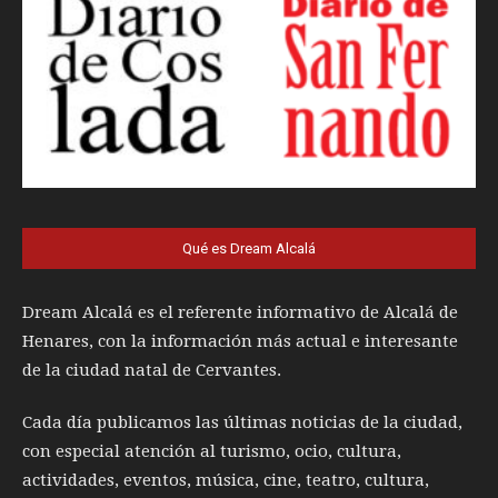
Qué es Dream Alcalá
Dream Alcalá es el referente informativo de Alcalá de
Henares, con la información más actual e interesante
de la ciudad natal de Cervantes.
Cada día publicamos las últimas noticias de la ciudad,
con especial atención al turismo, ocio, cultura,
actividades, eventos, música, cine, teatro, cultura,