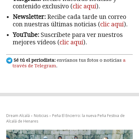
contenido exclusivo (
clic aquí
).
Newsletter:
Recibe cada tarde un correo
con nuestras últimas noticias (
clic aquí
).
YouTube:
Suscríbete para ver nuestros
mejores vídeos (
clic aquí
).
Sé tú el periodista:
envíanos tus fotos o noticias
a
través de Telegram
.