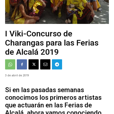
I Viki-Concurso de
Charangas para las Ferias
de Alcalá 2019
3 de abril de 2019
Si en las pasadas semanas
conocimos los primeros artistas
que actuarán en las Ferias de
Alcalá, ahora vamos conociendo