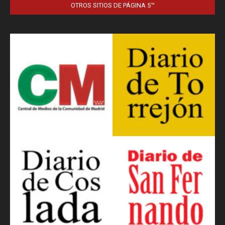
OTROS SITIOS DE PÁGINA 5™