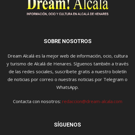
SOBRE NOSOTROS
Dream Alcalá es la mejor web de información, ocio, cultura
y turismo de Alcalá de Henares. Síguenos también a través
de las redes sociales, suscríbete gratis a nuestro boletín
de noticias por correo o nuestras noticias por Telegram o
WhatsApp.
Contacta con nosotros:
redaccion@dream-alcala.com
SÍGUENOS