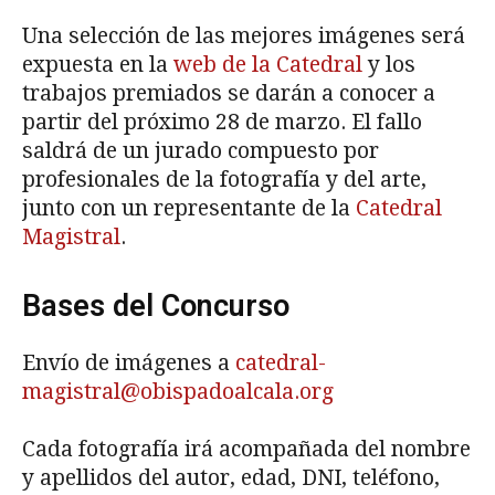
Una selección de las mejores imágenes será
expuesta en la
web de la Catedral
y los
trabajos premiados se darán a conocer a
partir del próximo 28 de marzo. El fallo
saldrá de un jurado compuesto por
profesionales de la fotografía y del arte,
junto con un representante de la
Catedral
Magistral
.
Bases del Concurso
Envío de imágenes a
catedral-
magistral@obispadoalcala.org
Cada fotografía irá acompañada del nombre
y apellidos del autor, edad, DNI, teléfono,