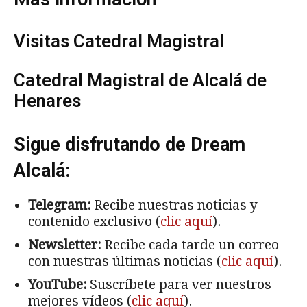
Visitas Catedral Magistral
Catedral Magistral de Alcalá de
Henares
Sigue disfrutando de Dream
Alcalá:
Telegram:
Recibe nuestras noticias y
contenido exclusivo (
clic aquí
).
Newsletter:
Recibe cada tarde un correo
con nuestras últimas noticias (
clic aquí
).
YouTube:
Suscríbete para ver nuestros
mejores vídeos (
clic aquí
).