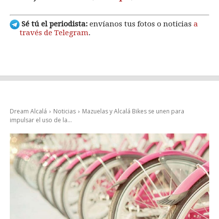
Sé tú el periodista:
envíanos tus fotos o noticias
a
través de Telegram
.