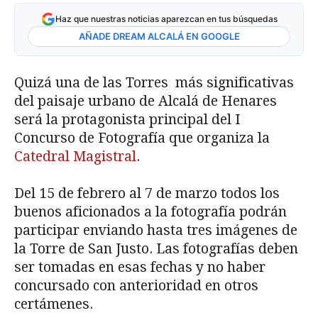
Haz que nuestras noticias aparezcan en tus búsquedas
AÑADE DREAM ALCALÁ EN GOOGLE
Quizá una de las Torres más significativas
del paisaje urbano de Alcalá de Henares
será la protagonista principal del I
Concurso de Fotografía que organiza la
Catedral Magistral
.
Del 15 de febrero al 7 de marzo todos los
buenos aficionados a la fotografía podrán
participar enviando hasta tres imágenes de
la Torre de San Justo. Las fotografías deben
ser tomadas en esas fechas y no haber
concursado con anterioridad en otros
certámenes.