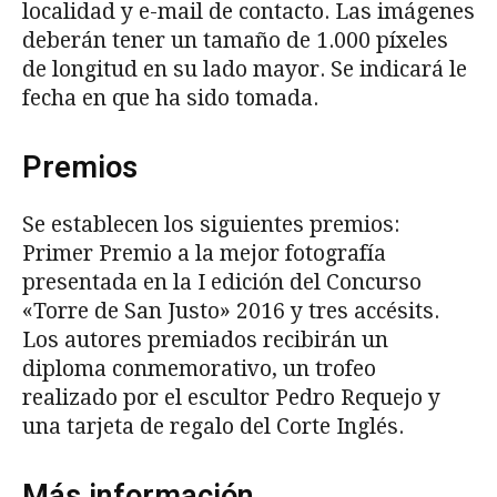
localidad y e-mail de contacto. Las imágenes
deberán tener un tamaño de 1.000 píxeles
de longitud en su lado mayor. Se indicará le
fecha en que ha sido tomada.
Premios
Se establecen los siguientes premios:
Primer Premio a la mejor fotografía
presentada en la I edición del Concurso
«Torre de San Justo» 2016 y tres accésits.
Los autores premiados recibirán un
diploma conmemorativo, un trofeo
realizado por el escultor Pedro Requejo y
una tarjeta de regalo del Corte Inglés.
Más información