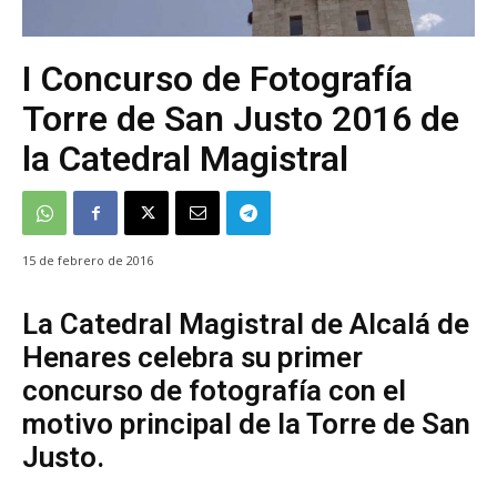
I Concurso de Fotografía
Torre de San Justo 2016 de
la Catedral Magistral
15 de febrero de 2016
La Catedral Magistral de Alcalá de
Henares celebra su primer
concurso de fotografía con el
motivo principal de la Torre de San
Justo.