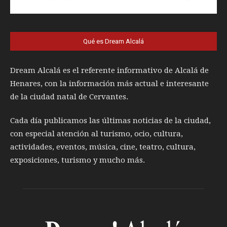
Qué es Dream Alcalá
Dream Alcalá es el referente informativo de Alcalá de
Henares, con la información más actual e interesante
de la ciudad natal de Cervantes.
Cada día publicamos las últimas noticias de la ciudad,
con especial atención al turismo, ocio, cultura,
actividades, eventos, música, cine, teatro, cultura,
exposiciones, turismo y mucho más.