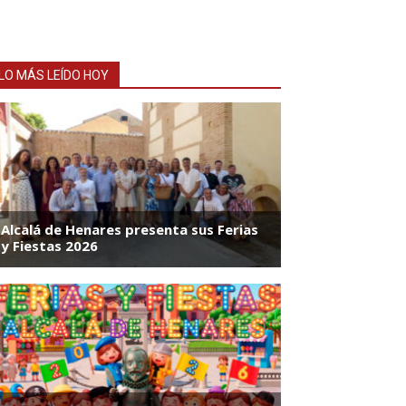
LO MÁS LEÍDO HOY