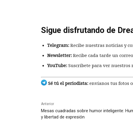
Sigue disfrutando de Dre
Telegram:
Recibe nuestras noticias y co
Newsletter:
Recibe cada tarde un correo
YouTube:
Suscríbete para ver nuestros 
Sé tú el periodista:
envíanos tus fotos o
Anterior
Mesas cuadradas sobre humor inteligente: Hu
y libertad de expresión