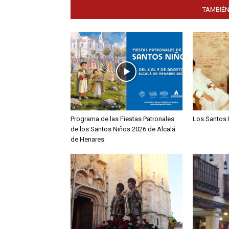
TAMBIÉN
Programa de las Fiestas Patronales
Los Santos 
de los Santos Niños 2026 de Alcalá
de Henares