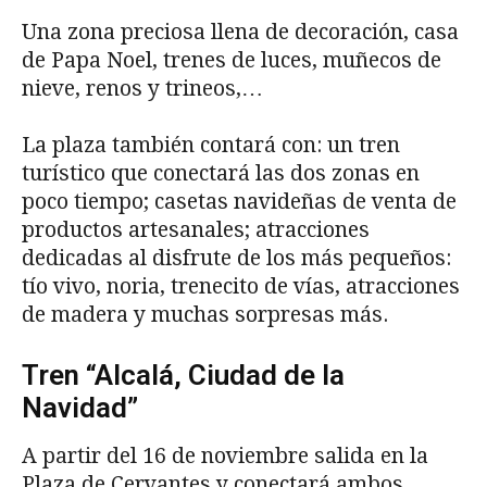
Una zona preciosa llena de decoración, casa
de Papa Noel, trenes de luces, muñecos de
nieve, renos y trineos,…
La plaza también contará con: un tren
turístico que conectará las dos zonas en
poco tiempo; casetas navideñas de venta de
productos artesanales; atracciones
dedicadas al disfrute de los más pequeños:
tío vivo, noria, trenecito de vías, atracciones
de madera y muchas sorpresas más.
Tren “Alcalá, Ciudad de la
Navidad”
A partir del 16 de noviembre salida en la
Plaza de Cervantes y conectará ambos