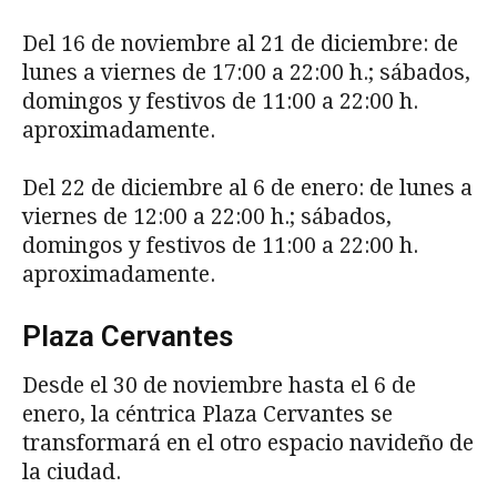
Del 16 de noviembre al 21 de diciembre: de
lunes a viernes de 17:00 a 22:00 h.; sábados,
domingos y festivos de 11:00 a 22:00 h.
aproximadamente.
Del 22 de diciembre al 6 de enero: de lunes a
viernes de 12:00 a 22:00 h.; sábados,
domingos y festivos de 11:00 a 22:00 h.
aproximadamente.
Plaza Cervantes
Desde el 30 de noviembre hasta el 6 de
enero, la céntrica Plaza Cervantes se
transformará en el otro espacio navideño de
la ciudad.