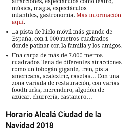
atracciones, espectáculos como teatro,
música, magia, espectáculos
infantiles, gastronomía.
Más información
aquí
.
La pista de hielo móvil más grande de
España, con 1.000 metros cuadrados
donde patinar con la familia y los amigos.
Una carpa de más de 7.000 metros
cuadrados llena de diferentes atracciones
como un tobogán gigante, tren, pista
americana, scalextric, casetas… Con una
zona variada de restauración, con varias
foodtrucks, merendero, algodón de
azúcar, churrería, castañero…
Horario Alcalá Ciudad de la
Navidad 2018