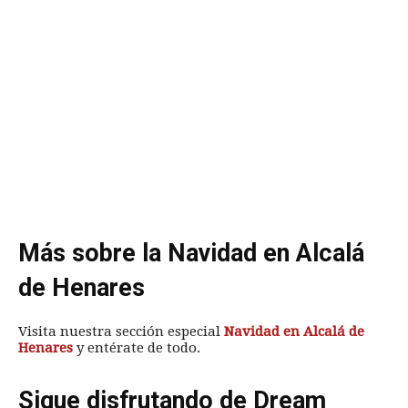
Más sobre la Navidad en Alcalá
de Henares
Visita nuestra sección especial
Navidad en Alcalá de
Henares
y entérate de todo.
Sigue disfrutando de Dream