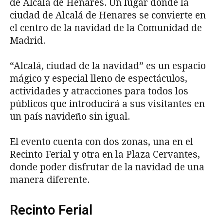
de Alcalá de Henares. Un lugar donde la
ciudad de Alcalá de Henares se convierte en
el centro de la navidad de la Comunidad de
Madrid.
“Alcalá, ciudad de la navidad” es un espacio
mágico y especial lleno de espectáculos,
actividades y atracciones para todos los
públicos que introducirá a sus visitantes en
un país navideño sin igual.
El evento cuenta con dos zonas, una en el
Recinto Ferial y otra en la Plaza Cervantes,
donde poder disfrutar de la navidad de una
manera diferente.
Recinto Ferial