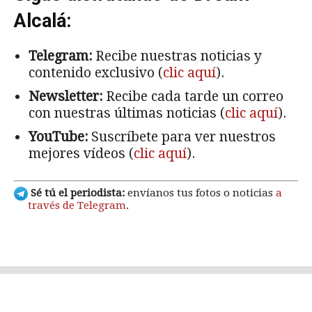
Alcalá:
Telegram:
Recibe nuestras noticias y
contenido exclusivo (
clic aquí
).
Newsletter:
Recibe cada tarde un correo
con nuestras últimas noticias (
clic aquí
).
YouTube:
Suscríbete para ver nuestros
mejores vídeos (
clic aquí
).
Sé tú el periodista:
envíanos tus fotos o noticias
a
través de Telegram
.