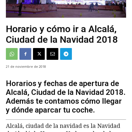
Horario y cómo ir a Alcalá,
Ciudad de la Navidad 2018
21 de noviembre de 2018
Horarios y fechas de apertura de
Alcalá, Ciudad de la Navidad 2018.
Además te contamos cómo llegar
y dónde aparcar tu coche.
Alcalá, ciudad de la navidad es la Navidad