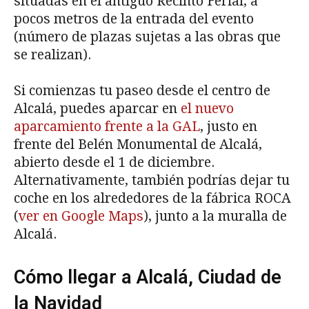
situadas en el antiguo Recinto Ferial, a
pocos metros de la entrada del evento
(número de plazas sujetas a las obras que
se realizan).
Si comienzas tu paseo desde el centro de
Alcalá, puedes aparcar en
el nuevo
aparcamiento frente a la GAL
, justo en
frente del Belén Monumental de Alcalá,
abierto desde el 1 de diciembre.
Alternativamente, también podrías dejar tu
coche en los alrededores de la fábrica ROCA
(
ver en Google Maps
), junto a la muralla de
Alcalá.
Cómo llegar a Alcalá, Ciudad de
la Navidad