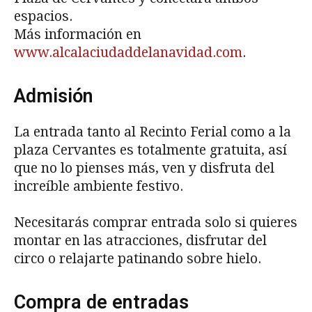
espacios.
Más información en
www.alcalaciudaddelanavidad.com
.
Admisión
La entrada tanto al Recinto Ferial como a la
plaza Cervantes es totalmente gratuita, así
que no lo pienses más, ven y disfruta del
increíble ambiente festivo.
Necesitarás comprar entrada solo si quieres
montar en las atracciones, disfrutar del
circo o relajarte patinando sobre hielo.
Compra de entradas