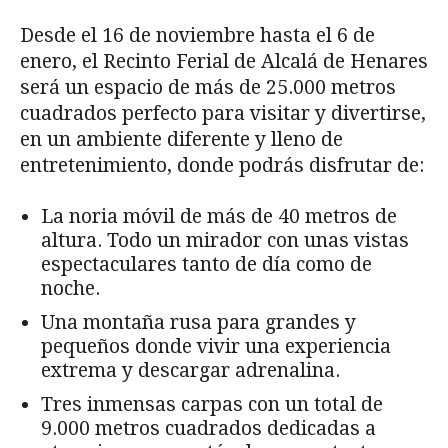
Desde el 16 de noviembre hasta el 6 de
enero, el Recinto Ferial de Alcalá de Henares
será un espacio de más de 25.000 metros
cuadrados perfecto para visitar y divertirse,
en un ambiente diferente y lleno de
entretenimiento, donde podrás disfrutar de:
La noria móvil de más de 40 metros de
altura. Todo un mirador con unas vistas
espectaculares tanto de día como de
noche.
Una montaña rusa para grandes y
pequeños donde vivir una experiencia
extrema y descargar adrenalina.
Tres inmensas carpas con un total de
9.000 metros cuadrados dedicadas a