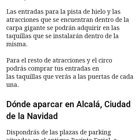
Las entradas para la pista de hielo y las
atracciones que se encuentran dentro de la
carpa gigante se podrán adquirir en las
taquillas que se instalarán dentro de la
misma.
Para el resto de atracciones y el circo
podrás comprar tus entradas en
las taquillas que verás a las puertas de cada
una.
Dónde aparcar en Alcalá, Ciudad
de la Navidad
Dispondrás de las plazas de parking