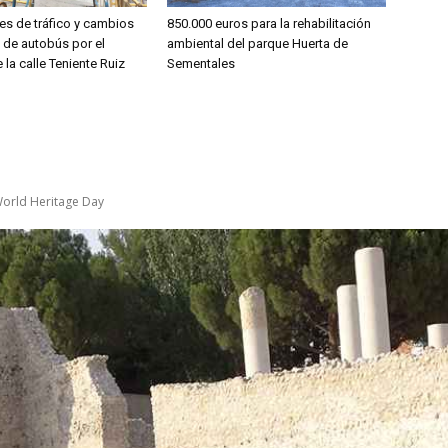
es de tráfico y cambios
850.000 euros para la rehabilitación
s de autobús por el
ambiental del parque Huerta de
 la calle Teniente Ruiz
Sementales