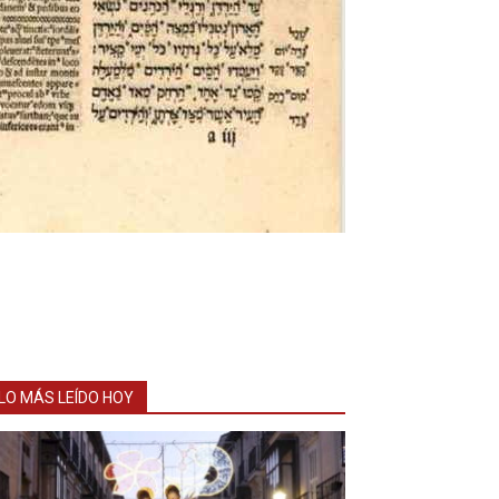
LO MÁS LEÍDO HOY