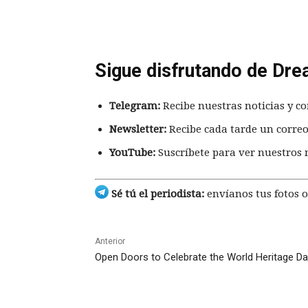
Sigue disfrutando de Dre
Telegram:
Recibe nuestras noticias y co
Newsletter:
Recibe cada tarde un correo
YouTube:
Suscríbete para ver nuestros 
Sé tú el periodista:
envíanos tus fotos o
Anterior
Open Doors to Celebrate the World Heritage D