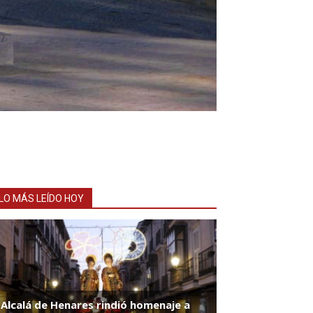
LO MÁS LEÍDO HOY