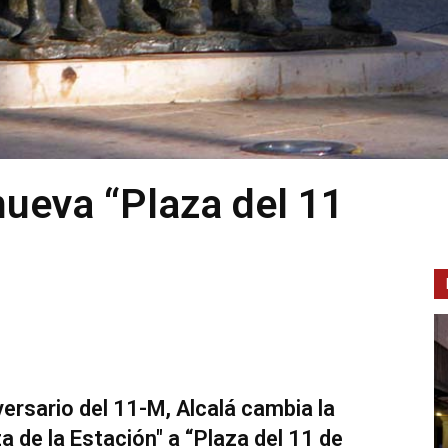
ueva “Plaza del 11
ersario del 11-M, Alcalá cambia la
a de la Estación" a “Plaza del 11 de