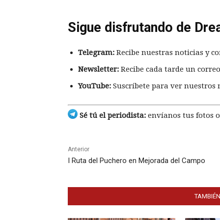
Sigue disfrutando de Dre
Telegram:
Recibe nuestras noticias y co
Newsletter:
Recibe cada tarde un correo
YouTube:
Suscríbete para ver nuestros 
Sé tú el periodista:
envíanos tus fotos o
Anterior
I Ruta del Puchero en Mejorada del Campo
TAMBIÉN