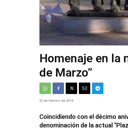
Homenaje en la n
de Marzo”
22 de febrero de 2014
Coincidiendo con el décimo aniv
denominación de la actual "Plaz