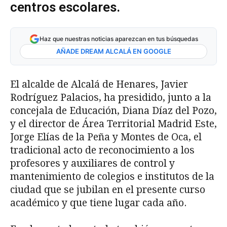
centros escolares.
Haz que nuestras noticias aparezcan en tus búsquedas
AÑADE DREAM ALCALÁ EN GOOGLE
El alcalde de Alcalá de Henares, Javier
Rodríguez Palacios, ha presidido, junto a la
concejala de Educación, Diana Díaz del Pozo,
y el director de Área Territorial Madrid Este,
Jorge Elías de la Peña y Montes de Oca, el
tradicional acto de reconocimiento a los
profesores y auxiliares de control y
mantenimiento de colegios e institutos de la
ciudad que se jubilan en el presente curso
académico y que tiene lugar cada año.