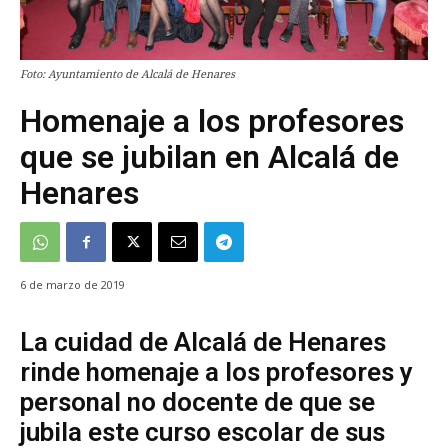
Foto: Ayuntamiento de Alcalá de Henares
Homenaje a los profesores
que se jubilan en Alcalá de
Henares
6 de marzo de 2019
La cuidad de Alcalá de Henares
rinde homenaje a los profesores y
personal no docente de que se
jubila este curso escolar de sus