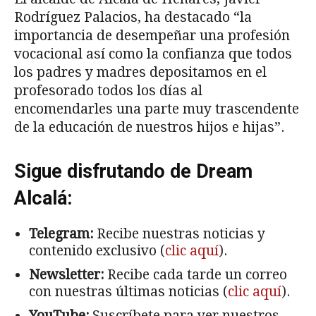
Rodríguez Palacios, ha destacado “la
importancia de desempeñar una profesión
vocacional así como la confianza que todos
los padres y madres depositamos en el
profesorado todos los días al
encomendarles una parte muy trascendente
de la educación de nuestros hijos e hijas”.
Sigue disfrutando de Dream
Alcalá:
Telegram:
Recibe nuestras noticias y
contenido exclusivo (
clic aquí
).
Newsletter:
Recibe cada tarde un correo
con nuestras últimas noticias (
clic aquí
).
YouTube:
Suscríbete para ver nuestros