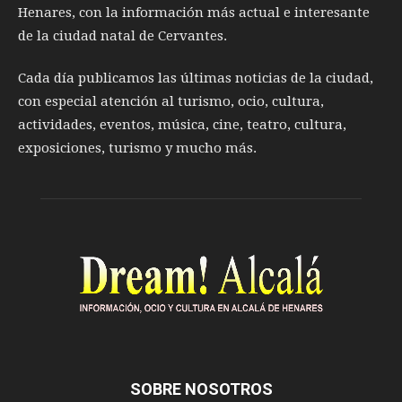
Henares, con la información más actual e interesante
de la ciudad natal de Cervantes.
Cada día publicamos las últimas noticias de la ciudad,
con especial atención al turismo, ocio, cultura,
actividades, eventos, música, cine, teatro, cultura,
exposiciones, turismo y mucho más.
SOBRE NOSOTROS