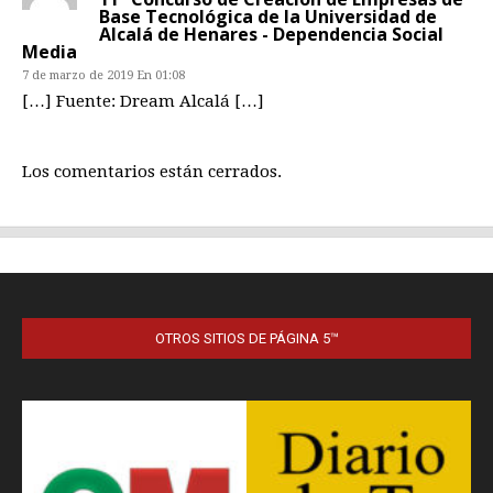
OTROS SITIOS DE PÁGINA 5™