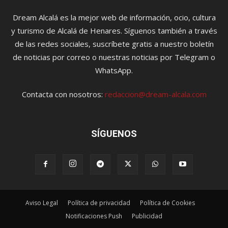
Dream Alcalá es la mejor web de información, ocio, cultura
y turismo de Alcalá de Henares. Síguenos también a través
de las redes sociales, suscríbete gratis a nuestro boletín
de noticias por correo o nuestras noticias por Telegram o
WhatsApp.
Contacta con nosotros:
redaccion@dream-alcala.com
SÍGUENOS
Aviso Legal
Política de privacidad
Política de Cookies
Notificaciones Push
Publicidad