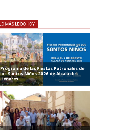
LO MÁS LEÍDO HOY