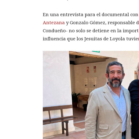
En una entrevista para el documental con 
Antezana
y Gonzalo Gómez, responsable de
Condueño- no solo se detiene en la import
influencia que los Jesuitas de Loyola tuvi